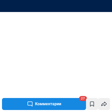
27
Комментарии