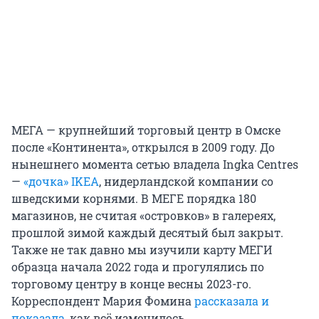
МЕГА — крупнейший торговый центр в Омске
после «Континента», открылся в 2009 году. До
нынешнего момента сетью владела Ingka Centres
—
«дочка» IKEA
, нидерландской компании со
шведскими корнями. В МЕГЕ порядка 180
магазинов, не считая «островков» в галереях,
прошлой зимой каждый десятый был закрыт.
Также не так давно мы изучили карту МЕГИ
образца начала 2022 года и прогулялись по
торговому центру в конце весны 2023-го.
Корреспондент Мария Фомина
рассказала и
показала
, как всё изменилось.