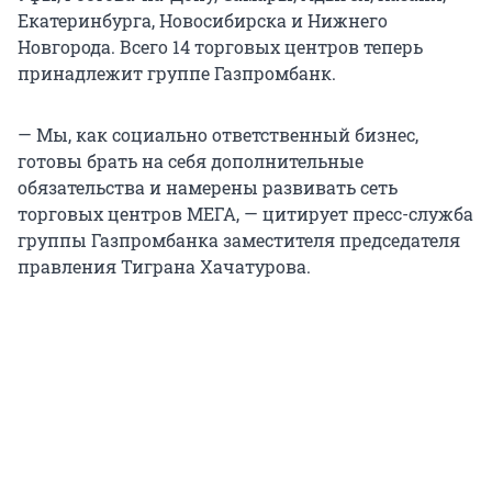
Екатеринбурга, Новосибирска и Нижнего
Новгорода. Всего 14 торговых центров теперь
принадлежит группе Газпромбанк.
— Мы, как социально ответственный бизнес,
готовы брать на себя дополнительные
обязательства и намерены развивать сеть
торговых центров МЕГА, — цитирует пресс-служба
группы Газпромбанка заместителя председателя
правления Тиграна Хачатурова.