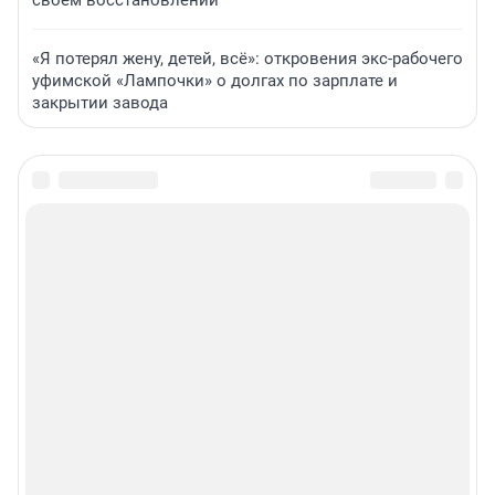
своем восстановлении
«Я потерял жену, детей, всё»: откровения экс-рабочего
уфимской «Лампочки» о долгах по зарплате и
закрытии завода