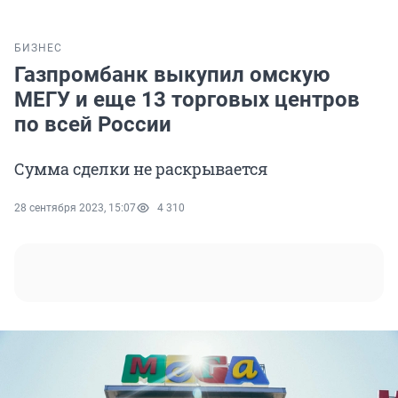
БИЗНЕС
Газпромбанк выкупил омскую
МЕГУ и еще 13 торговых центров
по всей России
Сумма сделки не раскрывается
28 сентября 2023, 15:07
4 310