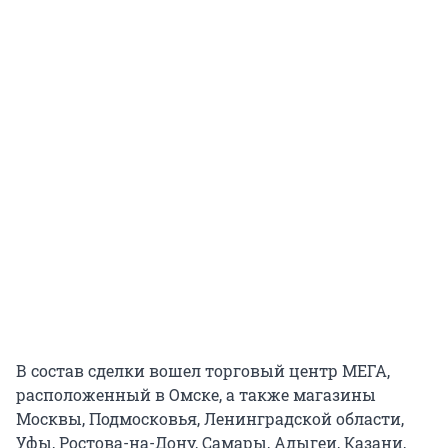
В состав сделки вошел торговый центр МЕГА,
расположенный в Омске, а также магазины
Москвы, Подмосковья, Ленинградской области,
Уфы, Ростова-на-Дону, Самары, Адыгеи, Казани,