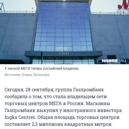
У омской МЕГИ теперь российский владелец
Источник: 
Елена Латыпова
Сегодня, 28 сентября, группа Газпромбанк
сообщила о том, что стала владельцем сети
торговых центров МЕГА в России. Магазины
Газпромбанк выкупил у иностранного инвестора
Ingka Centres. Общая площадь торговых центров
составляет 2,3 миллиона квадратных метров.