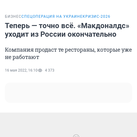
БИЗНЕС
СПЕЦОПЕРАЦИЯ НА УКРАИНЕ
КРИЗИС-2026
Теперь — точно всё. «Макдоналдс»
уходит из России окончательно
Компания продаст те рестораны, которые уже
не работают
16 мая 2022, 16:10
4 373