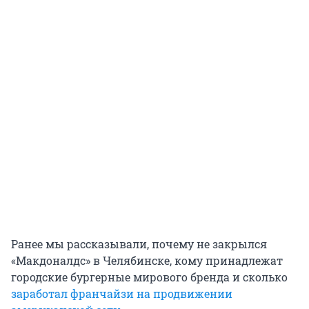
Ранее мы рассказывали, почему не закрылся
«Макдоналдс» в Челябинске, кому принадлежат
городские бургерные мирового бренда и сколько
заработал франчайзи на продвижении