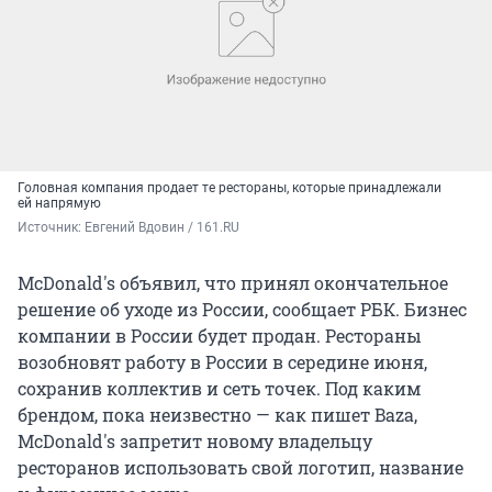
Головная компания продает те рестораны, которые принадлежали
ей напрямую
Источник: 
Евгений Вдовин / 161.RU
McDonald's объявил, что принял окончательное
решение об уходе из России, сообщает РБК. Бизнес
компании в России будет продан. Рестораны
возобновят работу в России в середине июня,
сохранив коллектив и сеть точек. Под каким
брендом, пока неизвестно — как пишет Baza,
McDonald's запретит новому владельцу
ресторанов использовать свой логотип, название