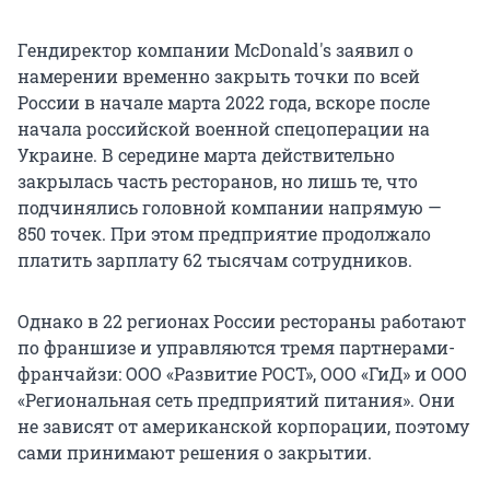
Гендиректор компании McDonald's заявил о
намерении временно закрыть точки по всей
России в начале марта 2022 года, вскоре после
начала российской военной спецоперации на
Украине. В середине марта действительно
закрылась часть ресторанов, но лишь те, что
подчинялись головной компании напрямую —
850 точек. При этом предприятие продолжало
платить зарплату 62 тысячам сотрудников.
Однако в 22 регионах России рестораны работают
по франшизе и управляются тремя партнерами-
франчайзи: ООО «Развитие РОСТ», ООО «ГиД» и ООО
«Региональная сеть предприятий питания». Они
не зависят от американской корпорации, поэтому
сами принимают решения о закрытии.