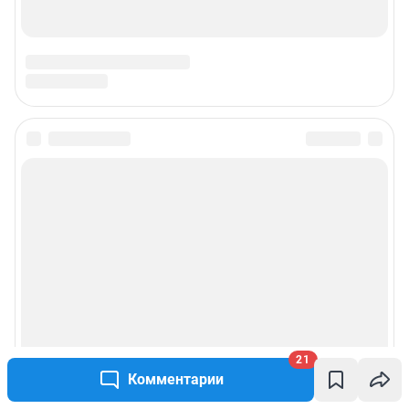
21
Комментарии