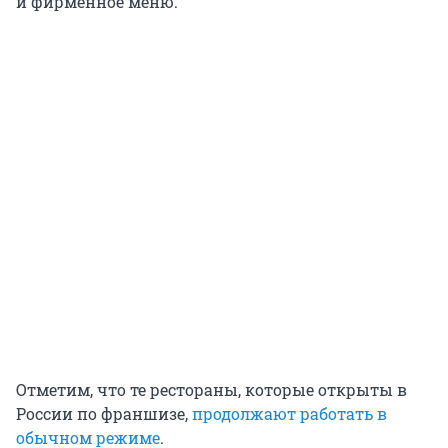
и фирменное меню.
Отметим, что те рестораны, которые открыты в
России по франшизе,
продолжают работать в
обычном режиме
.