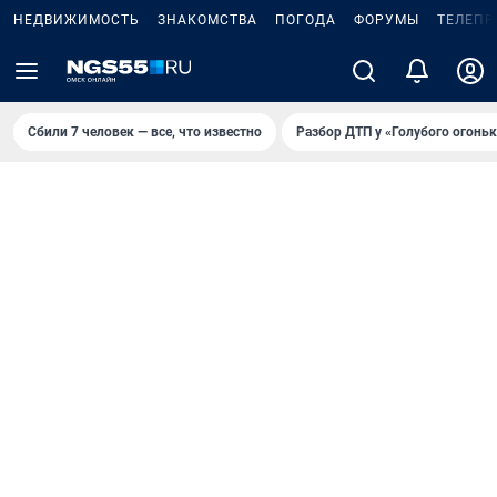
НЕДВИЖИМОСТЬ
ЗНАКОМСТВА
ПОГОДА
ФОРУМЫ
ТЕЛЕПР
Сбили 7 человек — все, что известно
Разбор ДТП у «Голубого огоньк