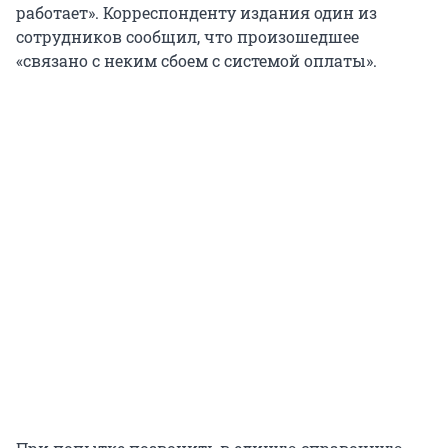
работает». Корреспонденту издания один из
сотрудников сообщил, что произошедшее
«связано с неким сбоем с системой оплаты».