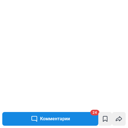
24
Комментарии