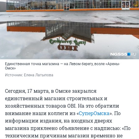
Единственная точка магазина — на Левом берегу, возле «Арены-
Омск»
Источник: 
Елена Латыпова
Сегодня, 17 марта, в Омске закрылся
единственный магазин строительных и
хозяйственных товаров OBI. На это обратили
внимание наши коллеги из «
СуперОмска
». По
информации издания, на входных дверях
магазина приклеено объявление с надписью: «По
техническим причинам магазин временно не