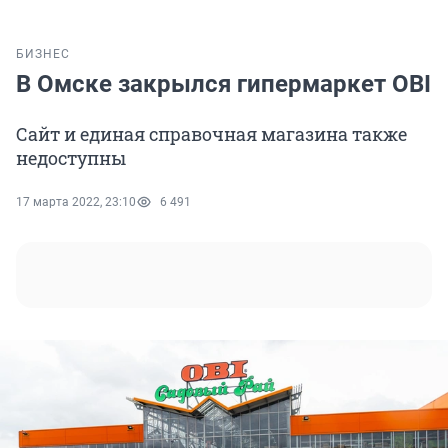
БИЗНЕС
В Омске закрылся гипермаркет OBI
Сайт и единая справочная магазина также
недоступны
17 марта 2022, 23:10
6 491