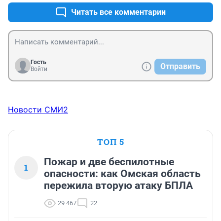
Читать все комментарии
Гость
Отправить
Войти
Новости СМИ2
ТОП 5
Пожар и две беспилотные
1
опасности: как Омская область
пережила вторую атаку БПЛА
29 467
22