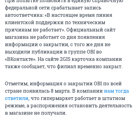
При попытке позвонить в единую справочную
федеральной сети срабатывает запись
автоответчика: «В настоящее время линия
клиентской поддержки по техническим
причинам не работает». Официальный сайт
магазина не работает со дня появления
информации о закрытии, с того же дня не
выходили публикации в группе OBI во
«ВКонтакте». На сайте 2GIS карточка компании
также сообщает, что филиал временно закрыт.
Отметим, информация о закрытии OBI по всей
стране появилась 8 марта. В компании
нам тогда
ответили
, что гипермаркет работает в штатном
режиме, а распоряжения остановить деятельность
в магазине не получали.