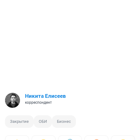
Никита Елисеев
корреспондент
Закрытие
ОБИ
Бизнес