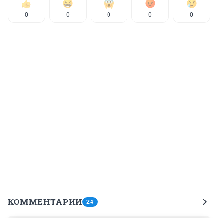
0
0
0
0
0
КОММЕНТАРИИ
24