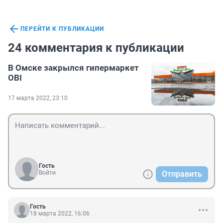
ПЕРЕЙТИ К ПУБЛИКАЦИИ
24 комментария к публикации
В Омске закрылся гипермаркет
OBI
17 марта 2022, 23:10
Гость
Войти
Отправить
Гость
18 марта 2022, 16:06