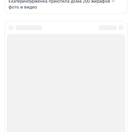
Екатеринбурженка приютила дома 200 жирафов —
фото и видео