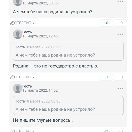
18 марта 2022, 08:36
А чем тебе наша родина не устроило?
+0
–0
ОТВЕТИТЬ
Гость
18 марта 2022, 12:46
Гость
18 марта 2022, 08:36
А чем тебе наша родина не устроило?
Родина — это не государство с властью.
+1
–0
ОТВЕТИТЬ
Гость
18 марта 2022, 14:52
Гость
18 марта 2022, 08:36
А чем тебе наша родина не устроило?
Не пишите глупые вопросы.
+1
–0
ОТВЕТИТЬ