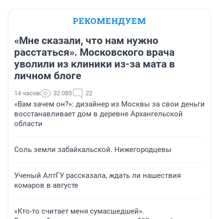
РЕКОМЕНДУЕМ
«Мне сказали, что нам нужно
расстаться». Московского врача
уволили из клиники из-за мата в
личном блоге
14 часов
32 085
22
«Вам зачем он?»: дизайнер из Москвы за свои деньги
восстанавливает дом в деревне Архангельской
области
Соль земли забайкальской. Нижегородцевы
Ученый АлтГУ рассказала, ждать ли нашествия
комаров в августе
«Кто-то считает меня сумасшедшей».