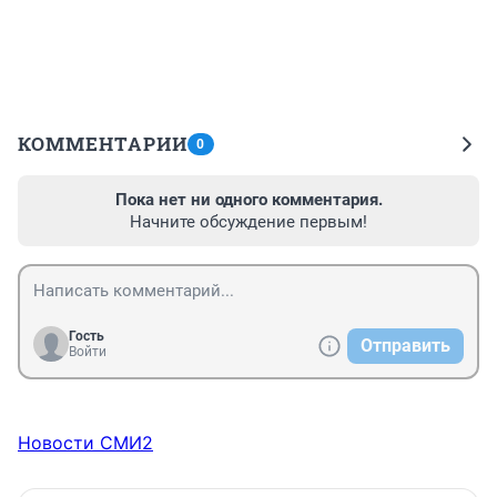
КОММЕНТАРИИ
0
Пока нет ни одного комментария.
Начните обсуждение первым!
Гость
Отправить
Войти
Новости СМИ2