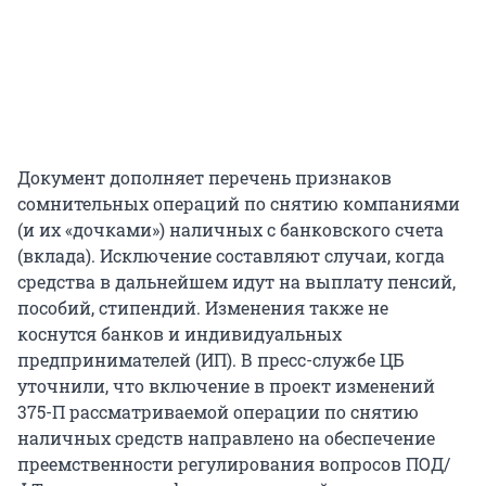
Документ дополняет перечень признаков
сомнительных операций по снятию компаниями
(и их «дочками») наличных с банковского счета
(вклада). Исключение составляют случаи, когда
средства в дальнейшем идут на выплату пенсий,
пособий, стипендий. Изменения также не
коснутся банков и индивидуальных
предпринимателей (ИП). В пресс-службе ЦБ
уточнили, что включение в проект изменений
375-П рассматриваемой операции по снятию
наличных средств направлено на обеспечение
преемственности регулирования вопросов ПОД/