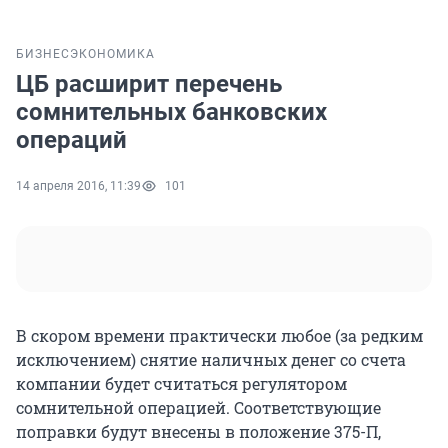
БИЗНЕС
ЭКОНОМИКА
ЦБ расширит перечень
сомнительных банковских
операций
14 апреля 2016, 11:39
101
В скором времени практически любое (за редким
исключением) снятие наличных денег со счета
компании будет считаться регулятором
сомнительной операцией. Соответствующие
поправки будут внесены в положение 375-П,