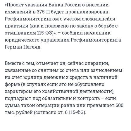
«Проект указания Банка России о внесении
изменений в 375-П будет проанализирован
Росфинмониторингом с учетом сложившейся
практики (как и положено по закону о борьбе с
отмыванием 115-ФЗ)», – сообщил начальник
юридического управления Росфинмониторинга
Герман Негляд.
Вместе с тем, отмечает он, сейчас операции,
связанные со снятием со счета или зачислением
на счет юрлица денежных средств в наличной
форме (в случаях если это не обусловлено
характером его хозяйственной деятельности),
подпадают под обязательный контроль – если
сумма такой операции равна или превышает 600
тыс. рублей (согласно ст. 6 115-ФЗ).