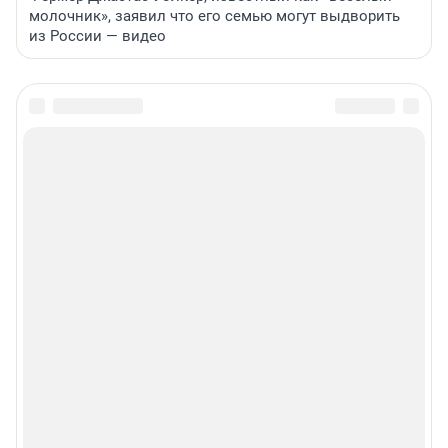
молочник», заявил что его семью могут выдворить
из России — видео