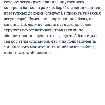
которое регулирует правила внутреннего
контроля банков в рамках борьбы с легализацией
преступных доходов (следует из проекта указания
регулятора). Изменение нормативной базы, по
мнению ЦБ, должно подвигнуть сектор более
скрупулезно отслеживать транзакции по
обналичиванию денежных средств. А банкиры в
связи с этим опасаются, что у их подразделений
финансового мониторинга прибавится работы,
пишет газета «Известия».