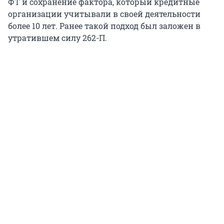
ФТ и сохранение фактора, который кредитные
организации учитывали в своей деятельности
более 10 лет. Ранее такой подход был заложен в
утратившем силу 262-П.