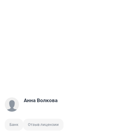
Анна Волкова
Банк
Отзыв лицензии