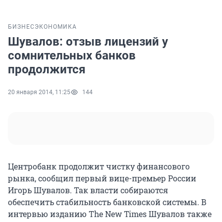
БИЗНЕС
ЭКОНОМИКА
Шувалов: отзыв лицензий у
сомнительных банков
продолжится
20 января 2014, 11:25
144
Центробанк продолжит чистку финансового
рынка, сообщил первый вице-премьер России
Игорь Шувалов. Так власти собираются
обеспечить стабильность банковской системы. В
интервью изданию The New Times Шувалов также