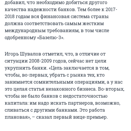
добавил, что необходимо добиться другого
качества надежности банков. Тем более к 2017-
2018 годам вся финансовая система страны
должна соответствовать самым жестким
международным требованиям, в том числе
одобренному «Базелю-3».
Игорь Шувалов отметил, что, в отличие от
ситуации 2008-2009 годов, сейчас нет цели
укрупнить банки. «Цель заключается в том,
чтобы, во-первых, убрать с рынка тех, кто
занимается сомнительными операциями, а у нас
это целая статья незаконного бизнеса. Во-вторых,
чтобы не было банков с недостаточностью
капитала: им надо искать партнеров, возможно,
сливаться с другими банками. Это работа
плановая», – сказал первый вице-премьер.