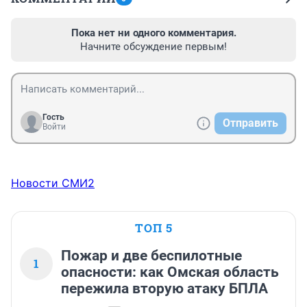
Пока нет ни одного комментария.
Начните обсуждение первым!
Гость
Отправить
Войти
Новости СМИ2
ТОП 5
Пожар и две беспилотные
1
опасности: как Омская область
пережила вторую атаку БПЛА