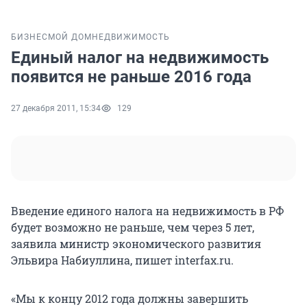
БИЗНЕС
МОЙ ДОМ
НЕДВИЖИМОСТЬ
Единый налог на недвижимость
появится не раньше 2016 года
27 декабря 2011, 15:34
129
Введение единого налога на недвижимость в РФ
будет возможно не раньше, чем через 5 лет,
заявила министр экономического развития
Эльвира Набиуллина, пишет interfax.ru.
«Мы к концу 2012 года должны завершить