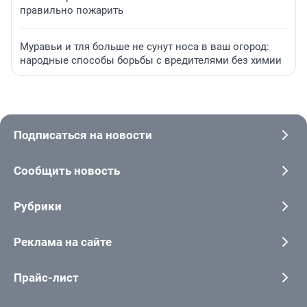
правильно пожарить
Муравьи и тля больше не сунут носа в ваш огород:
народные способы борьбы с вредителями без химии
Подписаться на новости
Сообщить новость
Рубрики
Реклама на сайте
Прайс-лист