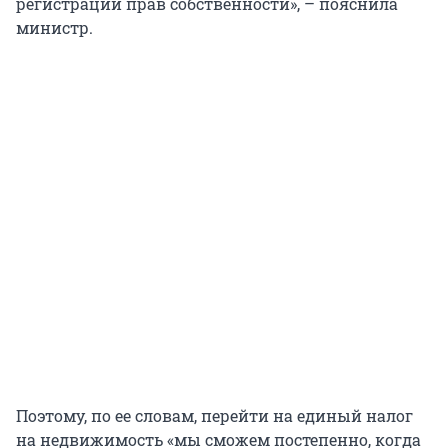
регистрации прав собственности», – пояснила
министр.
Поэтому, по ее словам, перейти на единый налог
на недвижимость «мы сможем постепенно, когда