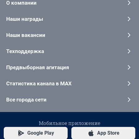
О компании
Наши награды
Наши вакансии
Техподдержка
Предвыборная агитация
Статистика канала в MAX
Все города сети
Мобильное приложение
Google Play
App Store