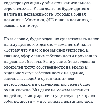
кадастровую оценку объектов капитального
строительства. У нас долго не будет единого
налога на недвижимость. Это наша общая
позиция – Минфина, ФНС и наша позиция», –
сказала министр.
По ее словам, будет отдельно существовать налог
на имущество и отдельно – земельный налог.
«Потому что у нас и все законодательство, и,
главное, оформление собственности произошло
на разные объекты. Если у вас сейчас отдельно
оформлен титул собственности на землю и
отдельно титул собственности на здание,
заставить людей и организации все
переоформлять в отдельный документ будет
очень сложно. Мы даже не можем заставить
людей зарегистрировать существующие права
собственности – у нас заявительный порядок