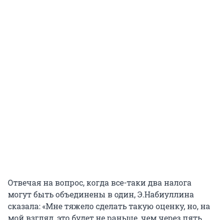
Отвечая на вопрос, когда все-таки два налога
могут быть объединены в один, Э.Набиуллина
сказала: «Мне тяжело сделать такую оценку, но, на
мой взгляд, это будет не раньше, чем через пять