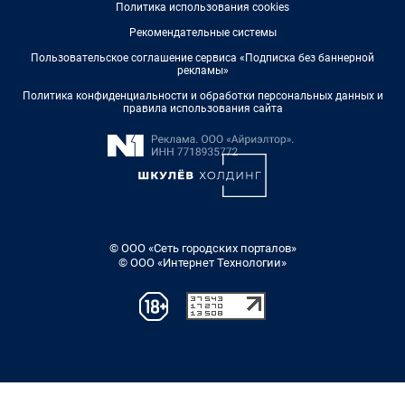
Политика использования cookies
Рекомендательные системы
Пользовательское соглашение сервиса «Подписка без баннерной
рекламы»
Политика конфиденциальности и обработки персональных данных и
правила использования сайта
© ООО «Сеть городских порталов»
© ООО «Интернет Технологии»