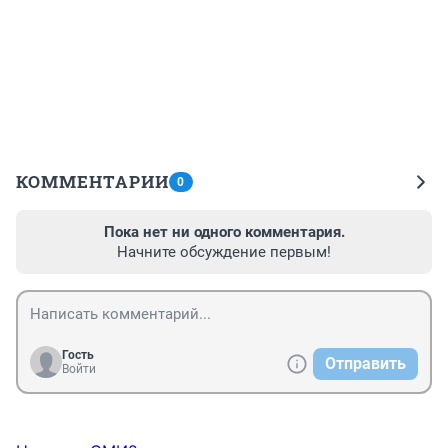
КОММЕНТАРИИ
0
Пока нет ни одного комментария.
Начните обсуждение первым!
Гость
Отправить
Войти