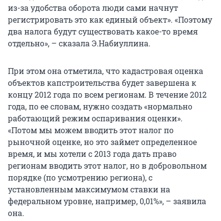
из-за удобства оборота люди сами начнут
регистрировать это как единый объект». «Поэтому
два налога будут существовать какое-то время
отдельно», – сказала Э.Набиуллина.
При этом она отметила, что кадастровая оценка
объектов капстроительства будет завершена к
концу 2012 года по всем регионам. В течение 2012
года, по ее словам, нужно создать «нормально
работающий режим оспаривания оценки».
«Потом мы можем вводить этот налог по
рыночной оценке, но это займет определенное
время, и мы хотели с 2013 года дать право
регионам вводить этот налог, но в добровольном
порядке (по усмотрению региона), с
установленным максимумом ставки на
федеральном уровне, например, 0,01%», – заявила
она.