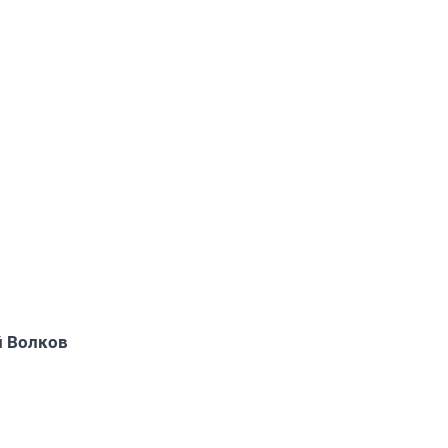
 Волков