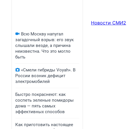
Новости СМИ2
Всю Москву напугал
загадочный взрыв: его звук
слышали везде, а причина
неизвестна. Что это могло
быть
«Смели гибриды Voyah». В
России возник дефицит
электромобилей
Быстро покраснеют: как
соспеть зеленые помидоры
дома — пять самых
эффективных способов
Как приготовить настоящее