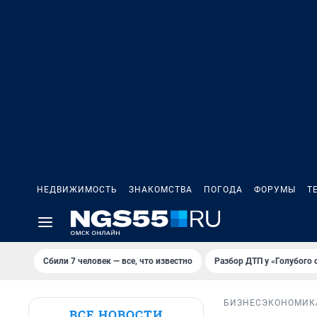
НЕДВИЖИМОСТЬ
ЗНАКОМСТВА
ПОГОДА
ФОРУМЫ
Т
Сбили 7 человек — все, что известно
Разбор ДТП у «Голубого 
БИЗНЕС
ЭКОНОМИК
ВСЕ НОВОСТИ