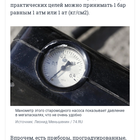
практических целей можно принимать 1 бар
равным 1 атм или 1 ат (кг/см2).
Манометр этого старомодного насоса показывает давление
в мегапаскалях, что не очень удобно
Источник: 
Леонид Меньшенин / 74.RU
Впрочем, есть приборы, проградуированные,