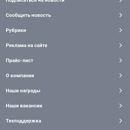
Подписаться на новости
Сообщить новость
Рубрики
Реклама на сайте
Прайс-лист
О компании
Наши награды
Наши вакансии
Техподдержка