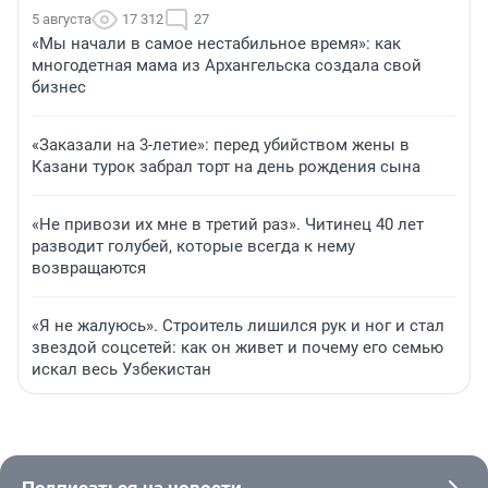
5 августа
17 312
27
«Мы начали в самое нестабильное время»: как
многодетная мама из Архангельска создала свой
бизнес
«Заказали на 3-летие»: перед убийством жены в
Казани турок забрал торт на день рождения сына
«Не привози их мне в третий раз». Читинец 40 лет
разводит голубей, которые всегда к нему
возвращаются
«Я не жалуюсь». Строитель лишился рук и ног и стал
звездой соцсетей: как он живет и почему его семью
искал весь Узбекистан