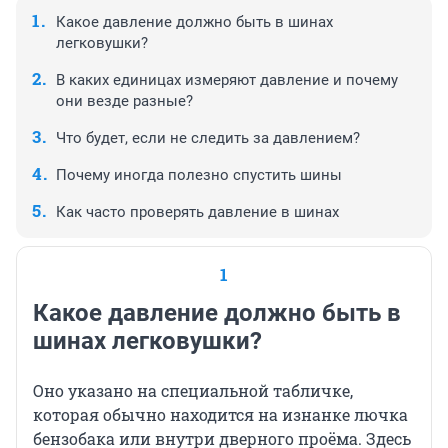
Какое давление должно быть в шинах
легковушки?
В каких единицах измеряют давление и почему
они везде разные?
Что будет, если не следить за давлением?
Почему иногда полезно спустить шины
Как часто проверять давление в шинах
1
Какое давление должно быть в
шинах легковушки?
Оно указано на специальной табличке,
которая обычно находится на изнанке лючка
бензобака или внутри дверного проёма. Здесь