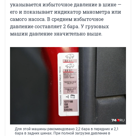
указывается избыточное давление в шине —
его и показывает индикатор манометра или
самого насоса. В среднем избыточное
давление составляет 2 бара. У грузовых
машин давление значительно выше.
Для этой машины рекомендовано 2,2 бара в передних и 2,1
бара в задних шинах. При полной загрузке давление в