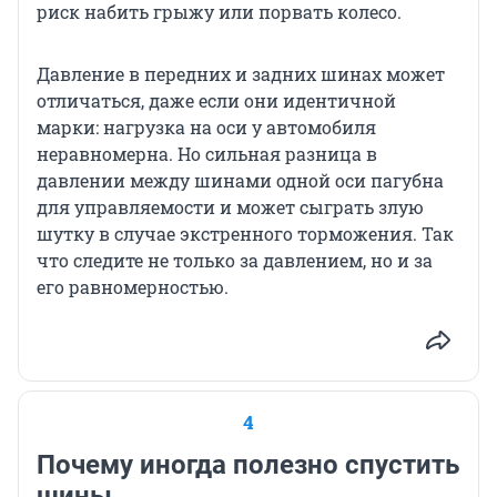
риск набить грыжу или порвать колесо.
Давление в передних и задних шинах может
отличаться, даже если они идентичной
марки: нагрузка на оси у автомобиля
неравномерна. Но сильная разница в
давлении между шинами одной оси пагубна
для управляемости и может сыграть злую
шутку в случае экстренного торможения. Так
что следите не только за давлением, но и за
его равномерностью.
4
Почему иногда полезно спустить
шины