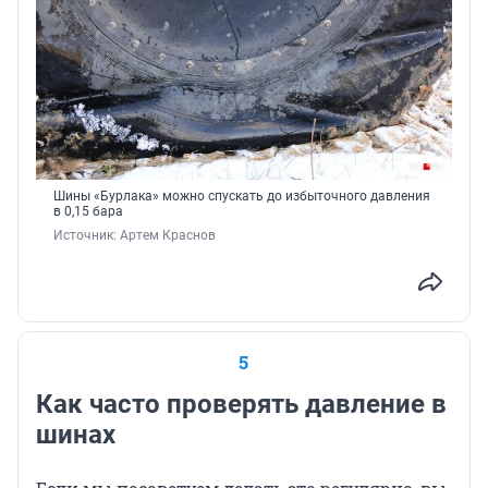
Шины «Бурлака» можно спускать до избыточного давления
в 0,15 бара
Источник: 
Артем Краснов
5
Как часто проверять давление в
шинах