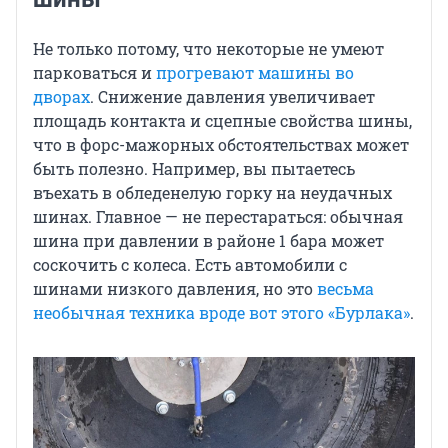
Не только потому, что некоторые не умеют
парковаться и
прогревают машины во
дворах
. Снижение давления увеличивает
площадь контакта и сцепные свойства шины,
что в форс-мажорных обстоятельствах может
быть полезно. Например, вы пытаетесь
въехать в обледенелую горку на неудачных
шинах. Главное — не перестараться: обычная
шина при давлении в районе 1 бара может
соскочить с колеса. Есть автомобили с
шинами низкого давления, но это
весьма
необычная техника вроде вот этого «Бурлака»
.