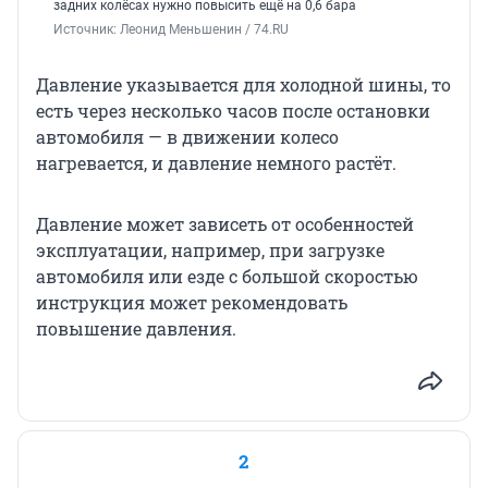
задних колёсах нужно повысить ещё на 0,6 бара
Источник: 
Леонид Меньшенин / 74.RU
Давление указывается для холодной шины, то
есть через несколько часов после остановки
автомобиля — в движении колесо
нагревается, и давление немного растёт.
Давление может зависеть от особенностей
эксплуатации, например, при загрузке
автомобиля или езде с большой скоростью
инструкция может рекомендовать
повышение давления.
2