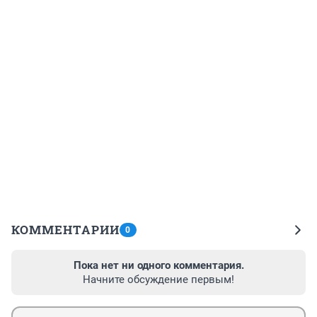
КОММЕНТАРИИ
0
Пока нет ни одного комментария.
Начните обсуждение первым!