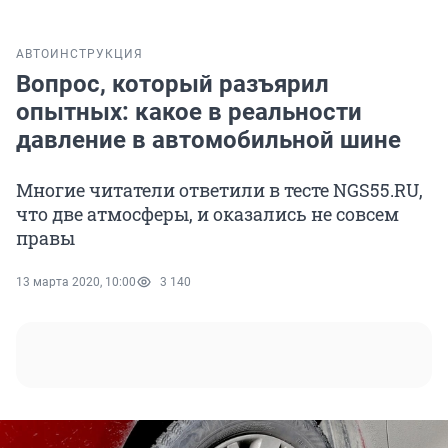
АВТО
ИНСТРУКЦИЯ
Вопрос, который разъярил
опытных: какое в реальности
давление в автомобильной шине
Многие читатели ответили в тесте NGS55.RU,
что две атмосферы, и оказались не совсем
правы
13 марта 2020, 10:00
3 140