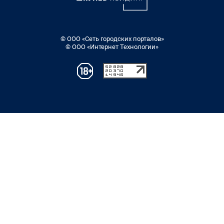
© ООО «Сеть городских порталов»
© ООО «Интернет Технологии»