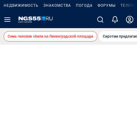
НЕДВИЖИМОСТЬ
ЗНАКОМСТВА
ПОГОДА
ФОРУМЫ
ТЕЛЕПР
Семь человек сбили на Ленинградской площади
Сиротам предлага