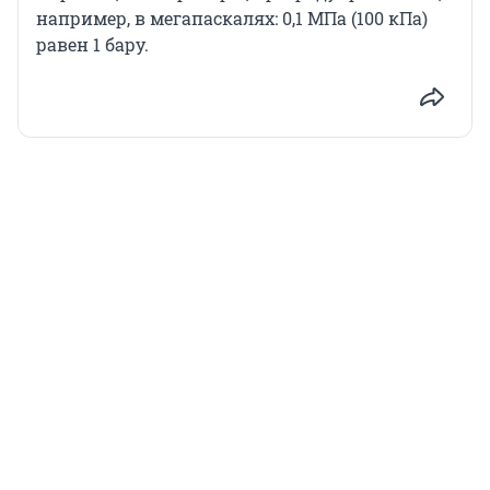
например, в мегапаскалях: 0,1 МПа (100 кПа)
равен 1 бару.