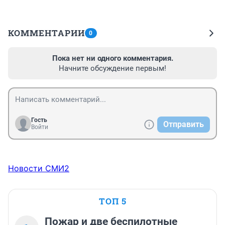
КОММЕНТАРИИ
0
Пока нет ни одного комментария.
Начните обсуждение первым!
Гость
Отправить
Войти
Новости СМИ2
ТОП 5
Пожар и две беспилотные