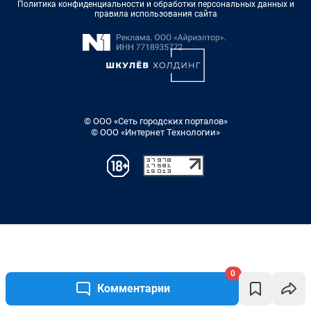
0
Комментарии