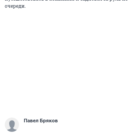
очереди.
Павел Бряков