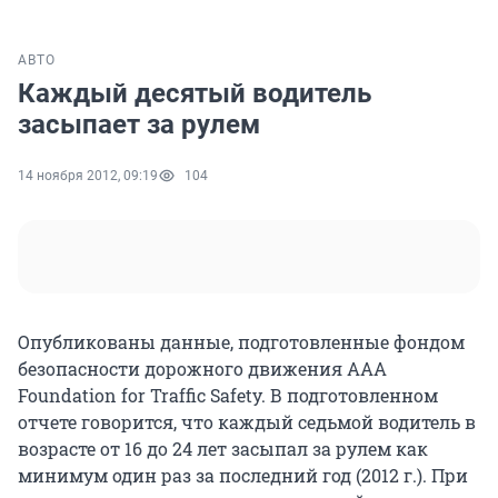
АВТО
Каждый десятый водитель
засыпает за рулем
14 ноября 2012, 09:19
104
Опубликованы данные, подготовленные фондом
безопасности дорожного движения AAA
Foundation for Traffic Safety. В подготовленном
отчете говорится, что каждый седьмой водитель в
возрасте от 16 до 24 лет засыпал за рулем как
минимум один раз за последний год (2012 г.). При