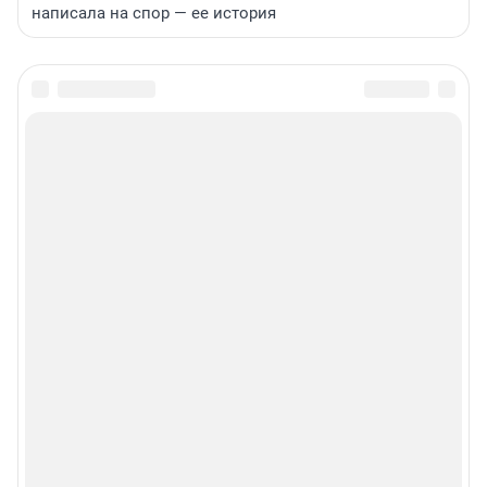
написала на спор — ее история