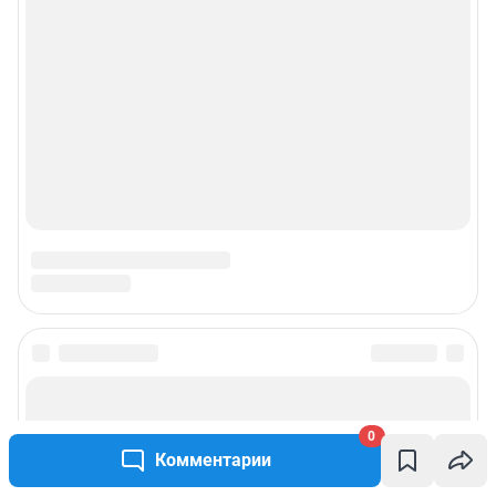
0
Комментарии