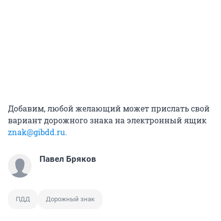
Добавим, любой желающий может прислать свой
вариант дорожного знака на электронный ящик
znak@gibdd.ru
.
Павел Бряков
ПДД
Дорожный знак