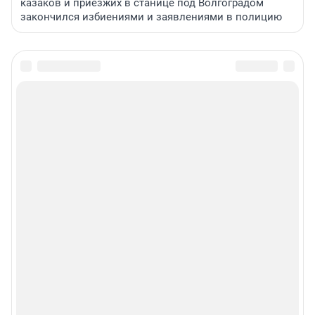
казаков и приезжих в станице под Волгоградом
закончился избиениями и заявлениями в полицию