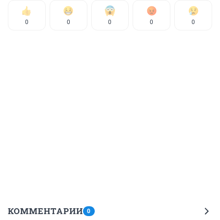
0
0
0
0
0
КОММЕНТАРИИ
0