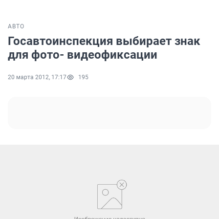
АВТО
Госавтоинспекция выбирает знак
для фото- видеофиксации
20 марта 2012, 17:17
195