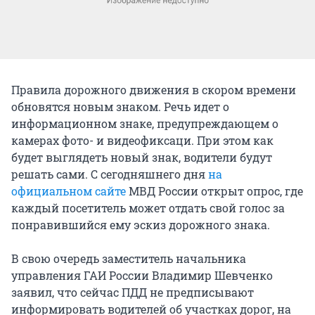
Правила дорожного движения в скором времени
обновятся новым знаком. Речь идет о
информационном знаке, предупреждающем о
камерах фото- и видеофиксаци. При этом как
будет выглядеть новый знак, водители будут
решать сами. С сегодняшнего дня
на
официальном сайте
МВД России открыт опрос, где
каждый посетитель может отдать свой голос за
понравившийся ему эскиз дорожного знака.
В свою очередь заместитель начальника
управления ГАИ России Владимир Шевченко
заявил, что сейчас ПДД не предписывают
информировать водителей об участках дорог, на