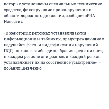
которых установлены специальные технические
средства, фиксирующие правонарушения в
области дорожного движения, сообщает «РИА
Новости».
«В некоторых регионах устанавливаются
информационные таблички, предупреждающие о
ведущейся фото- и видеофиксации нарушений
ПДД, но какого-либо единообразия среди них нет,
в каждом регионе они разные, и каждый регион
устанавливает их на собственное усмотрение», –
добавил Шевченко.