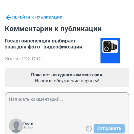
ПЕРЕЙТИ К ПУБЛИКАЦИИ
Комментарии к публикации
Госавтоинспекция выбирает
знак для фото- видеофиксации
20 марта 2012, 17:17
Пока нет ни одного комментария.
Начните обсуждение первым!
Гость
Войти
Отправить