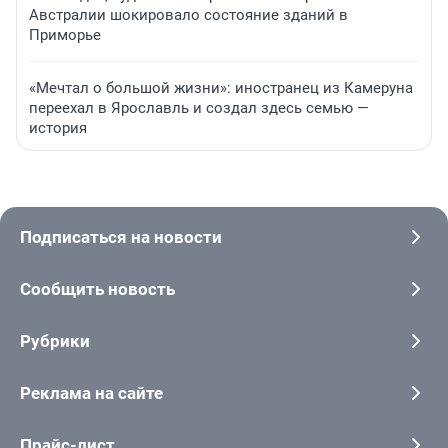
Австралии шокировало состояние зданий в
Приморье
«Мечтал о большой жизни»: иностранец из Камеруна
переехал в Ярославль и создал здесь семью —
история
Подписаться на новости
Сообщить новость
Рубрики
Реклама на сайте
Прайс-лист