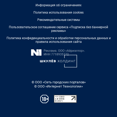
Информация об ограничениях
Политика использования cookies
Рекомендательные системы
Пользовательское соглашение сервиса «Подписка без баннерной
рекламы»
Политика конфиденциальности и обработки персональных данных и
правила использования сайта
© ООО «Сеть городских порталов»
© ООО «Интернет Технологии»