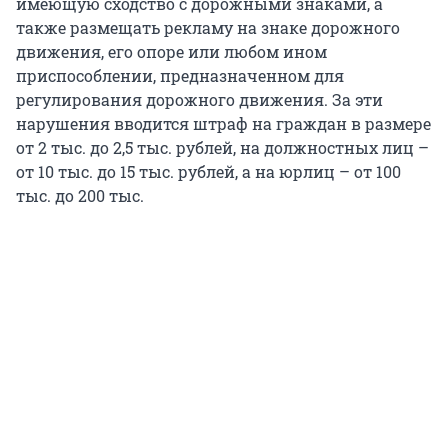
имеющую сходство с дорожными знаками, а
также размещать рекламу на знаке дорожного
движения, его опоре или любом ином
приспособлении, предназначенном для
регулирования дорожного движения. За эти
нарушения вводится штраф на граждан в размере
от 2 тыс. до 2,5 тыс. рублей, на должностных лиц –
от 10 тыс. до 15 тыс. рублей, а на юрлиц – от 100
тыс. до 200 тыс.