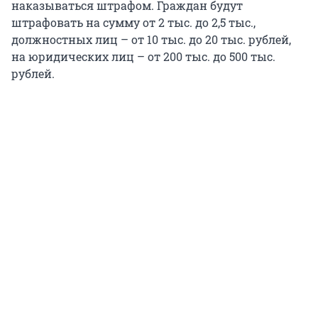
наказываться штрафом. Граждан будут
штрафовать на сумму от 2 тыс. до 2,5 тыс.,
должностных лиц – от 10 тыс. до 20 тыс. рублей,
на юридических лиц – от 200 тыс. до 500 тыс.
рублей.