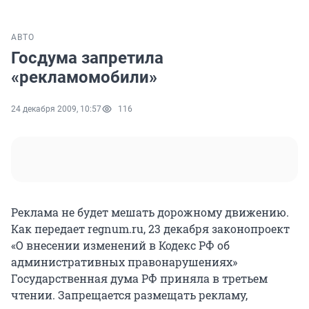
АВТО
Госдума запретила
«рекламомобили»
24 декабря 2009, 10:57
116
Реклама не будет мешать дорожному движению.
Как передает regnum.ru, 23 декабря законопроект
«О внесении изменений в Кодекс РФ об
административных правонарушениях»
Государственная дума РФ приняла в третьем
чтении. Запрещается размещать рекламу,