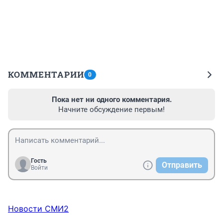
КОММЕНТАРИИ
0
Пока нет ни одного комментария.
Начните обсуждение первым!
Гость
Отправить
Войти
Новости СМИ2