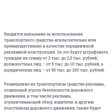
Вводится наказание за использование
транспортного средства исключительно или
преимущественно в качестве передвижной
рекламной конструкции. За это будут штрафовать
граждан на сумму от 2 тыс. до 2,5 тыс. рублей,
должностных лиц – от 5 тыс. до 10 тыс. рублей, а
юридических лиц – от 50 тыс. до 200 тыс. рублей.
Размещение на транспортном средстве рекламы,
создающей угрозу безопасности дорожного
движения, в том числе рекламы,
ограничивающей обзор водителю и другим
участникам дорожного движения, также будет