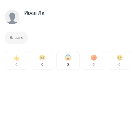
Иван Ли
Власть
0
0
0
0
0