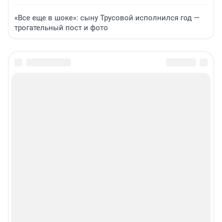
«Все еще в шоке»: сыну Трусовой исполнился год —
трогательный пост и фото