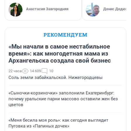
Анастасия Завгородняя
Денис Дедюхи
РЕКОМЕНДУЕМ
«Мы начали в самое нестабильное
время»: как многодетная мама из
Архангельска создала свой бизнес
22 часа
14 609
10
Соль земли забайкальской. Нижегородцевы
«Сыночки-корзиночки» заполонили Екатеринбург:
почему уральские парни массово оставили жен без
цветов
«Меня бесила моя роль»: как сегодня выглядит
Пуговка из «Папиных дочек»