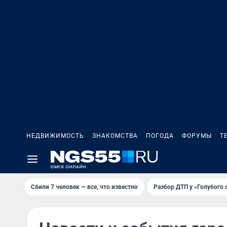
НЕДВИЖИМОСТЬ
ЗНАКОМСТВА
ПОГОДА
ФОРУМЫ
Т
Сбили 7 человек — все, что известно
Разбор ДТП у «Голубого 