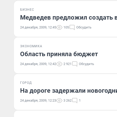
БИЗНЕС
Медведев предложил создать 
24 декабря, 2009, 12:45
105
Обсудить
ЭКОНОМИКА
Область приняла бюджет
24 декабря, 2009, 12:42
2 921
Обсудить
ГОРОД
На дороге задержали новогодн
24 декабря, 2009, 12:23
3 262
1