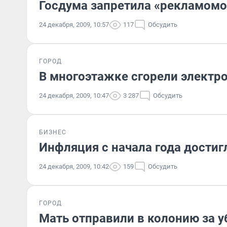
Госдума запретила «рекламом
24 декабря, 2009, 10:57
117
Обсудить
ГОРОД
В многоэтажке сгорели электр
24 декабря, 2009, 10:47
3 287
Обсудить
БИЗНЕС
Инфляция с начала года достиг
24 декабря, 2009, 10:42
159
Обсудить
ГОРОД
Мать отправили в колонию за 