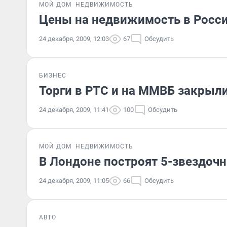
МОЙ ДОМ
НЕДВИЖИМОСТЬ
Цены на недвижимость в Росси
24 декабря, 2009, 12:03
67
Обсудить
БИЗНЕС
Торги в РТС и на ММВБ закрыл
24 декабря, 2009, 11:41
100
Обсудить
МОЙ ДОМ
НЕДВИЖИМОСТЬ
В Лондоне построят 5-звездоч
24 декабря, 2009, 11:05
66
Обсудить
АВТО