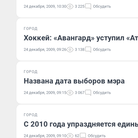
24 декабря, 2009, 10:30
3 225
Обсудить
ГОРОД
Хоккей: «Авангард» уступил «А
24 декабря, 2009, 09:26
3 138
Обсудить
ГОРОД
Названа дата выборов мэра
24 декабря, 2009, 09:15
3 067
Обсудить
ГОРОД
С 2010 года упраздняется еди
24 декабря, 2009, 09:10
62
Обсудить