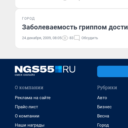
ГОРОД
Заболеваемость гриппом дости
24 декабря, 2009, 08:05
83
Обсудить
О компании
Рубрики
Реклама на сайте
Авто
Прайс-лист
Бизнес
О компании
Весна
Наши награды
Город