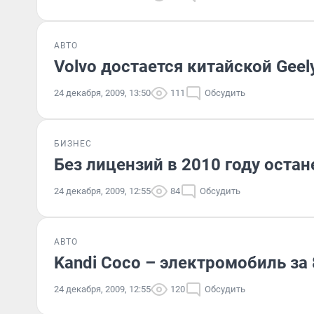
АВТО
Volvo достается китайской Geel
24 декабря, 2009, 13:50
111
Обсудить
БИЗНЕС
Без лицензий в 2010 году оста
24 декабря, 2009, 12:55
84
Обсудить
АВТО
Kandi Coco – электромобиль за
24 декабря, 2009, 12:55
120
Обсудить