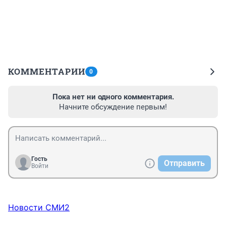
КОММЕНТАРИИ
0
Пока нет ни одного комментария.
Начните обсуждение первым!
Гость
Отправить
Войти
Новости СМИ2