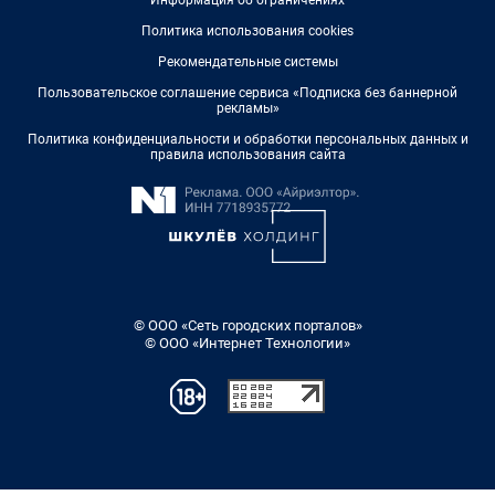
Информация об ограничениях
Политика использования cookies
Рекомендательные системы
Пользовательское соглашение сервиса «Подписка без баннерной
рекламы»
Политика конфиденциальности и обработки персональных данных и
правила использования сайта
© ООО «Сеть городских порталов»
© ООО «Интернет Технологии»