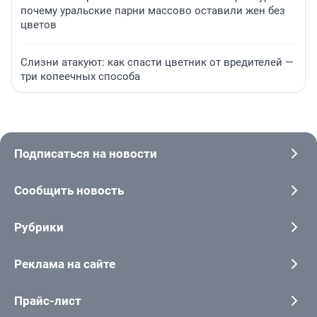
почему уральские парни массово оставили жен без
цветов
Слизни атакуют: как спасти цветник от вредителей —
три копеечных способа
Подписаться на новости
Сообщить новость
Рубрики
Реклама на сайте
Прайс-лист