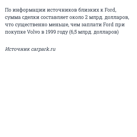
По информации источников близких к Ford,
сумма сделки составляет около 2 млрд. долларов,
что существенно меньше, чем заплати Ford при
покупке Volvo в 1999 году (6,5 млрд. долларов)
Источник carpark.ru