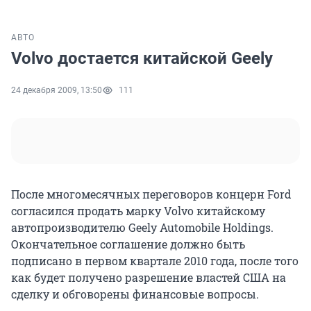
АВТО
Volvo достается китайской Geely
24 декабря 2009, 13:50
111
После многомесячных переговоров концерн Ford
согласился продать марку Volvo китайскому
автопроизводителю Geely Automobile Holdings.
Окончательное соглашение должно быть
подписано в первом квартале 2010 года, после того
как будет получено разрешение властей США на
сделку и обговорены финансовые вопросы.