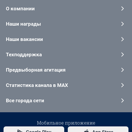
О компании
Наши награды
Наши вакансии
Техподдержка
Предвыборная агитация
Статистика канала в MAX
Все города сети
Мобильное приложение