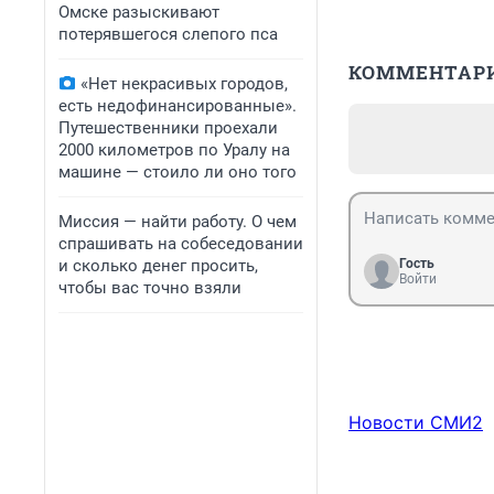
Омске разыскивают
потерявшегося слепого пса
КОММЕНТАР
«Нет некрасивых городов,
есть недофинансированные».
Путешественники проехали
2000 километров по Уралу на
машине — стоило ли оно того
Миссия — найти работу. О чем
спрашивать на собеседовании
и сколько денег просить,
Гость
Войти
чтобы вас точно взяли
Новости СМИ2