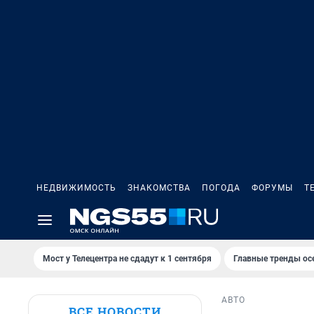
НЕДВИЖИМОСТЬ
ЗНАКОМСТВА
ПОГОДА
ФОРУМЫ
Т
Мост у Телецентра не сдадут к 1 сентября
Главные тренды ос
АВТО
ВСЕ НОВОСТИ