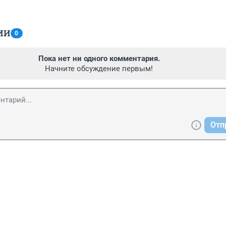
ИИ
0
Пока нет ни одного комментария.
Начните обсуждение первым!
Отп