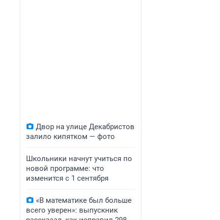
Двор на улице Декабристов
залило кипятком — фото
Школьники начнут учиться по
новой программе: что
изменится с 1 сентября
«В математике был больше
всего уверен»: выпускник