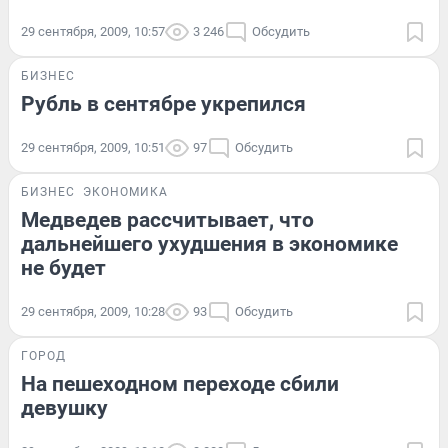
29 сентября, 2009, 10:57
3 246
Обсудить
БИЗНЕС
Рубль в сентябре укрепился
29 сентября, 2009, 10:51
97
Обсудить
БИЗНЕС
ЭКОНОМИКА
Медведев рассчитывает, что
дальнейшего ухудшения в экономике
не будет
29 сентября, 2009, 10:28
93
Обсудить
ГОРОД
На пешеходном переходе сбили
девушку