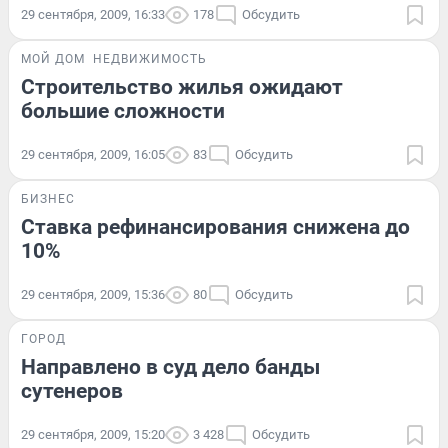
29 сентября, 2009, 16:33
178
Обсудить
МОЙ ДОМ
НЕДВИЖИМОСТЬ
Строительство жилья ожидают
большие сложности
29 сентября, 2009, 16:05
83
Обсудить
БИЗНЕС
Ставка рефинансирования снижена до
10%
29 сентября, 2009, 15:36
80
Обсудить
ГОРОД
Направлено в суд дело банды
сутенеров
29 сентября, 2009, 15:20
3 428
Обсудить