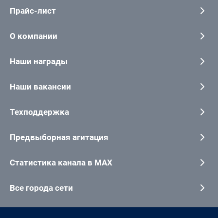
Прайс-лист
О компании
Наши награды
Наши вакансии
Техподдержка
Предвыборная агитация
Статистика канала в MAX
Все города сети