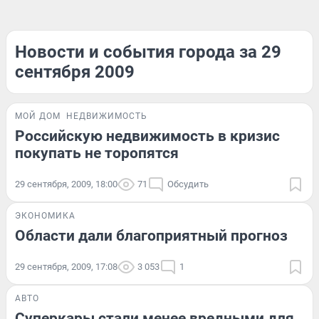
Новости и события города за 29
сентября 2009
МОЙ ДОМ
НЕДВИЖИМОСТЬ
Российскую недвижимость в кризис
покупать не торопятся
29 сентября, 2009, 18:00
71
Обсудить
ЭКОНОМИКА
Области дали благоприятный прогноз
29 сентября, 2009, 17:08
3 053
1
АВТО
Суперкары стали менее вредными для