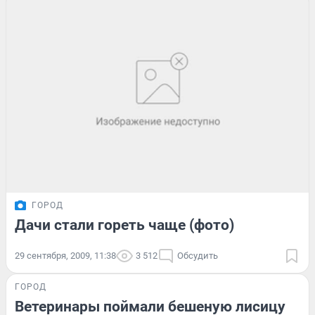
ГОРОД
Дачи стали гореть чаще (фото)
29 сентября, 2009, 11:38
3 512
Обсудить
ГОРОД
Ветеринары поймали бешеную лисицу