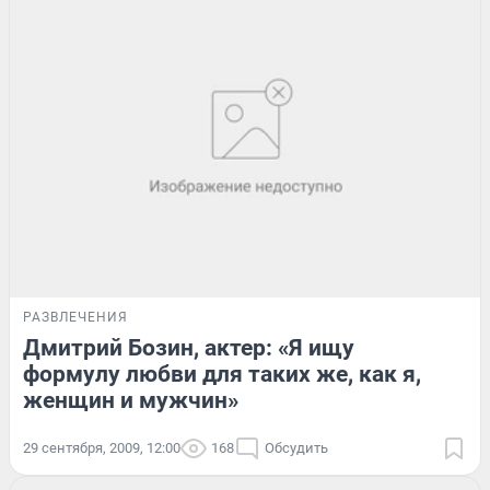
РАЗВЛЕЧЕНИЯ
Дмитрий Бозин, актер: «Я ищу
формулу любви для таких же, как я,
женщин и мужчин»
29 сентября, 2009, 12:00
168
Обсудить