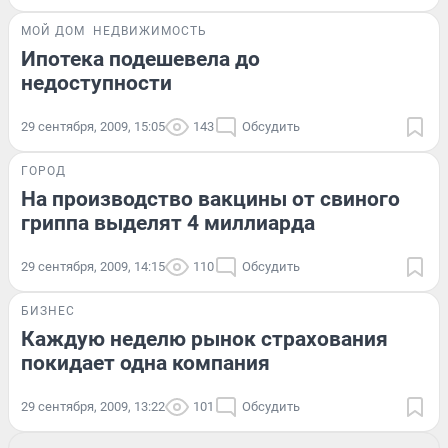
МОЙ ДОМ
НЕДВИЖИМОСТЬ
Ипотека подешевела до
недоступности
29 сентября, 2009, 15:05
143
Обсудить
ГОРОД
На производство вакцины от свиного
гриппа выделят 4 миллиарда
29 сентября, 2009, 14:15
110
Обсудить
БИЗНЕС
Каждую неделю рынок страхования
покидает одна компания
29 сентября, 2009, 13:22
101
Обсудить