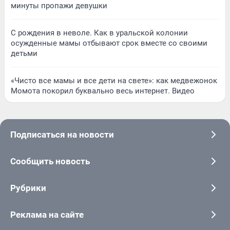
минуты пропажи девушки
С рождения в неволе. Как в уральской колонии
осужденные мамы отбывают срок вместе со своими
детьми
«Чисто все мамы и все дети на свете»: как медвежонок
Момота покорил буквально весь интернет. Видео
Подписаться на новости
Сообщить новость
Рубрики
Реклама на сайте