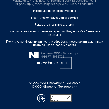
Редакция сайта не несет ответственности за достоверность
информации, содержащейся в рекламных объявлениях.
Информация об ограничениях
Политика использования cookies
Рекомендательные системы
Пользовательское соглашение сервиса «Подписка без баннерной
рекламы»
Политика конфиденциальности и обработки персональных данных и
правила использования сайта
© ООО «Сеть городских порталов»
© ООО «Интернет Технологии»