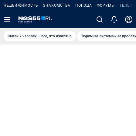
НЕДВИЖИМОСТЬ
ЗНАКОМСТВА
ПОГОДА
ФОРУМЫ
ТЕЛЕПР
Сбили 7 человек — все, что известно
Тюремная система и ее пробл