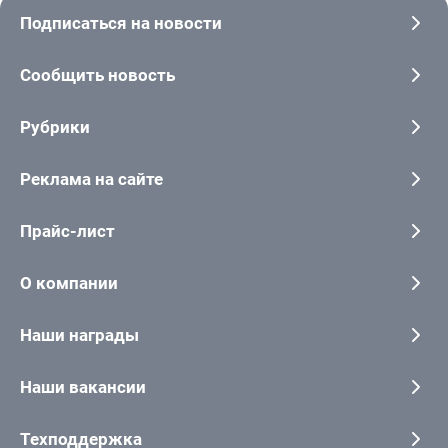
Подписаться на новости
Сообщить новость
Рубрики
Реклама на сайте
Прайс-лист
О компании
Наши награды
Наши вакансии
Техподдержка