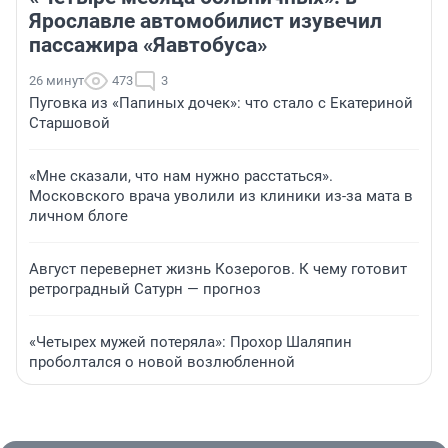
Ярославле автомобилист изувечил
пассажира «Яавтобуса»
26 минут
473
3
Пуговка из «Папиных дочек»: что стало с Екатериной
Старшовой
«Мне сказали, что нам нужно расстаться».
Московского врача уволили из клиники из-за мата в
личном блоге
Август перевернет жизнь Козерогов. К чему готовит
ретроградный Сатурн — прогноз
«Четырех мужей потеряла»: Прохор Шаляпин
проболтался о новой возлюбленной