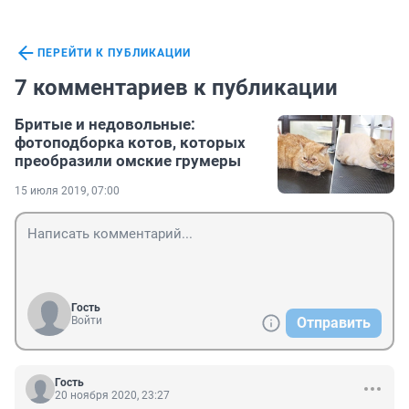
ПЕРЕЙТИ К ПУБЛИКАЦИИ
7 комментариев к публикации
Бритые и недовольные:
фотоподборка котов, которых
преобразили омские грумеры
15 июля 2019, 07:00
Гость
Войти
Отправить
Гость
20 ноября 2020, 23:27