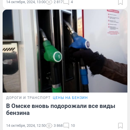
14 октября, 2024, 13:00
2 817
4
ДОРОГИ И ТРАНСПОРТ
ЦЕНЫ НА БЕНЗИН
В Омске вновь подорожали все виды
бензина
14 октября, 2024, 12:50
3 868
10