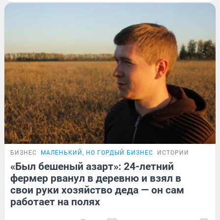
БИЗНЕС
МАЛЕНЬКИЙ, НО ГОРДЫЙ БИЗНЕС
ИСТОРИИ
«Был бешеный азарт»: 24-летний
фермер рванул в деревню и взял в
свои руки хозяйство деда — он сам
работает на полях