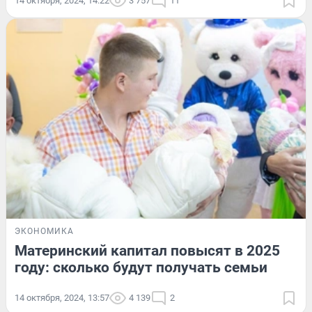
14 октября, 2024, 14:22
3 757
11
ЭКОНОМИКА
Материнский капитал повысят в 2025
году: сколько будут получать семьи
14 октября, 2024, 13:57
4 139
2