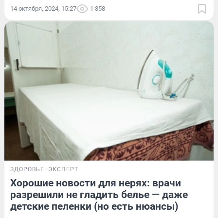
14 октября, 2024, 15:27
1 858
ЗДОРОВЬЕ
ЭКСПЕРТ
Хорошие новости для нерях: врачи
разрешили не гладить белье — даже
детские пеленки (но есть нюансы)