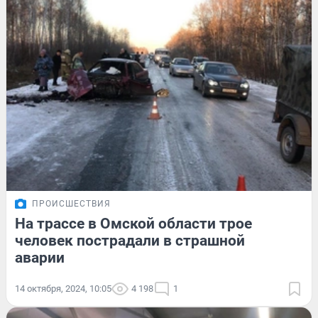
ПРОИСШЕСТВИЯ
На трассе в Омской области трое
человек пострадали в страшной
аварии
14 октября, 2024, 10:05
4 198
1