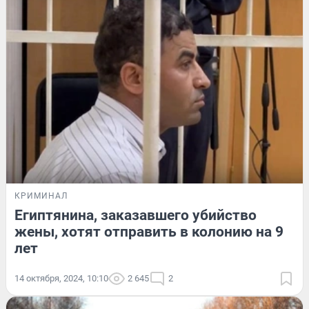
КРИМИНАЛ
Египтянина, заказавшего убийство
жены, хотят отправить в колонию на 9
лет
14 октября, 2024, 10:10
2 645
2