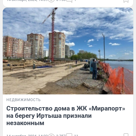
НЕДВИЖИМОСТЬ
Строительство дома в ЖК «Мирапорт»
на берегу Иртыша признали
незаконным