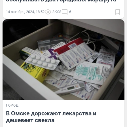
14 октября, 2024, 18:52
3 908
6
ГОРОД
В Омске дорожают лекарства и
дешевеет свекла