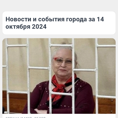
Новости и события города за 14
октября 2024