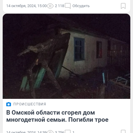
14 октября, 2024, 15:00
2 118
Обсудить
ПРОИСШЕСТВИЯ
В Омской области сгорел дом
многодетной семьи. Погибли трое
14 октября, 2024, 14:39
3 756
1