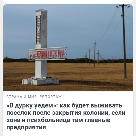
СТРАНА И МИР
РЕПОРТАЖ
«В дурку уедем»: как будет выживать
поселок после закрытия колонии, если
зона и психбольница там главные
предприятия