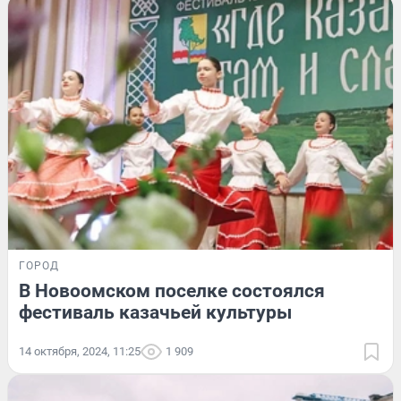
ГОРОД
В Новоомском поселке состоялся
фестиваль казачьей культуры
14 октября, 2024, 11:25
1 909