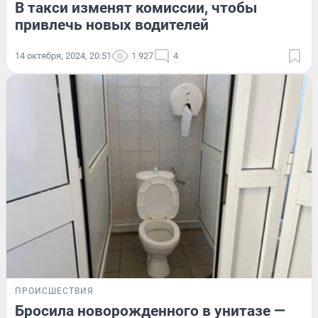
В такси изменят комиссии, чтобы
привлечь новых водителей
14 октября, 2024, 20:51
1 927
4
ПРОИСШЕСТВИЯ
Бросила новорожденного в унитазе —