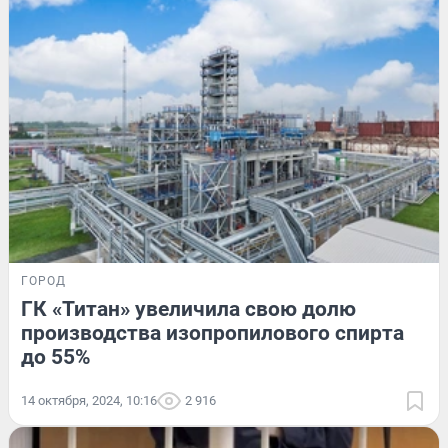
ГОРОД
ГК «Титан» увеличила свою долю
производства изопропилового спирта
до 55%
14 октября, 2024, 10:16
2 916