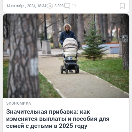
14 октября, 2024, 18:34
3 393
11
ЭКОНОМИКА
Значительная прибавка: как
изменятся выплаты и пособия для
семей с детьми в 2025 году