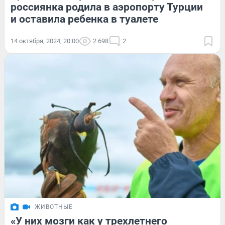
россиянка родила в аэропорту Турции
и оставила ребенка в туалете
14 октября, 2024, 20:00
2 698
2
ЖИВОТНЫЕ
«У них мозги как у трехлетнего