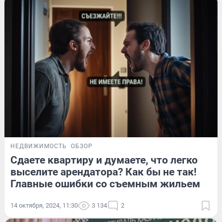
НЕДВИЖИМОСТЬ
ОБЗОР
Сдаете квартиру и думаете, что легко
выселите арендатора? Как бы не так!
Главные ошибки со съемным жильем
14 октября, 2024, 11:30
3 134
2