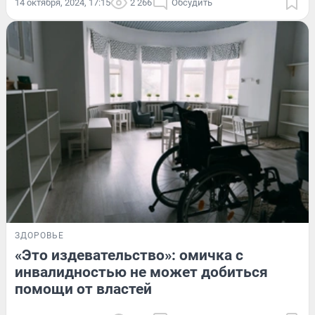
14 октября, 2024, 17:15
2 266
Обсудить
ЗДОРОВЬЕ
«Это издевательство»: омичка с
инвалидностью не может добиться
помощи от властей