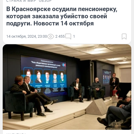
СТРАНА И МИР
ОБЗОР
В Красноярске осудили пенсионерку,
которая заказала убийство своей
подруги. Новости 14 октября
14 октября, 2024, 23:00
2 455
1