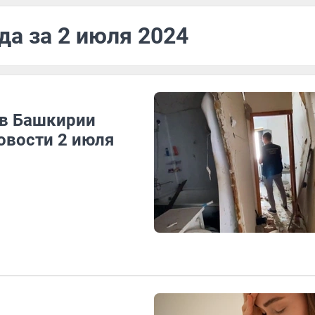
да за 2 июля 2024
 в Башкирии
овости 2 июля