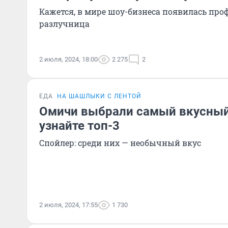
Кажется, в мире шоу-бизнеса появилась про
разлучница
2 июля, 2024, 18:00
2 275
2
ЕДА
НА ШАШЛЫКИ С ЛЕНТОЙ
Омичи выбрали самый вкусны
узнайте топ-3
Спойлер: среди них — необычный вкус
2 июля, 2024, 17:55
1 730