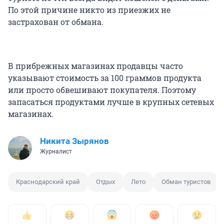
По этой причине никто из приезжих не
застрахован от обмана.
В прибрежных магазинах продавцы часто
указывают стоимость за 100 граммов продукта
или просто обвешивают покупателя. Поэтому
запасаться продуктами лучше в крупных сетевых
магазинах.
Никита Зырянов
Журналист
Краснодарский край
Отдых
Лето
Обман туристов