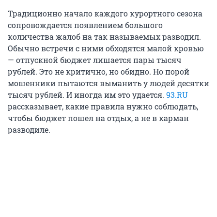
Традиционно начало каждого курортного сезона
сопровождается появлением большого
количества жалоб на так называемых разводил.
Обычно встречи с ними обходятся малой кровью
— отпускной бюджет лишается пары тысяч
рублей. Это не критично, но обидно. Но порой
мошенники пытаются выманить у людей десятки
тысяч рублей. И иногда им это удается.
93.RU
рассказывает, какие правила нужно соблюдать,
чтобы бюджет пошел на отдых, а не в карман
разводиле.