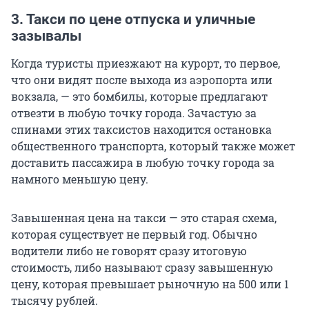
3. Такси по цене отпуска и уличные
зазывалы
Когда туристы приезжают на курорт, то первое,
что они видят после выхода из аэропорта или
вокзала, — это бомбилы, которые предлагают
отвезти в любую точку города. Зачастую за
спинами этих таксистов находится остановка
общественного транспорта, который также может
доставить пассажира в любую точку города за
намного меньшую цену.
Завышенная цена на такси — это старая схема,
которая существует не первый год. Обычно
водители либо не говорят сразу итоговую
стоимость, либо называют сразу завышенную
цену, которая превышает рыночную на 500 или 1
тысячу рублей.