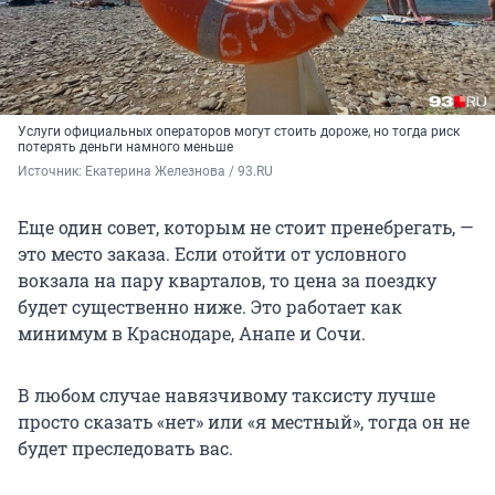
Услуги официальных операторов могут стоить дороже, но тогда риск
потерять деньги намного меньше
Источник: 
Екатерина Железнова / 93.RU
Еще один совет, которым не стоит пренебрегать, —
это место заказа. Если отойти от условного
вокзала на пару кварталов, то цена за поездку
будет существенно ниже. Это работает как
минимум в Краснодаре, Анапе и Сочи.
В любом случае навязчивому таксисту лучше
просто сказать «нет» или «я местный», тогда он не
будет преследовать вас.