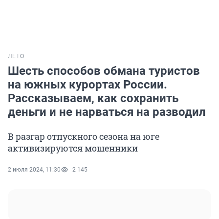
ЛЕТО
Шесть способов обмана туристов
на южных курортах России.
Рассказываем, как сохранить
деньги и не нарваться на разводил
В разгар отпускного сезона на юге
активизируются мошенники
2 июля 2024, 11:30
2 145