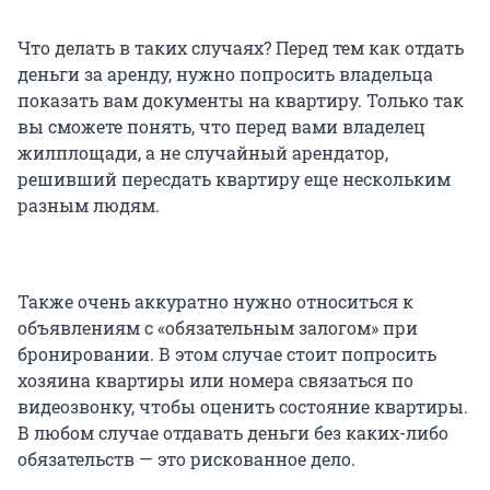
Что делать в таких случаях? Перед тем как отдать
деньги за аренду, нужно попросить владельца
показать вам документы на квартиру. Только так
вы сможете понять, что перед вами владелец
жилплощади, а не случайный арендатор,
решивший пересдать квартиру еще нескольким
разным людям.
Также очень аккуратно нужно относиться к
объявлениям с «обязательным залогом» при
бронировании. В этом случае стоит попросить
хозяина квартиры или номера связаться по
видеозвонку, чтобы оценить состояние квартиры.
В любом случае отдавать деньги без каких-либо
обязательств — это рискованное дело.