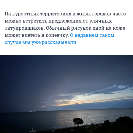
На курортных территориях южных городов часто
можно встретить предложения от уличных
татуировщиков. Обычный рисунок хной на коже
может влететь в копеечку.
О недавнем таком
случае мы уже рассказывали
.