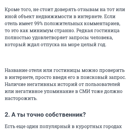
Кроме того, не стоит доверять отзывам на тот или
иной объект недвижимости в интернете. Если
отель имеет 99% положительных комментариев,
то это как минимум странно. Редкая гостиница
полностью удовлетворяет запросы человека,
который ждал отпуска на море целый год.
Название отеля или гостиницы можно проверить
в интернете, просто введя его в поисковый запрос.
Наличие негативных историй от пользователей
или негативное упоминание в СМИ тоже должно
насторожить.
2. А ты точно собственник?
Есть еще один популярный в курортных городах