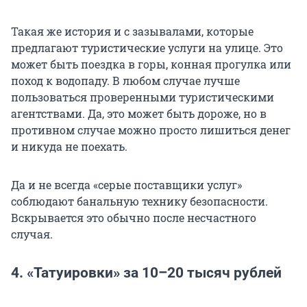
Такая же история и с зазывалами, которые
предлагают туристические услуги на улице. Это
может быть поездка в горы, конная прогулка или
поход к водопаду. В любом случае лучше
пользоваться проверенными туристическими
агентствами. Да, это может быть дороже, но в
противном случае можно просто лишиться денег
и никуда не поехать.
Да и не всегда «серые поставщики услуг»
соблюдают банальную технику безопасности.
Вскрывается это обычно после несчастного
случая.
4. «Татуировки» за 10–20 тысяч рублей