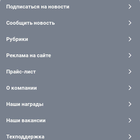
Подписаться на новости
Сообщить новость
Рубрики
Реклама на сайте
Прайс-лист
О компании
Наши награды
Наши вакансии
Техподдержка