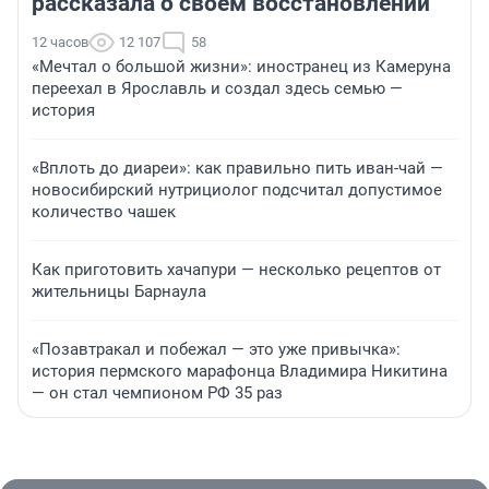
рассказала о своем восстановлении
12 часов
12 107
58
«Мечтал о большой жизни»: иностранец из Камеруна
переехал в Ярославль и создал здесь семью —
история
«Вплоть до диареи»: как правильно пить иван-чай —
новосибирский нутрициолог подсчитал допустимое
количество чашек
Как приготовить хачапури — несколько рецептов от
жительницы Барнаула
«Позавтракал и побежал — это уже привычка»:
история пермского марафонца Владимира Никитина
— он стал чемпионом РФ 35 раз