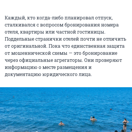
Каждый, кто когда-либо планировал отпуск,
сталкивался с вопросом бронирования номера
отеля, квартиры или частной гостиницы.
Поддельные странички отелей почти не отличить
от оригинальной. Пока что единственная защита
от мошеннической схемы — это бронирование
через официальные агрегаторы. Они проверяют
информацию о месте размещения и
документацию юридического лица.