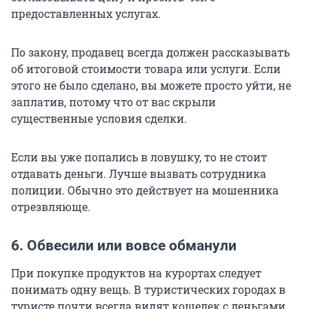
предоставленных услугах.
По закону, продавец всегда должен рассказывать
об итоговой стоимости товара или услуги. Если
этого не было сделано, вы можете просто уйти, не
заплатив, потому что от вас скрыли
существенные условия сделки.
Если вы уже попались в ловушку, то не стоит
отдавать деньги. Лучше вызвать сотрудника
полиции. Обычно это действует на мошенника
отрезвляюще.
6. Обвесили или вовсе обманули
При покупке продуктов на курортах следует
понимать одну вещь. В туристических городах в
туристе почти всегда видят кошелек с деньгами.