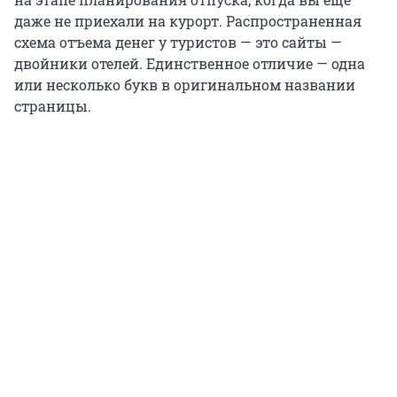
даже не приехали на курорт. Распространенная
схема отъема денег у туристов — это сайты —
двойники отелей. Единственное отличие — одна
или несколько букв в оригинальном названии
страницы.