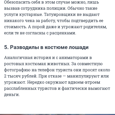
Обезопасить себя в этом случае можно, лишь
вызвав сотрудника полиции. Обычно такие
услуги кустарные. Татуировщики не выдают
никакого чека за работу, чтобы подтвердить ее
стоимость. А порой даже и угрожают родителям,
если те не согласны с расценками.
5. Разводилы в костюме лошади
Аналогичная история и с аниматорами в
ростовых костюмах животных. За совместную
фотографию на телефон туриста они просят около
2 тысяч рублей. При отказе — манипулируют или
угрожают. Нередко окружают вдвоем-втроем
расслабленных туристов и фактически вымогают
деньги.