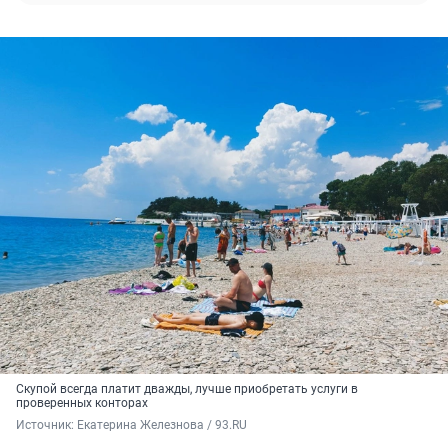
Скупой всегда платит дважды, лучше приобретать услуги в
проверенных конторах
Источник: 
Екатерина Железнова / 93.RU