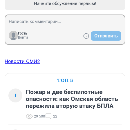
Начните обсуждение первым!
Гость
Отправить
Войти
Новости СМИ2
ТОП 5
Пожар и две беспилотные
1
опасности: как Омская область
пережила вторую атаку БПЛА
29 500
22