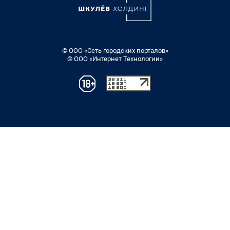
© ООО «Сеть городских порталов»
© ООО «Интернет Технологии»