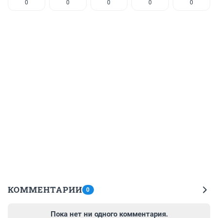
0
0
0
0
0
КОММЕНТАРИИ
0
Пока нет ни одного комментария.