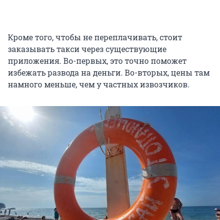
Кроме того, чтобы не переплачивать, стоит
заказывать такси через существующие
приложения. Во-первых, это точно поможет
избежать развода на деньги. Во-вторых, цены там
намного меньше, чем у частных извозчиков.