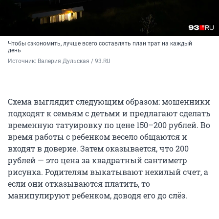
Чтобы сэкономить, лучше всего составлять план трат на каждый
день
Источник: 
Валерия Дульская / 93.RU
Схема выглядит следующим образом: мошенники
подходят к семьям с детьми и предлагают сделать
временную татуировку по цене 150–200 рублей. Во
время работы с ребенком весело общаются и
входят в доверие. Затем оказывается, что 200
рублей — это цена за квадратный сантиметр
рисунка. Родителям выкатывают нехилый счет, а
если они отказываются платить, то
манипулируют ребенком, доводя его до слёз.