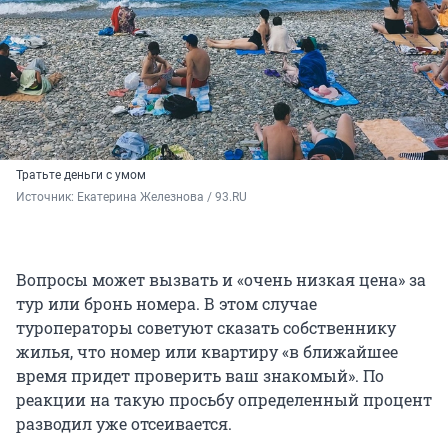
Тратьте деньги с умом
Источник: 
Екатерина Железнова / 93.RU
Вопросы может вызвать и «очень низкая цена» за
тур или бронь номера. В этом случае
туроператоры советуют сказать собственнику
жилья, что номер или квартиру «в ближайшее
время придет проверить ваш знакомый». По
реакции на такую просьбу определенный процент
разводил уже отсеивается.