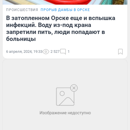
ПРОИСШЕСТВИЯ
ПРОРЫВ ДАМБЫ В ОРСКЕ
В затопленном Орске еще и вспышка
инфекций. Воду из-под крана
запретили пить, люди попадают в
больницы
6 апреля, 2024, 19:33
2 527
1