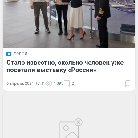
ГОРОД
Стало известно, сколько человек уже
посетили выставку «Россия»
6 апреля, 2024, 17:41
1 395
2