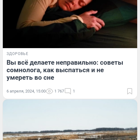
ЗДОРОВЬЕ
Вы всё делаете неправильно: советы
сомнолога, как выспаться и не
умереть во сне
6 апреля, 2024, 15:00
1 767
1