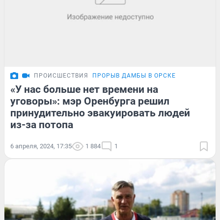
ПРОИСШЕСТВИЯ
ПРОРЫВ ДАМБЫ В ОРСКЕ
«У нас больше нет времени на
уговоры»: мэр Оренбурга решил
принудительно эвакуировать людей
из-за потопа
6 апреля, 2024, 17:35
1 884
1