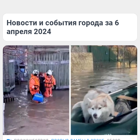
Новости и события города за 6
апреля 2024