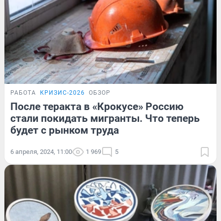
РАБОТА
КРИЗИС-2026
ОБЗОР
После теракта в «Крокусе» Россию
стали покидать мигранты. Что теперь
будет с рынком труда
6 апреля, 2024, 11:00
1 969
5