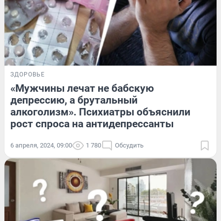
ЗДОРОВЬЕ
«Мужчины лечат не бабскую
депрессию, а брутальный
алкоголизм». Психиатры объяснили
рост спроса на антидепрессанты
6 апреля, 2024, 09:00
1 780
Обсудить