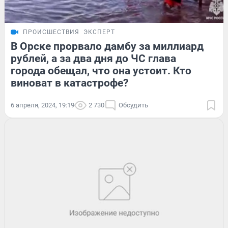
ПРОИСШЕСТВИЯ
ЭКСПЕРТ
В Орске прорвало дамбу за миллиард
рублей, а за два дня до ЧС глава
города обещал, что она устоит. Кто
виноват в катастрофе?
6 апреля, 2024, 19:19
2 730
Обсудить