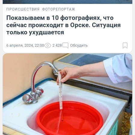
ПРОИСШЕСТВИЯ
ФОТОРЕПОРТАЖ
Показываем в 10 фотографиях, что
сейчас происходит в Орске. Ситуация
только ухудшается
6 апреля, 2024, 22:00
2 428
Обсудить