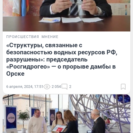
ПРОИСШЕСТВИЯ
МНЕНИЕ
«Структуры, связанные с
безопасностью водных ресурсов РФ,
разрушены»: председатель
«Росгидрогео» — о прорыве дамбы в
Орске
6 апреля, 2024, 17:51
2 054
2