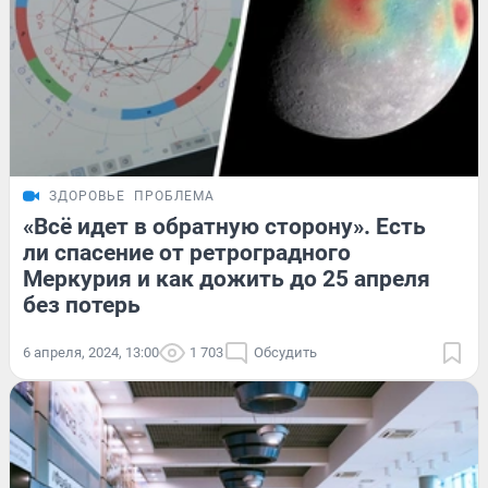
ЗДОРОВЬЕ
ПРОБЛЕМА
«Всё идет в обратную сторону». Есть
ли спасение от ретроградного
Меркурия и как дожить до 25 апреля
без потерь
6 апреля, 2024, 13:00
1 703
Обсудить