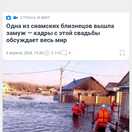
СТРАНА И МИР
Одна из сиамских близнецов вышла
замуж — кадры с этой свадьбы
обсуждает весь мир
6 апреля, 2024, 19:30
2 110
4