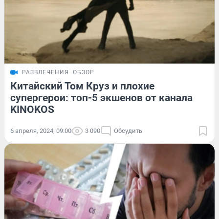
РАЗВЛЕЧЕНИЯ
ОБЗОР
Китайский Том Круз и плохие
супергерои: топ-5 экшенов от канала
KINOKOS
6 апреля, 2024, 09:00
3 090
Обсудить