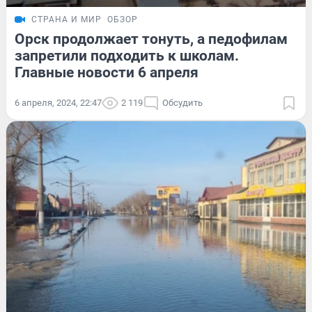
СТРАНА И МИР
ОБЗОР
Орск продолжает тонуть, а педофилам
запретили подходить к школам.
Главные новости 6 апреля
6 апреля, 2024, 22:47
2 119
Обсудить