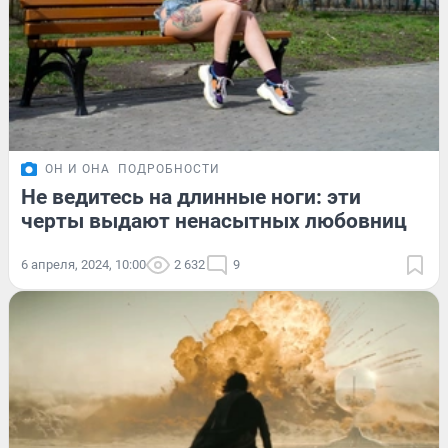
ОН И ОНА
ПОДРОБНОСТИ
Не ведитесь на длинные ноги: эти
черты выдают ненасытных любовниц
6 апреля, 2024, 10:00
2 632
9