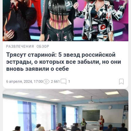
РАЗВЛЕЧЕНИЯ
ОБЗОР
Трясут стариной: 5 звезд российской
эстрады, о которых все забыли, но они
вновь заявили о себе
6 апреля, 2024, 17:00
2 661
1