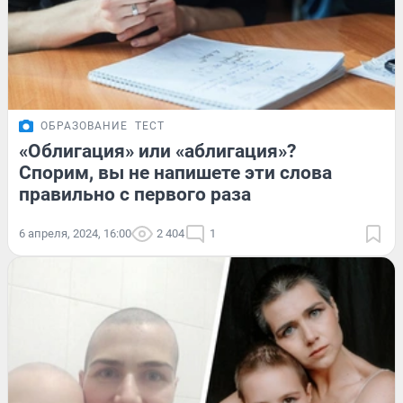
ОБРАЗОВАНИЕ
ТЕСТ
«Облигация» или «аблигация»?
Спорим, вы не напишете эти слова
правильно с первого раза
6 апреля, 2024, 16:00
2 404
1