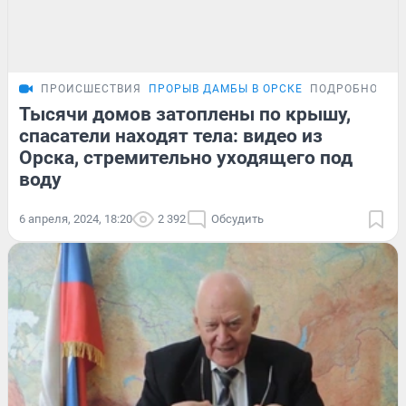
ПРОИСШЕСТВИЯ
ПРОРЫВ ДАМБЫ В ОРСКЕ
ПОДРОБНОСТИ
Тысячи домов затоплены по крышу,
спасатели находят тела: видео из
Орска, стремительно уходящего под
воду
6 апреля, 2024, 18:20
2 392
Обсудить