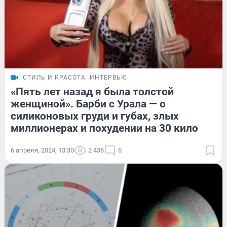
СТИЛЬ И КРАСОТА
ИНТЕРВЬЮ
«Пять лет назад я была толстой
женщиной». Барби с Урала — о
силиконовых груди и губах, злых
миллионерах и похудении на 30 кило
6 апреля, 2024, 13:30
2 436
6