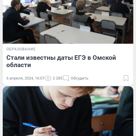
ОБРАЗОВАНИЕ
Стали известны даты ЕГЭ в Омской
области
6 апреля, 2024, 16:07
2 285
Обсудить