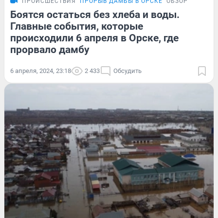
ПРОИСШЕСТВИЯ
ПРОРЫВ ДАМБЫ В ОРСКЕ
ОБЗОР
Боятся остаться без хлеба и воды.
Главные события, которые
происходили 6 апреля в Орске, где
прорвало дамбу
6 апреля, 2024, 23:18
2 433
Обсудить