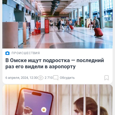
ПРОИСШЕСТВИЯ
В Омске ищут подростка — последний
раз его видели в аэропорту
6 апреля, 2024, 12:30
2 710
Обсудить