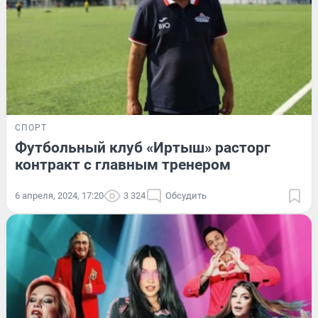
СПОРТ
Футбольный клуб «Иртыш» расторг
контракт с главным тренером
6 апреля, 2024, 17:20
3 324
Обсудить