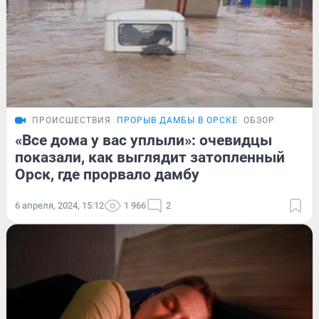
ПРОИСШЕСТВИЯ
ПРОРЫВ ДАМБЫ В ОРСКЕ
ОБЗОР
«Все дома у вас уплыли»: очевидцы
показали, как выглядит затопленный
Орск, где прорвало дамбу
6 апреля, 2024, 15:12
1 966
2