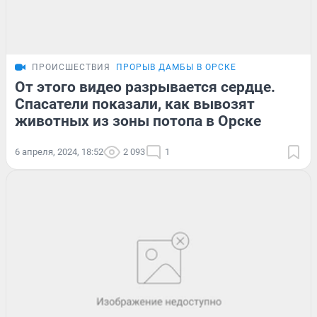
ПРОИСШЕСТВИЯ
ПРОРЫВ ДАМБЫ В ОРСКЕ
От этого видео разрывается сердце.
Спасатели показали, как вывозят
животных из зоны потопа в Орске
6 апреля, 2024, 18:52
2 093
1