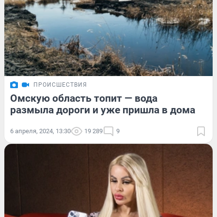
ПРОИСШЕСТВИЯ
Омскую область топит — вода
размыла дороги и уже пришла в дома
6 апреля, 2024, 13:30
19 289
9