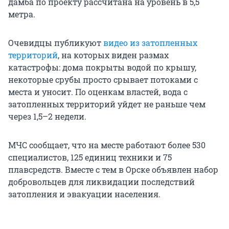
дамба по проекту рассчитана на уровень в 5,5
метра.
Очевидцы публикуют
видео из затопленных
территорий
, на которых виден размах
катастрофы: дома покрыты водой по крышу,
некоторые срубы просто срывает потоками с
места и уносит. По оценкам властей, вода с
затопленных территорий уйдет не раньше чем
через 1,5–2 недели.
МЧС сообщает, что на месте работают более 530
специалистов, 125 единиц техники и 75
плавсредств. Вместе с тем в Орске объявлен набор
добровольцев для ликвидации последствий
затопления и эвакуации населения.