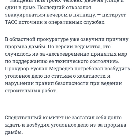
один в доме. Последний отказался
эвакуироваться вечером в пятницу, — цитирует
ТАСС источник в оперативных службах.
В областной прокуратуре уже озвучили причину
прорыва дамбы. По версии ведомства, это
случилось из-за «несвоевременно принятых мер
по поддержанию ее технического состояния».
Прокурор Руслан Медведев потребовал возбудить
уголовное дело по статьям о халатности и
нарушении правил безопасности при ведении
строительных работ.
Следственный комитет не заставил себя долго
ждать и возбудил уголовное дело из-за прорыва
дамбы.