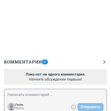
КОММЕНТАРИИ
0
Пока нет ни одного комментария.
Начните обсуждение первым!
Гость
Отправить
Войти