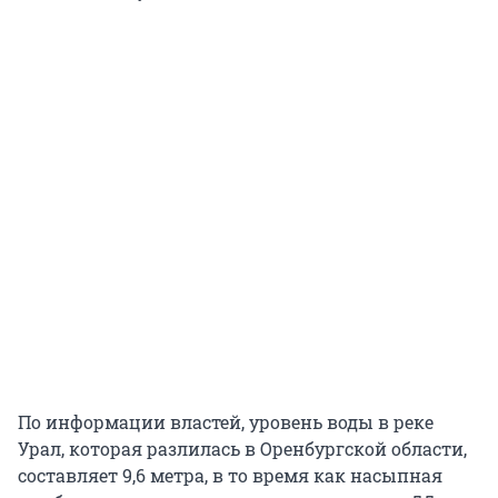
По информации властей, уровень воды в реке
Урал, которая разлилась в Оренбургской области,
составляет 9,6 метра, в то время как насыпная