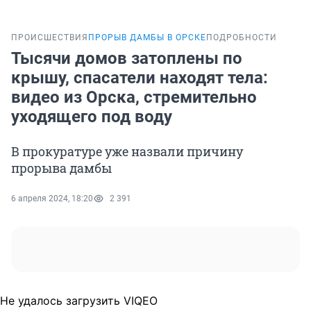
ПРОИСШЕСТВИЯ
ПРОРЫВ ДАМБЫ В ОРСКЕ
ПОДРОБНОСТИ
Тысячи домов затоплены по
крышу, спасатели находят тела:
видео из Орска, стремительно
уходящего под воду
В прокуратуре уже назвали причину
прорыва дамбы
6 апреля 2024, 18:20
2 391
Не удалось загрузить VIQEO