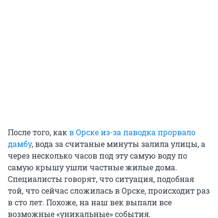
После того, как
в Орске из-за паводка прорвало
дамбу
, вода за считаные минуты залила улицы, а
через несколько часов под эту самую воду по
самую крышу ушли частные жилые дома.
Специалисты говорят, что ситуация, подобная
той, что сейчас сложилась в Орске, происходит раз
в сто лет. Похоже, на наш век выпали все
возможные «уникальные» события.