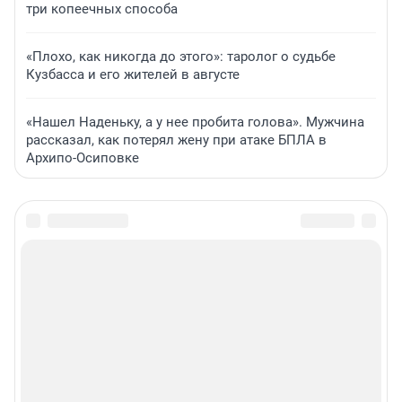
три копеечных способа
«Плохо, как никогда до этого»: таролог о судьбе
Кузбасса и его жителей в августе
«Нашел Наденьку, а у нее пробита голова». Мужчина
рассказал, как потерял жену при атаке БПЛА в
Архипо-Осиповке