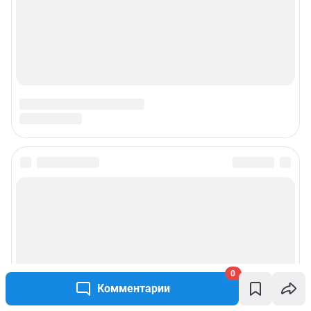
0
Комментарии