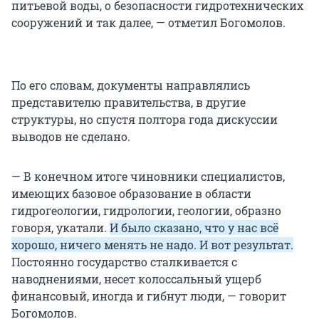
питьевой воды, о безопасности гидротехнических
сооружений и так далее, — отметил Богомолов.
По его словам, документы направлялись
представителю правительства, в другие
структуры, но спустя полтора года дискуссии
выводов не сделано.
— В конечном итоге чиновники специалистов,
имеющих базовое образование в области
гидрогеологии, гидрологии, геологии, образно
говоря, укатали.
И было сказано, что у нас всё
хорошо, ничего менять не надо. И вот результат.
Постоянно государство сталкивается с
наводнениями, несет колоссальный ущерб
финансовый, иногда и гибнут люди, — говорит
Богомолов.