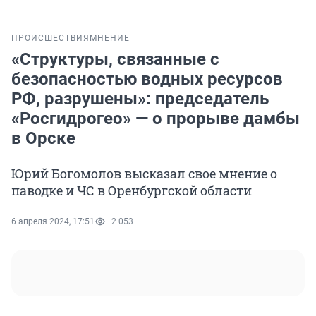
ПРОИСШЕСТВИЯ
МНЕНИЕ
«Структуры, связанные с
безопасностью водных ресурсов
РФ, разрушены»: председатель
«Росгидрогео» — о прорыве дамбы
в Орске
Юрий Богомолов высказал свое мнение о
паводке и ЧС в Оренбургской области
6 апреля 2024, 17:51
2 053