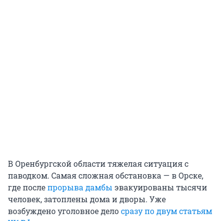
В Оренбургской области тяжелая ситуация с
паводком. Самая сложная обстановка — в Орске,
где после
прорыва дамбы
эвакуированы тысячи
человек, затоплены дома и дворы. Уже
возбуждено уголовное дело
сразу по двум статьям