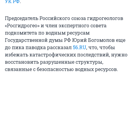
УК РФ
.
Председатель Российского союза гидрогеологов
«Росгидрогео» и член экспертного совета
подкомитета по водным ресурсам
Государственной думы РФ Юрий Богомолов еще
до пика паводка рассказал
56.RU
, что, чтобы
избежать катастрофических последствий, нужно
восстановить разрушенные структуры,
связанные с безопасностью водных ресурсов.