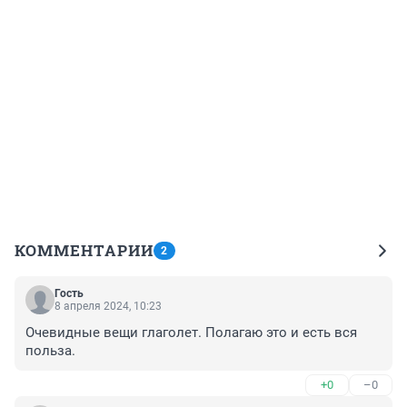
КОММЕНТАРИИ
2
Гость
8 апреля 2024, 10:23
Очевидные вещи глаголет. Полагаю это и есть вся 
польза.
+0
–0