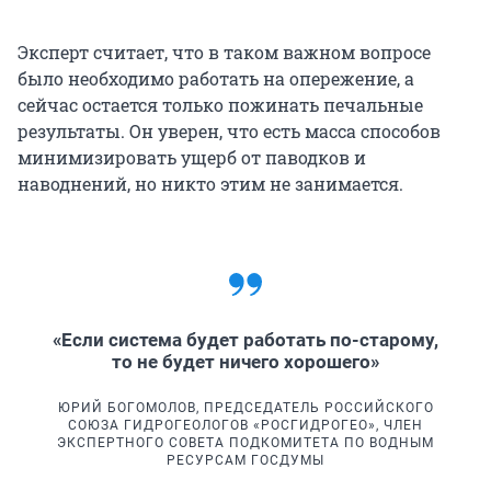
Эксперт считает, что в таком важном вопросе
было необходимо работать на опережение, а
сейчас остается только пожинать печальные
результаты. Он уверен, что есть масса способов
минимизировать ущерб от паводков и
наводнений, но никто этим не занимается.
«Если система будет работать по-старому,
то не будет ничего хорошего»
ЮРИЙ БОГОМОЛОВ, ПРЕДСЕДАТЕЛЬ РОССИЙСКОГО
СОЮЗА ГИДРОГЕОЛОГОВ «РОСГИДРОГЕО», ЧЛЕН
ЭКСПЕРТНОГО СОВЕТА ПОДКОМИТЕТА ПО ВОДНЫМ
РЕСУРСАМ ГОСДУМЫ