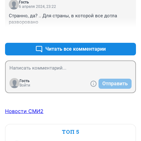
Гость
6 апреля 2024, 23:22
Странно, да? .. Для страны, в которой все дотла 
разворовано
+0
–0
Читать все комментарии
Гость
Отправить
Войти
Новости СМИ2
ТОП 5