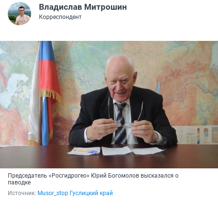
Владислав Митрошин
Корреспондент
Председатель «Росгидрогео» Юрий Богомолов высказался о
паводке
Источник: 
Musor_stop Гуслицкий край