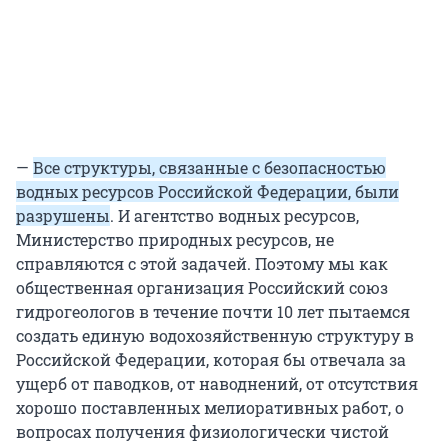
—
Все структуры, связанные с безопасностью
водных ресурсов Российской Федерации, были
разрушены
. И агентство водных ресурсов,
Министерство природных ресурсов, не
справляются с этой задачей. Поэтому мы как
общественная организация Российский союз
гидрогеологов в течение почти 10 лет пытаемся
создать единую водохозяйственную структуру в
Российской Федерации, которая бы отвечала за
ущерб от паводков, от наводнений, от отсутствия
хорошо поставленных мелиоративных работ, о
вопросах получения физиологически чистой