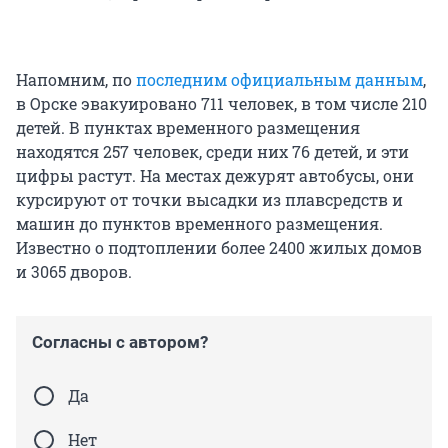
Напомним, по
последним официальным данным
,
в Орске эвакуировано 711 человек, в том числе 210
детей. В пунктах временного размещения
находятся 257 человек, среди них 76 детей, и эти
цифры растут. На местах дежурят автобусы, они
курсируют от точки высадки из плавсредств и
машин до пунктов временного размещения.
Известно о подтоплении более 2400 жилых домов
и 3065 дворов.
Согласны с автором?
Да
Нет