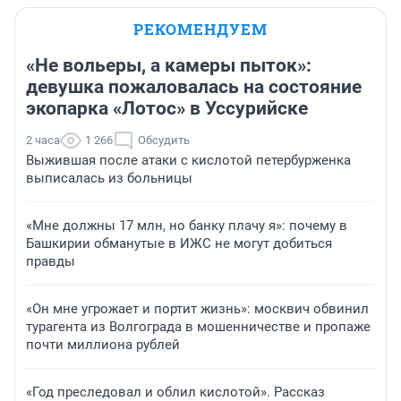
РЕКОМЕНДУЕМ
«Не вольеры, а камеры пыток»:
девушка пожаловалась на состояние
экопарка «Лотос» в Уссурийске
2 часа
1 266
Обсудить
Выжившая после атаки с кислотой петербурженка
выписалась из больницы
«Мне должны 17 млн, но банку плачу я»: почему в
Башкирии обманутые в ИЖС не могут добиться
правды
«Он мне угрожает и портит жизнь»: москвич обвинил
турагента из Волгограда в мошенничестве и пропаже
почти миллиона рублей
«Год преследовал и облил кислотой». Рассказ