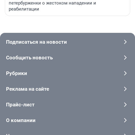
петербурженки о жестоком нападении и
реабилитации
Подписаться на новости
Сообщить новость
Рубрики
Реклама на сайте
Прайс-лист
О компании