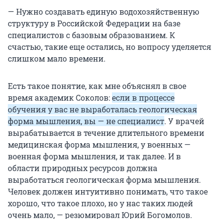
— Нужно создавать единую водохозяйственную
структуру в Российской Федерации на базе
специалистов с базовым образованием. К
счастью, такие еще остались, но вопросу уделяется
слишком мало времени.
Есть такое понятие, как мне объяснял в свое
время академик Соколов:
если в процессе
обучения у вас не выработалась геологическая
форма мышления, вы — не специалист
. У врачей
вырабатывается в течение длительного времени
медицинская форма мышления, у военных —
военная форма мышления, и так далее. И в
области природных ресурсов должна
выработаться геологическая форма мышления.
Человек должен интуитивно понимать, что такое
хорошо, что такое плохо, но у нас таких людей
очень мало, — резюмировал Юрий Богомолов.