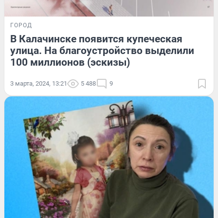
ГОРОД
В Калачинске появится купеческая
улица. На благоустройство выделили
100 миллионов (эскизы)
3 марта, 2024, 13:21
5 488
9