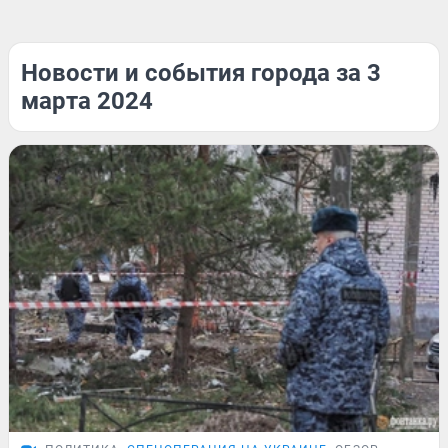
Новости и события города за 3
марта 2024