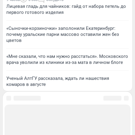
Лицевая гладь для чайников: гайд от набора петель до
первого готового изделия
«Сыночки-корзиночки» заполонили Екатеринбург:
почему уральские парни массово оставили жен без
цветов
«Мне сказали, что нам нужно расстаться». Московского
врача уволили из клиники из-за мата в личном блоге
Ученый АлтГУ рассказала, ждать ли нашествия
комаров в августе