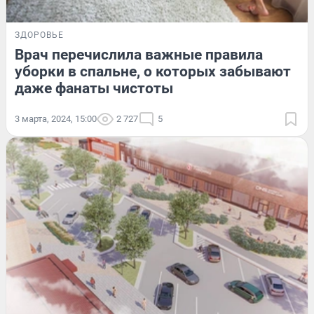
ЗДОРОВЬЕ
Врач перечислила важные правила
уборки в спальне, о которых забывают
даже фанаты чистоты
3 марта, 2024, 15:00
2 727
5