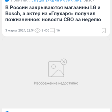
ПОЛИТИКА
СПЕЦОПЕРАЦИЯ НА УКРАИНЕ
ОБЗОР
В России закрываются магазины LG и
Bosch, а актер из «Глухаря» получил
пожизненное: новости СВО за неделю
3 марта, 2024, 22:54
3 405
16