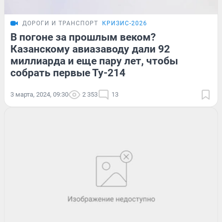
ДОРОГИ И ТРАНСПОРТ
КРИЗИС-2026
В погоне за прошлым веком?
Казанскому авиазаводу дали 92
миллиарда и еще пару лет, чтобы
собрать первые Ту-214
3 марта, 2024, 09:30
2 353
13