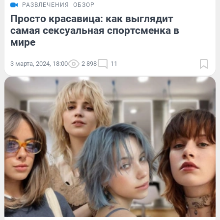
РАЗВЛЕЧЕНИЯ
ОБЗОР
Просто красавица: как выглядит
самая сексуальная спортсменка в
мире
3 марта, 2024, 18:00
2 898
11