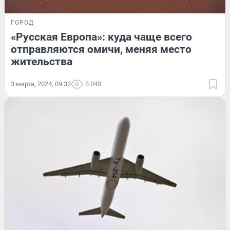
ГОРОД
«Русская Европа»: куда чаще всего
отправляются омичи, меняя место
жительства
3 марта, 2024, 09:32
3 040