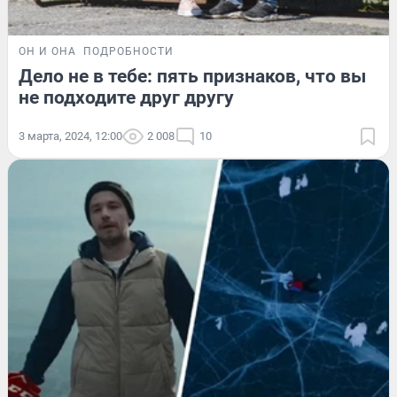
ОН И ОНА
ПОДРОБНОСТИ
Дело не в тебе: пять признаков, что вы
не подходите друг другу
3 марта, 2024, 12:00
2 008
10