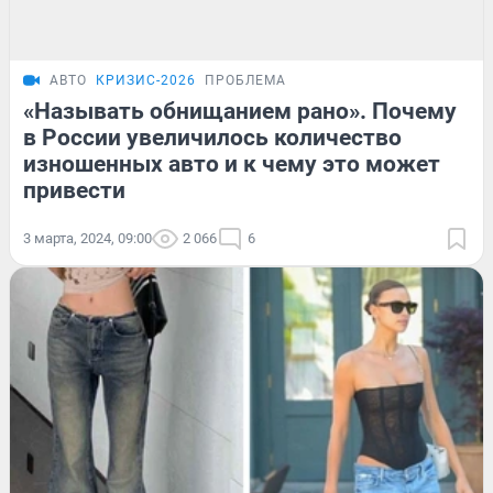
АВТО
КРИЗИС-2026
ПРОБЛЕМА
«Называть обнищанием рано». Почему
в России увеличилось количество
изношенных авто и к чему это может
привести
3 марта, 2024, 09:00
2 066
6