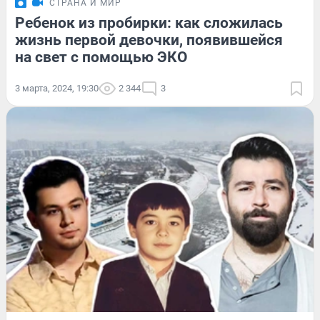
СТРАНА И МИР
Ребенок из пробирки: как сложилась
жизнь первой девочки, появившейся
на свет с помощью ЭКО
3 марта, 2024, 19:30
2 344
3