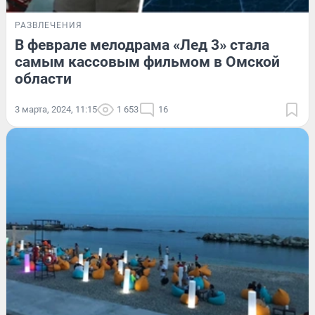
РАЗВЛЕЧЕНИЯ
В феврале мелодрама «Лед 3» стала
самым кассовым фильмом в Омской
области
3 марта, 2024, 11:15
1 653
16