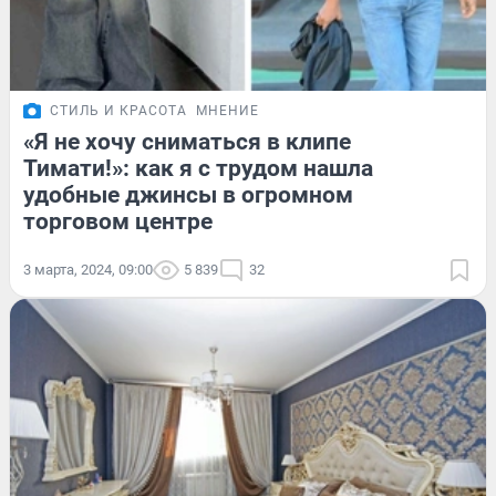
СТИЛЬ И КРАСОТА
МНЕНИЕ
«Я не хочу сниматься в клипе
Тимати!»: как я с трудом нашла
удобные джинсы в огромном
торговом центре
3 марта, 2024, 09:00
5 839
32