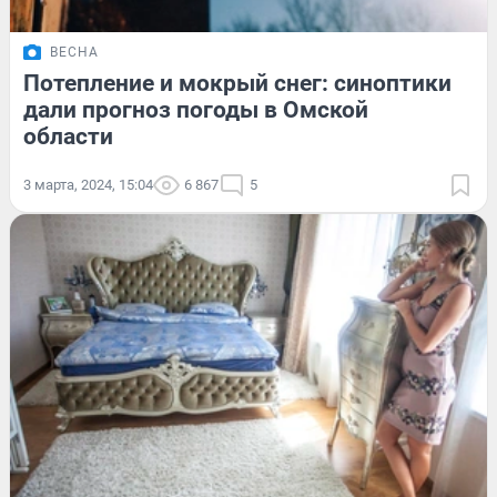
ВЕСНА
Потепление и мокрый снег: синоптики
дали прогноз погоды в Омской
области
3 марта, 2024, 15:04
6 867
5