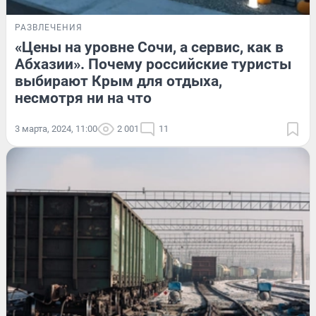
РАЗВЛЕЧЕНИЯ
«Цены на уровне Сочи, а сервис, как в
Абхазии». Почему российские туристы
выбирают Крым для отдыха,
несмотря ни на что
3 марта, 2024, 11:00
2 001
11