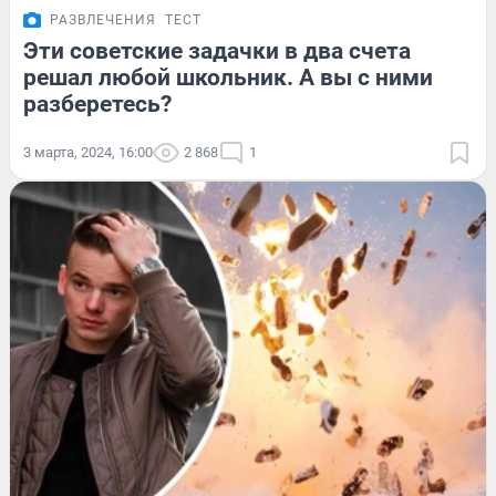
РАЗВЛЕЧЕНИЯ
ТЕСТ
Эти советские задачки в два счета
решал любой школьник. А вы с ними
разберетесь?
3 марта, 2024, 16:00
2 868
1