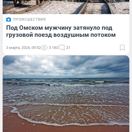
ПРОИСШЕСТВИЯ
Под Омском мужчину затянуло под
грузовой поезд воздушным потоком
3 марта, 2024, 09:52
3 183
21