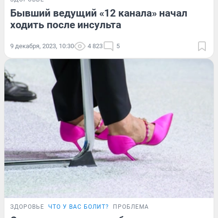
Бывший ведущий «12 канала» начал
ходить после инсульта
9 декабря, 2023, 10:30
4 823
5
ЗДОРОВЬЕ
ЧТО У ВАС БОЛИТ?
ПРОБЛЕМА