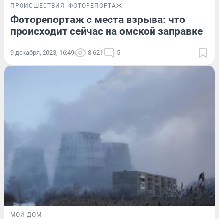
ПРОИСШЕСТВИЯ
ФОТОРЕПОРТАЖ
Фоторепортаж с места взрыва: что
происходит сейчас на омской заправке
9 декабря, 2023, 16:49
8 621
5
МОЙ ДОМ