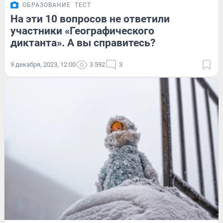
ОБРАЗОВАНИЕ
ТЕСТ
На эти 10 вопросов не ответили
участники «Географического
диктанта». А вы справитесь?
9 декабря, 2023, 12:00
3 592
3