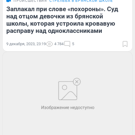
ПРОИСШЕСТВИЯ
СТРЕЛЬБА В БРЯНСКОЙ ШКОЛЕ
Заплакал при слове «похороны». Суд
над отцом девочки из брянской
школы, которая устроила кровавую
расправу над одноклассниками
9 декабря, 2023, 23:19
4 784
5