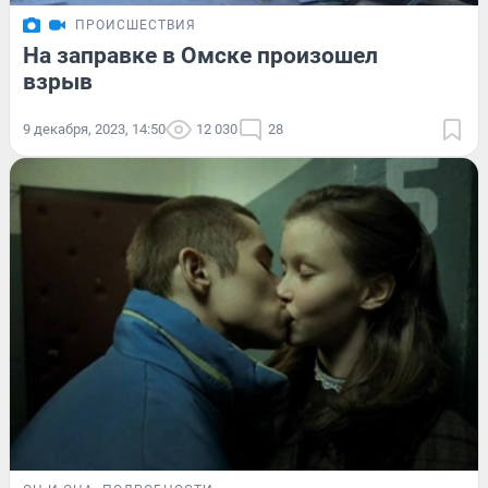
ПРОИСШЕСТВИЯ
На заправке в Омске произошел
взрыв
9 декабря, 2023, 14:50
12 030
28