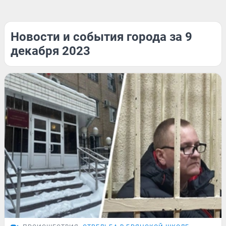
Новости и события города за 9
декабря 2023