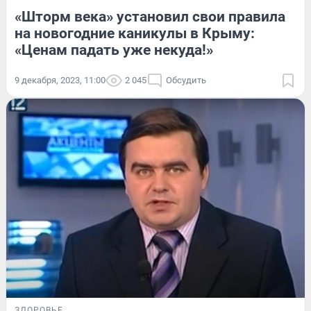
«Шторм века» установил свои правила
на новогодние каникулы в Крыму:
«Ценам падать уже некуда!»
9 декабря, 2023, 11:00
2 045
Обсудить
ЗДОРОВЬЕ