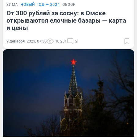
ЗИМА
НОВЫЙ ГОД — 2024
ОБЗОР
От 300 рублей за сосну: в Омске
открываются елочные базары — карта
и цены
9 декабря, 2023, 07:30
10 281
2