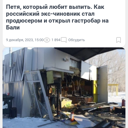
Петя, который любит выпить. Как
российский экс-чиновник стал
продюсером и открыл гастробар на
Бали
9 декабря, 2023, 15:00
1 894
Обсудить