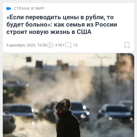
СТРАНА И МИР
«Если переводить цены в рубли, то
будет больно»: как семья из России
строит новую жизнь в США
9 декабря, 2023, 19:30
3 921
13