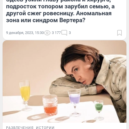
подросток топором зарубил семью, а
другой сжег ровесницу. Аномальная
зона или синдром Вертера?
9 декабря, 2023, 15:30
3 177
3
РАЗВЛЕЧЕНИЯ
ИСТОРИИ