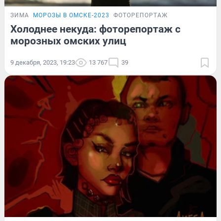
ЗИМА
МОРОЗЫ В ОМСКЕ-2023
ФОТОРЕПОРТАЖ
Холоднее некуда: фоторепортаж с
морозных омских улиц
9 декабря, 2023, 19:23
13 767
39