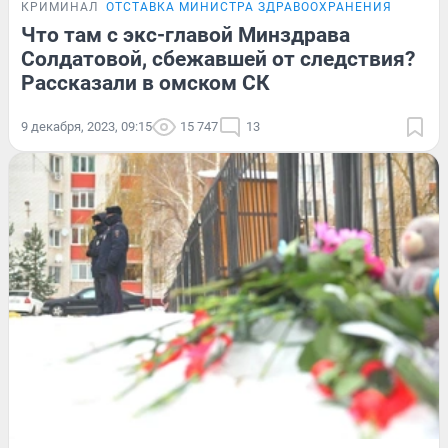
КРИМИНАЛ
ОТСТАВКА МИНИСТРА ЗДРАВООХРАНЕНИЯ
Что там с экс-главой Минздрава
Солдатовой, сбежавшей от следствия?
Рассказали в омском СК
9 декабря, 2023, 09:15
15 747
13