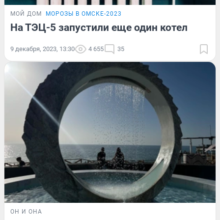
МОЙ ДОМ
МОРОЗЫ В ОМСКЕ-2023
На ТЭЦ-5 запустили еще один котел
9 декабря, 2023, 13:30
4 655
35
ОН И ОНА