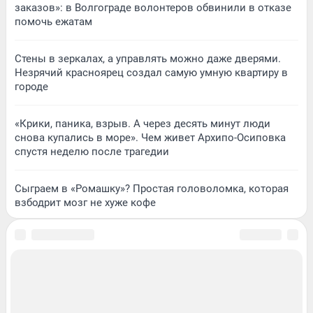
заказов»: в Волгограде волонтеров обвинили в отказе
помочь ежатам
Стены в зеркалах, а управлять можно даже дверями.
Незрячий красноярец создал самую умную квартиру в
городе
«Крики, паника, взрыв. А через десять минут люди
снова купались в море». Чем живет Архипо-Осиповка
спустя неделю после трагедии
Сыграем в «Ромашку»? Простая головоломка, которая
взбодрит мозг не хуже кофе