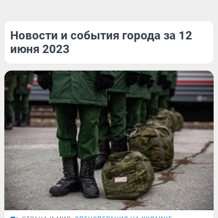
Новости и события города за 12
июня 2023