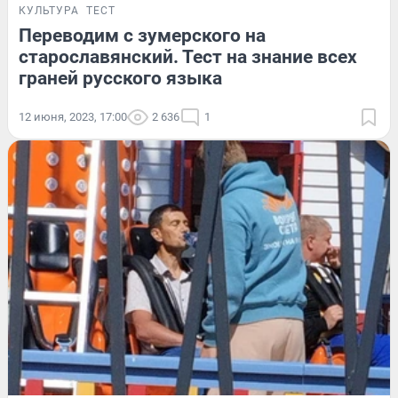
КУЛЬТУРА
ТЕСТ
Переводим с зумерского на
старославянский. Тест на знание всех
граней русского языка
12 июня, 2023, 17:00
2 636
1