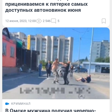
прицениваемся к пятерке самых
доступных автоновинок июня
12 июня, 2023, 12:00
2 546
5
КРИМИНАЛ
В Омске мужчина получил черепно-