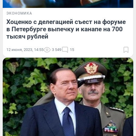
ЭКОНОМИКА
Хоценко с делегацией съест на форуме
в Петербурге выпечку и канапе на 700
тысяч рублей
12 июня, 2023, 14:55
3 549
15