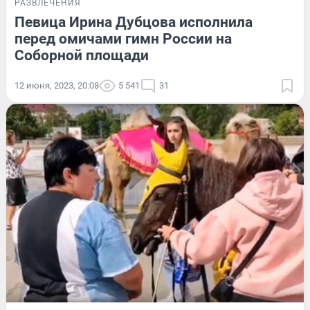
РАЗВЛЕЧЕНИЯ
Певица Ирина Дубцова исполнила
перед омичами гимн России на
Соборной площади
12 июня, 2023, 20:08
5 541
31