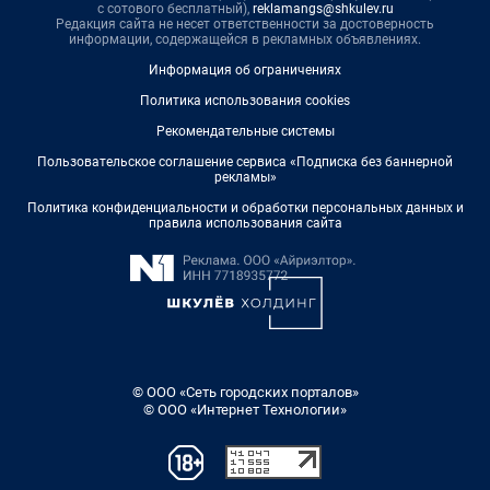
с сотового бесплатный),
reklamangs@shkulev.ru
Редакция сайта не несет ответственности за достоверность
информации, содержащейся в рекламных объявлениях.
Информация об ограничениях
Политика использования cookies
Рекомендательные системы
Пользовательское соглашение сервиса «Подписка без баннерной
рекламы»
Политика конфиденциальности и обработки персональных данных и
правила использования сайта
© ООО «Сеть городских порталов»
© ООО «Интернет Технологии»