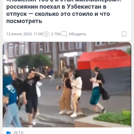
россиянин поехал в Узбекистан в
отпуск — сколько это стоило и что
посмотреть
12 июня, 2023, 11:00
2 706
Обсудить
ЛЕТО