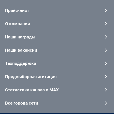
Прайс-лист
О компании
Наши награды
Наши вакансии
Техподдержка
Предвыборная агитация
Статистика канала в MAX
Все города сети