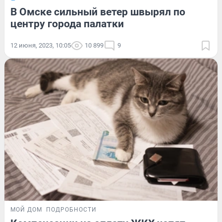
В Омске сильный ветер швырял по
центру города палатки
12 июня, 2023, 10:05
10 899
9
МОЙ ДОМ
ПОДРОБНОСТИ