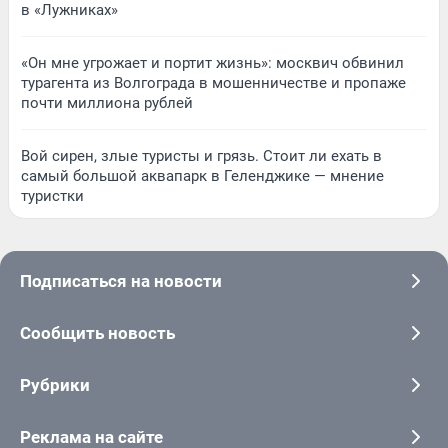
в «Лужниках»
«Он мне угрожает и портит жизнь»: москвич обвинил
турагента из Волгограда в мошенничестве и пропаже
почти миллиона рублей
Вой сирен, злые туристы и грязь. Стоит ли ехать в
самый большой аквапарк в Геленджике — мнение
туристки
Подписаться на новости
Сообщить новость
Рубрики
Реклама на сайте