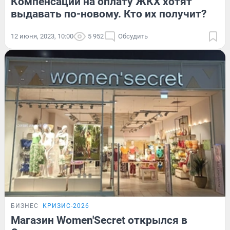
Компенсации на оплату ЖКХ хотят
выдавать по-новому. Кто их получит?
12 июня, 2023, 10:00
5 952
Обсудить
БИЗНЕС
КРИЗИС-2026
Магазин Women'Secret открылся в