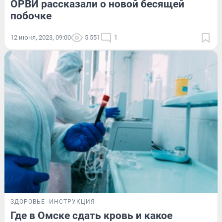
ОРВИ рассказали о новой бесящей
побочке
12 июня, 2023, 09:00
5 551
1
ЗДОРОВЬЕ
ИНСТРУКЦИЯ
Где в Омске сдать кровь и какое