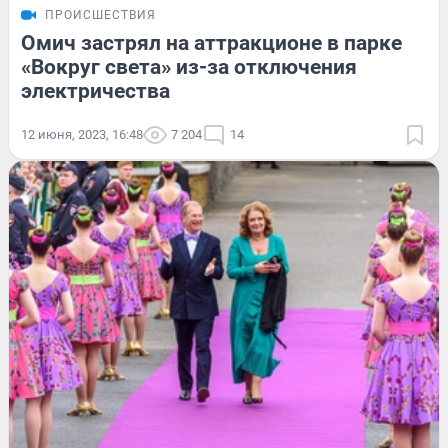
ПРОИСШЕСТВИЯ
Омич застрял на аттракционе в парке
«Вокруг света» из-за отключения
электричества
12 июня, 2023, 16:48
7 204
14