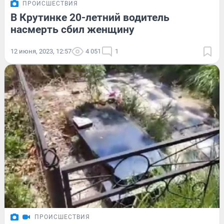
ПРОИСШЕСТВИЯ
В Крутинке 20-летний водитель
насмерть сбил женщину
12 июня, 2023, 12:57
4 051
1
ПРОИСШЕСТВИЯ