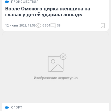
ПРОИСШЕСТВИЯ
Возле Омского цирка женщина на
глазах у детей ударила лошадь
12 июня, 2023, 18:59
6 364
38
СПОРТ