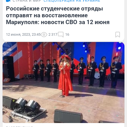
СТРАНА И МИР
СПЕЦОПЕРАЦИЯ НА УКРАИНЕ
Российские студенческие отряды
отправят на восстановление
Мариуполя: новости СВО за 12 июня
12 июня, 2023, 23:45
2 317
16