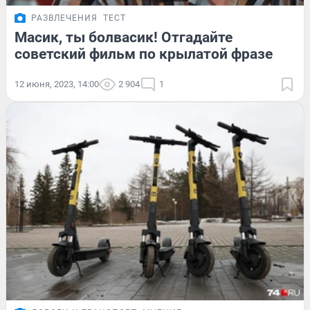
РАЗВЛЕЧЕНИЯ
ТЕСТ
Масик, ты болвасик! Отгадайте
советский фильм по крылатой фразе
12 июня, 2023, 14:00
2 904
1