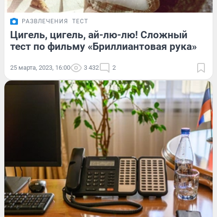
РАЗВЛЕЧЕНИЯ
ТЕСТ
Цигель, цигель, ай-лю-лю! Сложный
тест по фильму «Бриллиантовая рука»
25 марта, 2023, 16:00
3 432
2