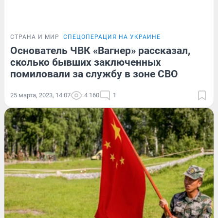
СТРАНА И МИР
СПЕЦОПЕРАЦИЯ НА УКРАИНЕ
Основатель ЧВК «Вагнер» рассказал,
сколько бывших заключенных
помиловали за службу в зоне СВО
25 марта, 2023, 14:07
4 160
1