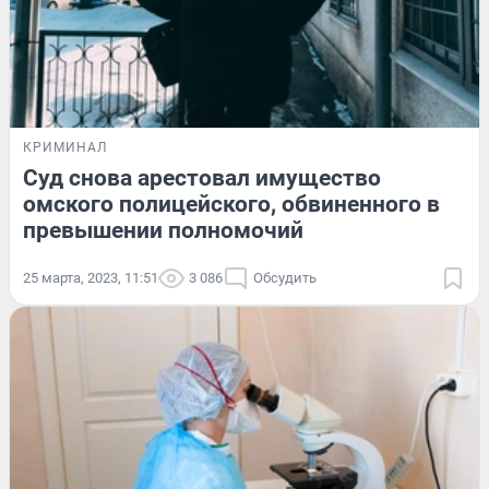
КРИМИНАЛ
Суд снова арестовал имущество
омского полицейского, обвиненного в
превышении полномочий
25 марта, 2023, 11:51
3 086
Обсудить