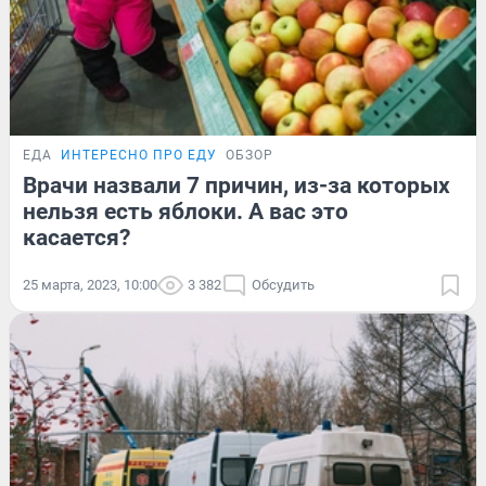
ЕДА
ИНТЕРЕСНО ПРО ЕДУ
ОБЗОР
Врачи назвали 7 причин, из-за которых
нельзя есть яблоки. А вас это
касается?
25 марта, 2023, 10:00
3 382
Обсудить