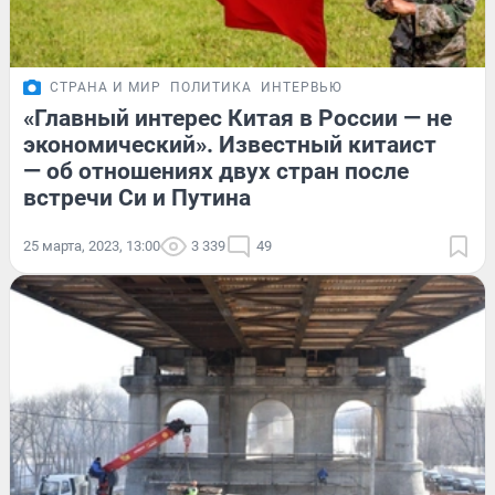
СТРАНА И МИР
ПОЛИТИКА
ИНТЕРВЬЮ
«Главный интерес Китая в России — не
экономический». Известный китаист
— об отношениях двух стран после
встречи Си и Путина
25 марта, 2023, 13:00
3 339
49