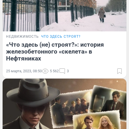
НЕДВИЖИМОСТЬ
ЧТО ЗДЕСЬ СТРОЯТ?
«Что здесь (не) строят?»: история
железобетонного «скелета» в
Нефтяниках
25 марта, 2023, 08:50
5 562
3