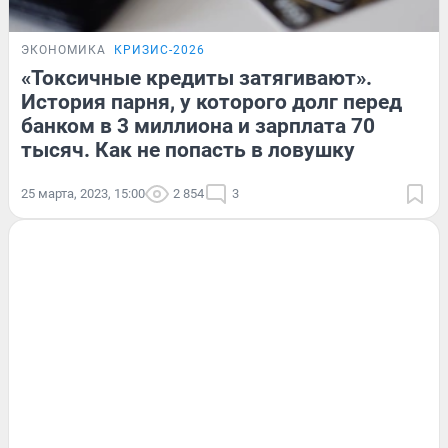
ЭКОНОМИКА
КРИЗИС-2026
«Токсичные кредиты затягивают».
История парня, у которого долг перед
банком в 3 миллиона и зарплата 70
тысяч. Как не попасть в ловушку
25 марта, 2023, 15:00
2 854
3