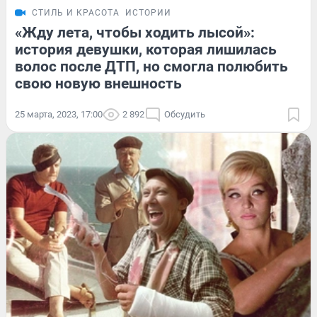
СТИЛЬ И КРАСОТА
ИСТОРИИ
«Жду лета, чтобы ходить лысой»:
история девушки, которая лишилась
волос после ДТП, но смогла полюбить
свою новую внешность
25 марта, 2023, 17:00
2 892
Обсудить