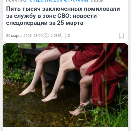
ПОЛИТИКА
СПЕЦОПЕРАЦИЯ НА УКРАИНЕ
ОБЗОР
Пять тысяч заключенных помиловали
за службу в зоне СВО: новости
спецоперации за 25 марта
25 марта, 2023, 23:00
2 535
2