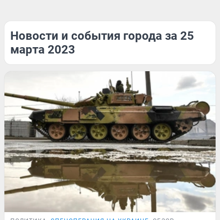
Новости и события города за 25
марта 2023