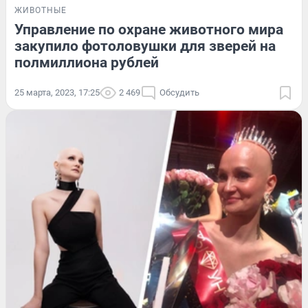
ЖИВОТНЫЕ
Управление по охране животного мира
закупило фотоловушки для зверей на
полмиллиона рублей
25 марта, 2023, 17:25
2 469
Обсудить