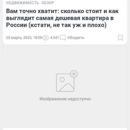
НЕДВИЖИМОСТЬ
ОБЗОР
Вам точно хватит: сколько стоит и как
выглядит самая дешевая квартира в
России (кстати, не так уж и плохо)
25 марта, 2023, 18:00
4 041
Обсудить