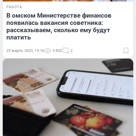
РАБОТА
В омском Министерстве финансов
появилась вакансия советника:
рассказываем, сколько ему будут
платить
25 марта, 2023, 15:16
3 832
2