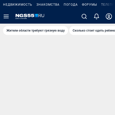
НЕДВИЖИМОСТЬ
ЗНАКОМСТВА
ПОГОДА
ФОРУМЫ
ТЕЛЕПР
Жители области требуют грязную воду
Сколько стоит одеть ребенк