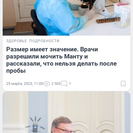
ЗДОРОВЬЕ
ПОДРОБНОСТИ
Размер имеет значение. Врачи
разрешили мочить Манту и
рассказали, что нельзя делать после
пробы
25 марта, 2023, 11:00
2 505
1