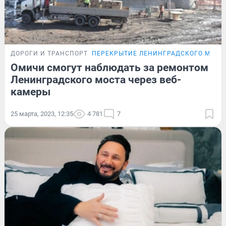
ДОРОГИ И ТРАНСПОРТ
ПЕРЕКРЫТИЕ ЛЕНИНГРАДСКОГО МОСТ
Омичи смогут наблюдать за ремонтом
Ленинградского моста через веб-
камеры
25 марта, 2023, 12:35
4 781
7