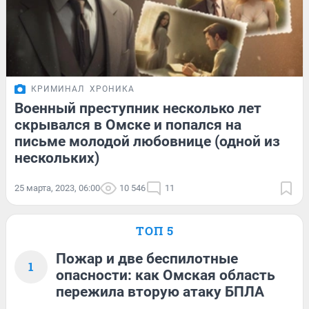
КРИМИНАЛ
ХРОНИКА
Военный преступник несколько лет
скрывался в Омске и попался на
письме молодой любовнице (одной из
нескольких)
25 марта, 2023, 06:00
10 546
11
ТОП 5
Пожар и две беспилотные
1
опасности: как Омская область
пережила вторую атаку БПЛА