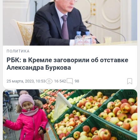
ПОЛИТИКА
РБК: в Кремле заговорили об отставке
Александра Буркова
25 марта, 2023, 10:53
16 542
98