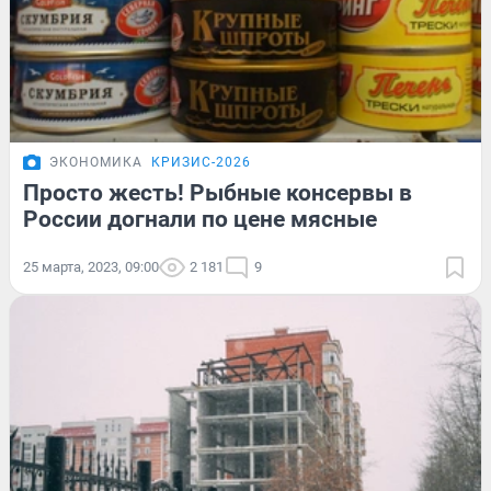
ЭКОНОМИКА
КРИЗИС-2026
Просто жесть! Рыбные консервы в
России догнали по цене мясные
25 марта, 2023, 09:00
2 181
9