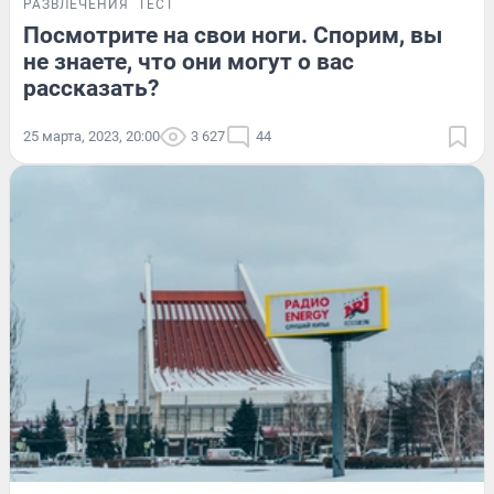
РАЗВЛЕЧЕНИЯ
ТЕСТ
Посмотрите на свои ноги. Спорим, вы
не знаете, что они могут о вас
рассказать?
25 марта, 2023, 20:00
3 627
44