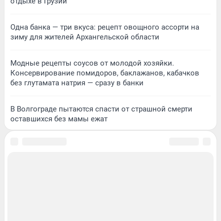
отдыхе в Грузии
Одна банка — три вкуса: рецепт овощного ассорти на
зиму для жителей Архангельской области
Модные рецепты соусов от молодой хозяйки.
Консервирование помидоров, баклажанов, кабачков
без глутамата натрия — сразу в банки
В Волгограде пытаются спасти от страшной смерти
оставшихся без мамы ежат