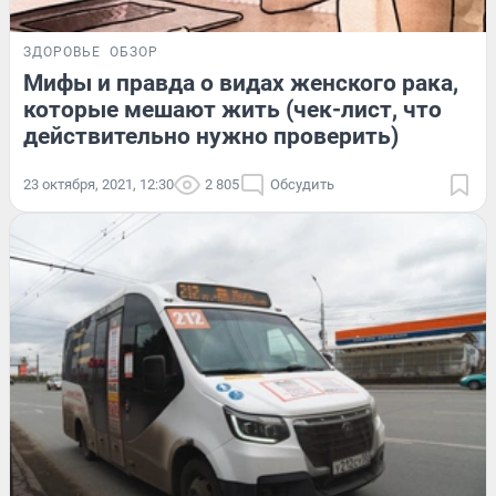
ЗДОРОВЬЕ
ОБЗОР
Мифы и правда о видах женского рака,
которые мешают жить (чек-лист, что
действительно нужно проверить)
23 октября, 2021, 12:30
2 805
Обсудить