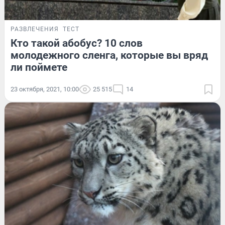
РАЗВЛЕЧЕНИЯ
ТЕСТ
Кто такой абобус? 10 слов
молодежного сленга, которые вы вряд
ли поймете
23 октября, 2021, 10:00
25 515
14