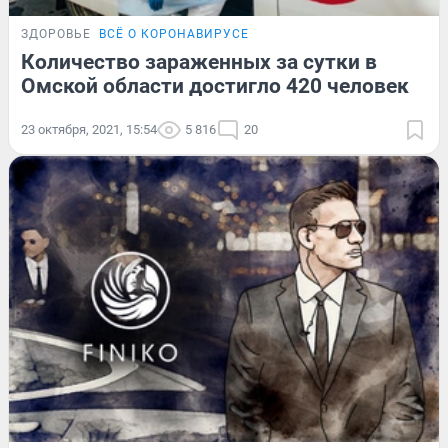
ЗДОРОВЬЕ
ВСЁ О КОРОНАВИРУСЕ
Количество зараженных за сутки в
Омской области достигло 420 человек
23 октября, 2021, 15:54
5 816
20