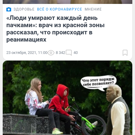
ЗДОРОВЬЕ
ВСЁ О КОРОНАВИРУСЕ
МНЕНИЕ
«Люди умирают каждый день
пачками»: врач из красной зоны
рассказал, что происходит в
реанимациях
23 октября, 2021, 11:00
8 342
40