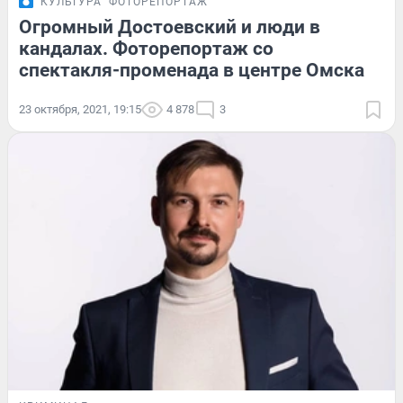
КУЛЬТУРА
ФОТОРЕПОРТАЖ
Огромный Достоевский и люди в
кандалах. Фоторепортаж со
спектакля-променада в центре Омска
23 октября, 2021, 19:15
4 878
3