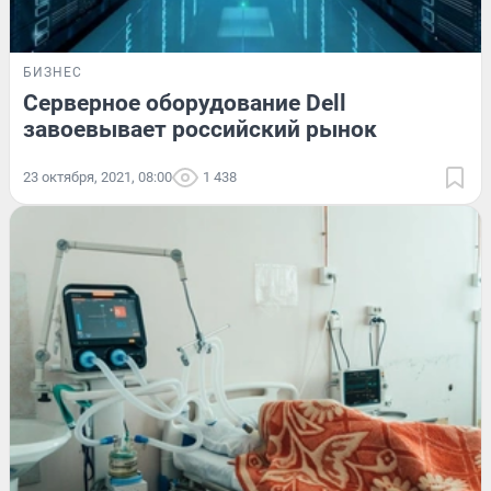
БИЗНЕС
Серверное оборудование Dell
завоевывает российский рынок
23 октября, 2021, 08:00
1 438