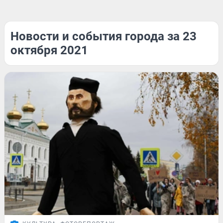
Новости и события города за 23
октября 2021