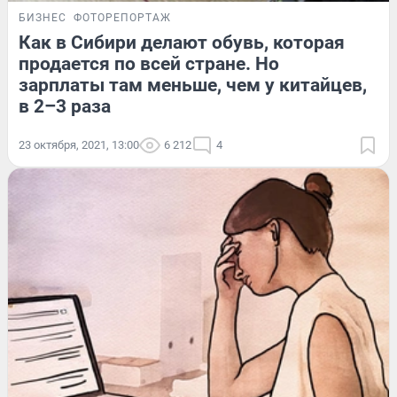
БИЗНЕС
ФОТОРЕПОРТАЖ
Как в Сибири делают обувь, которая
продается по всей стране. Но
зарплаты там меньше, чем у китайцев,
в 2–3 раза
23 октября, 2021, 13:00
6 212
4