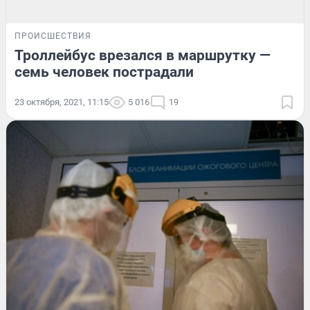
ПРОИСШЕСТВИЯ
Троллейбус врезался в маршрутку —
семь человек пострадали
23 октября, 2021, 11:15
5 016
19