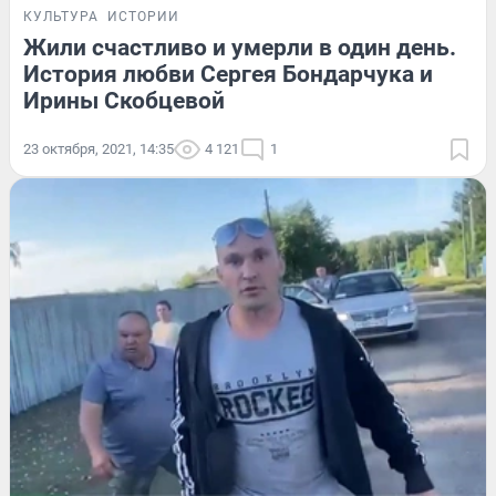
КУЛЬТУРА
ИСТОРИИ
Жили счастливо и умерли в один день.
История любви Сергея Бондарчука и
Ирины Скобцевой
23 октября, 2021, 14:35
4 121
1