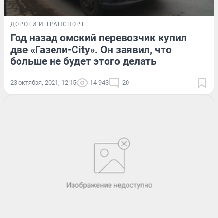
ДОРОГИ И ТРАНСПОРТ
Год назад омский перевозчик купил
две «Газели-City». Он заявил, что
больше не будет этого делать
23 октября, 2021, 12:15
14 943
20