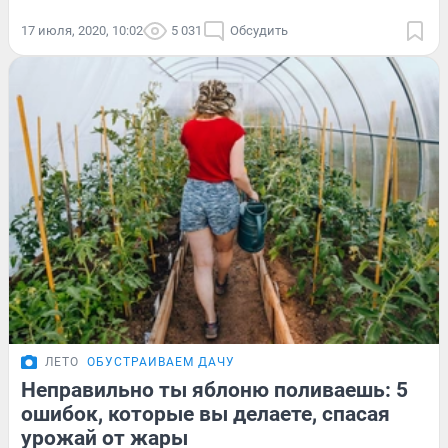
17 июля, 2020, 10:02
5 031
Обсудить
ЛЕТО
ОБУСТРАИВАЕМ ДАЧУ
Неправильно ты яблоню поливаешь: 5
ошибок, которые вы делаете, спасая
урожай от жары