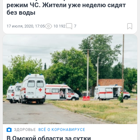
режим ЧС. Жители уже неделю сидят
без воды
17 июля, 2020, 17:05
10 192
7
ЗДОРОВЬЕ
ВСЁ О КОРОНАВИРУСЕ
В Омской области за сутки