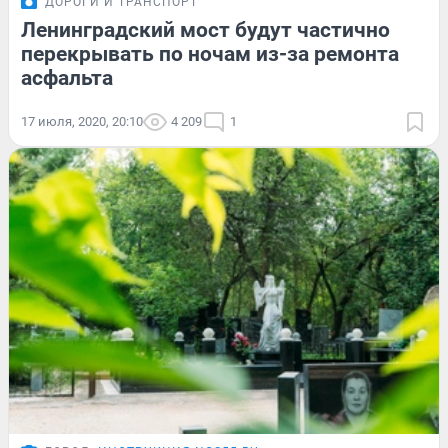
ДОРОГИ И ТРАНСПОРТ
Ленинградский мост будут частично
перекрывать по ночам из-за ремонта
асфальта
17 июля, 2020, 20:10
4 209
1