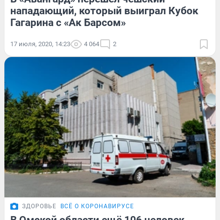
нападающий, который выиграл Кубок
Гагарина с «Ак Барсом»
17 июля, 2020, 14:23
4 064
2
ЗДОРОВЬЕ
ВСЁ О КОРОНАВИРУСЕ