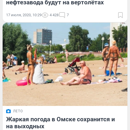
нефтезавода будут на вертолётах
17 июля, 2020, 10:29
4 428
7
ЛЕТО
Жаркая погода в Омске сохранится и
на выходных