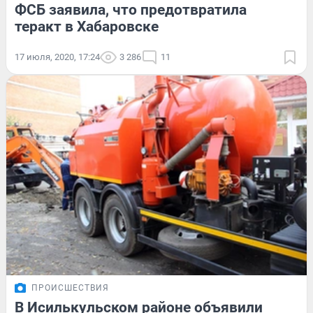
ФСБ заявила, что предотвратила
теракт в Хабаровске
17 июля, 2020, 17:24
3 286
11
ПРОИСШЕСТВИЯ
В Исилькульском районе объявили