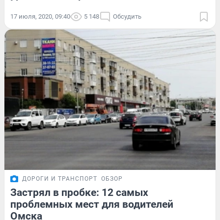
17 июля, 2020, 09:40
5 148
Обсудить
ДОРОГИ И ТРАНСПОРТ
ОБЗОР
Застрял в пробке: 12 самых
проблемных мест для водителей
Омска