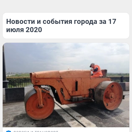
Новости и события города за 17
июля 2020