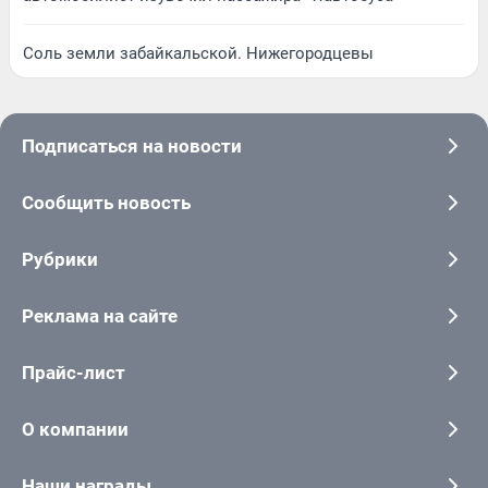
Соль земли забайкальской. Нижегородцевы
Подписаться на новости
Сообщить новость
Рубрики
Реклама на сайте
Прайс-лист
О компании
Наши награды