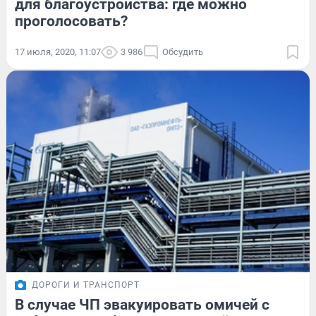
для благоустройства: где можно
проголосовать?
17 июля, 2020, 11:07
3 986
Обсудить
ДОРОГИ И ТРАНСПОРТ
В случае ЧП эвакуировать омичей с