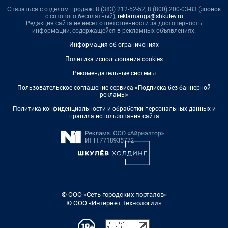
Связаться с отделом продаж: 8 (383) 212-52-52, 8 (800) 200-03-83 (звонок
с сотового бесплатный),
reklamangs@shkulev.ru
Редакция сайта не несет ответственности за достоверность
информации, содержащейся в рекламных объявлениях.
Информация об ограничениях
Политика использования cookies
Рекомендательные системы
Пользовательское соглашение сервиса «Подписка без баннерной
рекламы»
Политика конфиденциальности и обработки персональных данных и
правила использования сайта
© ООО «Сеть городских порталов»
© ООО «Интернет Технологии»