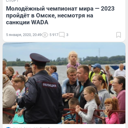
СПОРТ
Молодёжный чемпионат мира — 2023
пройдёт в Омске, несмотря на
санкции WADA
5 января, 2020, 20:49
5 917
3