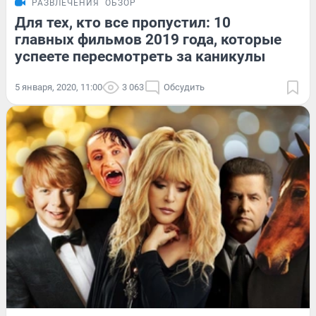
РАЗВЛЕЧЕНИЯ
ОБЗОР
Для тех, кто все пропустил: 10
главных фильмов 2019 года, которые
успеете пересмотреть за каникулы
5 января, 2020, 11:00
3 063
Обсудить