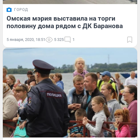
ГОРОД
Омская мэрия выставила на торги
половину дома рядом с ДК Баранова
5 января, 2020, 18:51
5 325
1