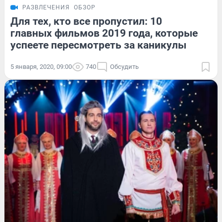
РАЗВЛЕЧЕНИЯ
ОБЗОР
Для тех, кто все пропустил: 10
главных фильмов 2019 года, которые
успеете пересмотреть за каникулы
5 января, 2020, 09:00
740
Обсудить