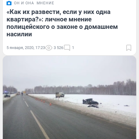
ОН И ОНА
МНЕНИЕ
«Как их развести, если у них одна
квартира?»: личное мнение
полицейского о законе о домашнем
насилии
5 января, 2020, 17:23
3 526
1