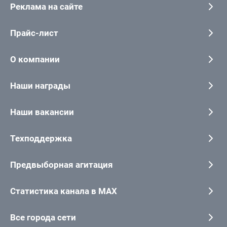
Реклама на сайте
Прайс-лист
О компании
Наши награды
Наши вакансии
Техподдержка
Предвыборная агитация
Статистика канала в MAX
Все города сети