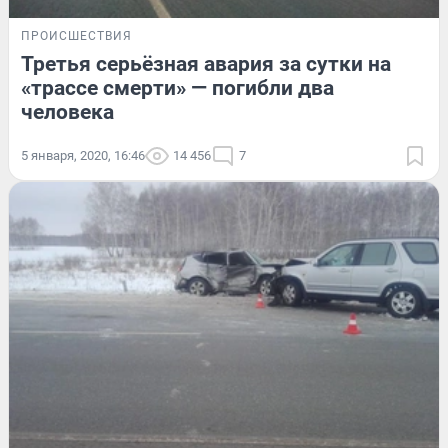
ПРОИСШЕСТВИЯ
Третья серьёзная авария за сутки на
«трассе смерти» — погибли два
человека
5 января, 2020, 16:46
14 456
7