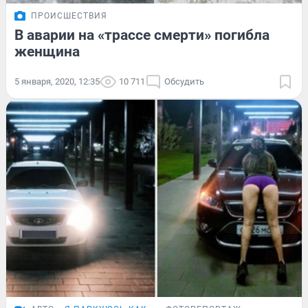
ПРОИСШЕСТВИЯ
В аварии на «трассе смерти» погибла
женщина
5 января, 2020, 12:35
10 711
Обсудить