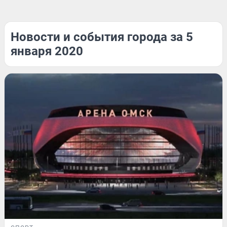
Новости и события города за 5
января 2020