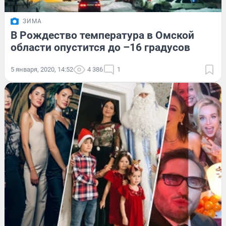
ЗИМА
В Рождество температура в Омской
области опустится до –16 градусов
5 января, 2020, 14:52
4 386
1