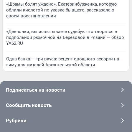
«Шрамы болят ужасно». Екатеринбурженка, которую
облили кислотой по указке бывшего, рассказала о
своем восстановлении
«Девчонки, вы испытываете судьбу»: что творится в
подпольной рюмочной на Березовой в Рязани — обзор
YA62.RU
Одна банка — три вкуса: рецепт овощного ассорти на
зиму для жителей Архангельской области
Подписаться на новости
Сообщить новость
Рубрики