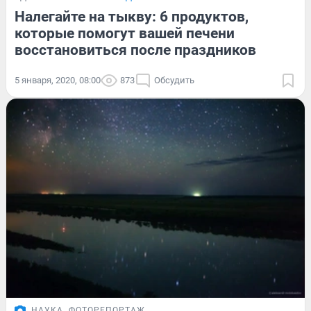
Налегайте на тыкву: 6 продуктов,
которые помогут вашей печени
восстановиться после праздников
5 января, 2020, 08:00
873
Обсудить
НАУКА
ФОТОРЕПОРТАЖ