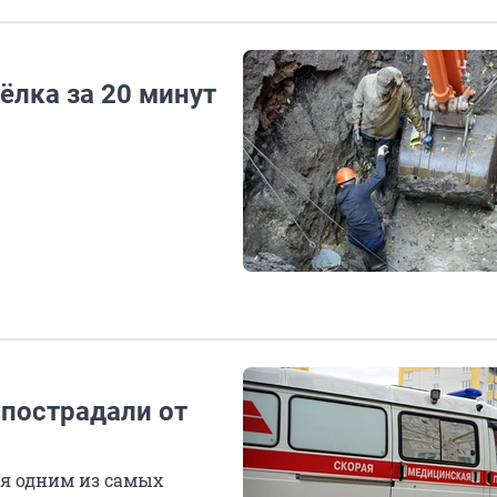
ёлка за 20 минут
 пострадали от
ся одним из самых