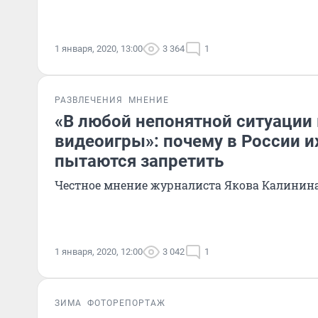
1 января, 2020, 13:00
3 364
1
РАЗВЛЕЧЕНИЯ
МНЕНИЕ
«В любой непонятной ситуации
видеоигры»: почему в России и
пытаются запретить
Честное мнение журналиста Якова Калинин
1 января, 2020, 12:00
3 042
1
ЗИМА
ФОТОРЕПОРТАЖ