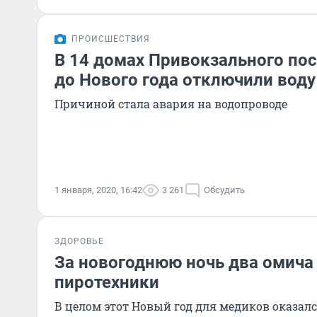
ПРОИСШЕСТВИЯ
В 14 домах Привокзального пос
до Нового года отключили воду
Причиной стала авария на водопроводе
1 января, 2020, 16:42
3 261
Обсудить
ЗДОРОВЬЕ
За новогоднюю ночь два омича
пиротехники
В целом этот Новый год для медиков оказал