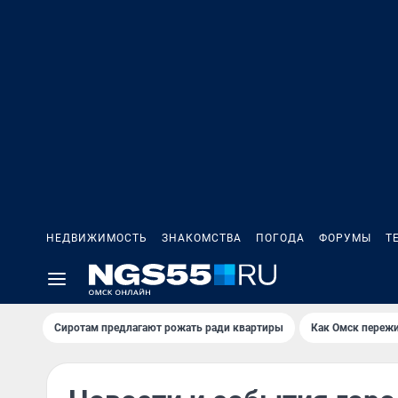
НЕДВИЖИМОСТЬ
ЗНАКОМСТВА
ПОГОДА
ФОРУМЫ
Т
Сиротам предлагают рожать ради квартиры
Как Омск переж