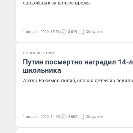
спокойных за долгое время
1 января, 2020, 15:56
3 619
Обсудить
ПРОИСШЕСТВИЯ
Путин посмертно наградил 14-л
школьника
Артур Рахимов погиб, спасая детей из ледян
1 января, 2020, 14:55
4 602
Обсудить