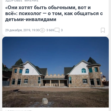
ЗДОРОВЬЕ
МНЕНИЕ
«Они хотят быть обычными, вот и
всё»: психолог — о том, как общаться с
детьми-инвалидами
29 декабря, 2019, 19:30
3 669
3