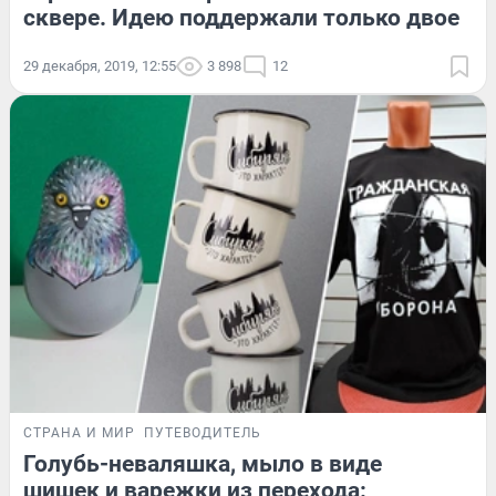
сквере. Идею поддержали только двое
29 декабря, 2019, 12:55
3 898
12
СТРАНА И МИР
ПУТЕВОДИТЕЛЬ
Голубь-неваляшка, мыло в виде
шишек и варежки из перехода: