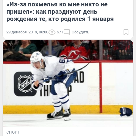
«Из-за похмелья ко мне никто не
пришел»: как празднуют день
рождения те, кто родился 1 января
29 декабря, 2019, 06:00
671
Обсудить
СПОРТ