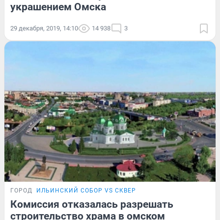
украшением Омска
29 декабря, 2019, 14:10
14 938
3
ГОРОД
ИЛЬИНСКИЙ СОБОР VS СКВЕР
Комиссия отказалась разрешать
строительство храма в омском