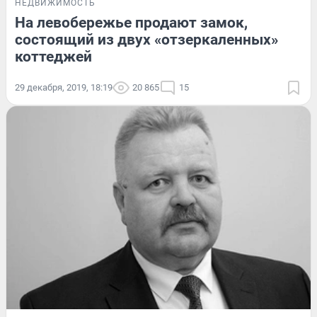
НЕДВИЖИМОСТЬ
На левобережье продают замок,
состоящий из двух «отзеркаленных»
коттеджей
29 декабря, 2019, 18:19
20 865
15