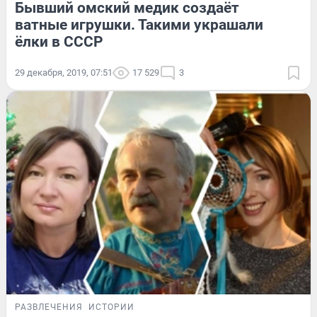
Бывший омский медик создаёт
ватные игрушки. Такими украшали
ёлки в СССР
29 декабря, 2019, 07:51
17 529
3
РАЗВЛЕЧЕНИЯ
ИСТОРИИ