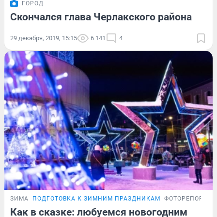
ГОРОД
Скончался глава Черлакского района
29 декабря, 2019, 15:15
6 141
4
ЗИМА
ПОДГОТОВКА К ЗИМНИМ ПРАЗДНИКАМ
ФОТОРЕПОРТА
Как в сказке: любуемся новогодним