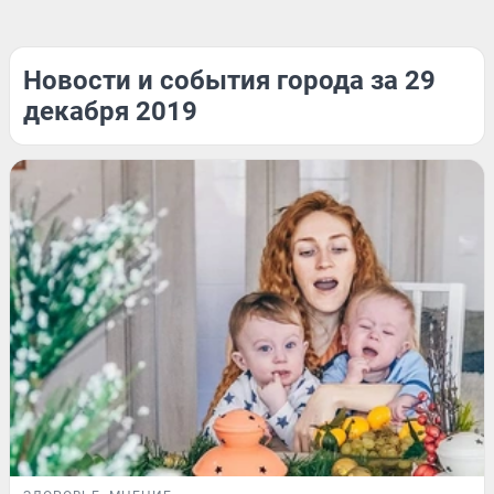
Новости и события города за 29
декабря 2019