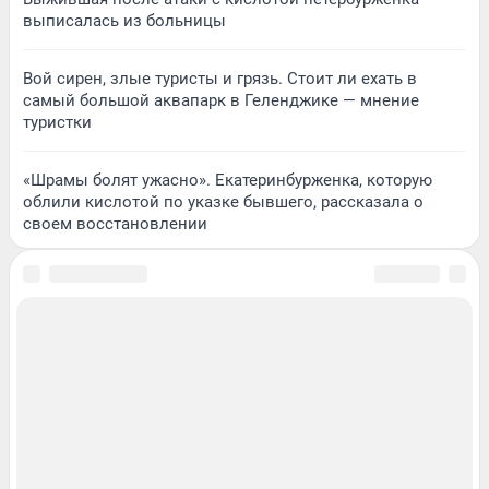
выписалась из больницы
Вой сирен, злые туристы и грязь. Стоит ли ехать в
самый большой аквапарк в Геленджике — мнение
туристки
«Шрамы болят ужасно». Екатеринбурженка, которую
облили кислотой по указке бывшего, рассказала о
своем восстановлении