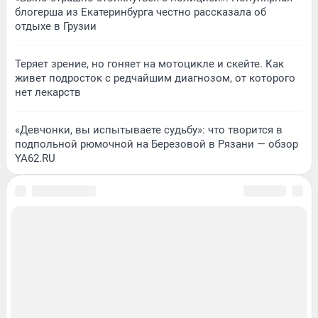
блогерша из Екатеринбурга честно рассказала об
отдыхе в Грузии
Теряет зрение, но гоняет на мотоцикле и скейте. Как
живет подросток с редчайшим диагнозом, от которого
нет лекарств
«Девчонки, вы испытываете судьбу»: что творится в
подпольной рюмочной на Березовой в Рязани — обзор
YA62.RU