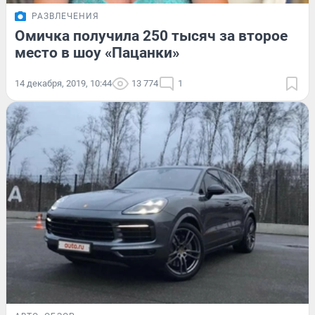
РАЗВЛЕЧЕНИЯ
Омичка получила 250 тысяч за второе
место в шоу «Пацанки»
14 декабря, 2019, 10:44
13 774
1