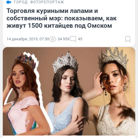
ГОРОД
ФОТОРЕПОРТАЖ
Торговля куриными лапами и
собственный мэр: показываем, как
живут 1500 китайцев под Омском
14 декабря, 2019, 07:50
34 959
45