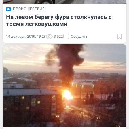
ПРОИСШЕСТВИЯ
На левом берегу фура столкнулась с
тремя легковушками
14 декабря, 2019, 19:28
3 922
Обсудить