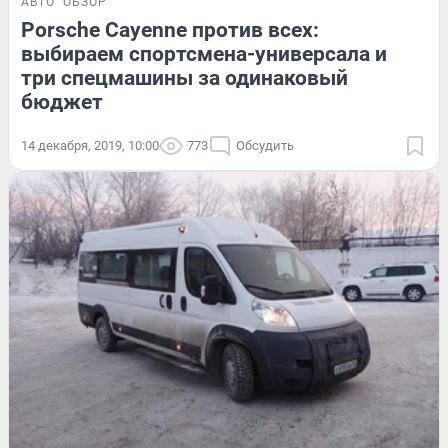
АВТО
ОБЗОР
Porsche Cayenne против всех:
выбираем спортсмена-универсала и
три спецмашины за одинаковый
бюджет
14 декабря, 2019, 10:00
773
Обсудить