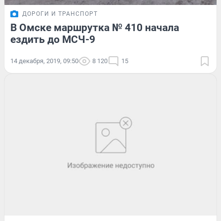
ДОРОГИ И ТРАНСПОРТ
В Омске маршрутка № 410 начала
ездить до МСЧ-9
14 декабря, 2019, 09:50
8 120
15