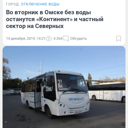
ГОРОД
ОТКЛЮЧЕНИЕ ВОДЫ
Во вторник в Омске без воды
останутся «Континент» и частный
сектор на Северных
14 декабря, 2019, 14:21
4 264
Обсудить