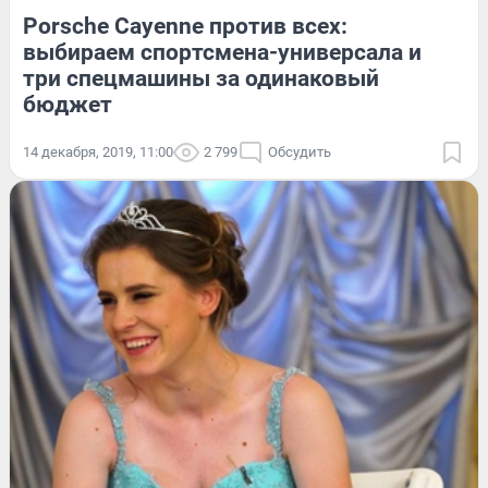
Porsche Cayenne против всех:
выбираем спортсмена-универсала и
три спецмашины за одинаковый
бюджет
14 декабря, 2019, 11:00
2 799
Обсудить