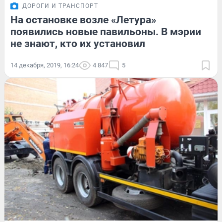
ДОРОГИ И ТРАНСПОРТ
На остановке возле «Летура»
появились новые павильоны. В мэрии
не знают, кто их установил
14 декабря, 2019, 16:24
4 847
5