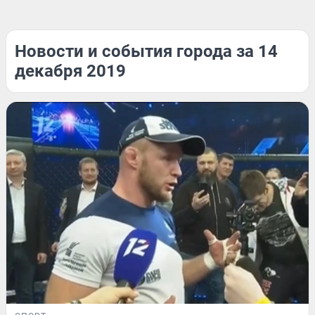
Новости и события города за 14
декабря 2019