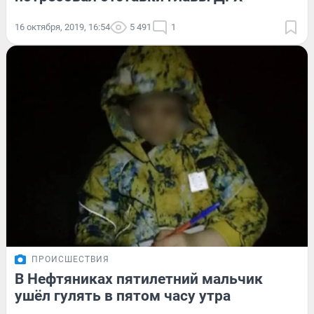
16 октября, 2019, 16:54
5 491
1
ПРОИСШЕСТВИЯ
В Нефтяниках пятилетний мальчик
ушёл гулять в пятом часу утра