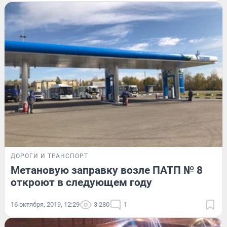
ДОРОГИ И ТРАНСПОРТ
Метановую заправку возле ПАТП № 8
откроют в следующем году
16 октября, 2019, 12:29
3 280
1