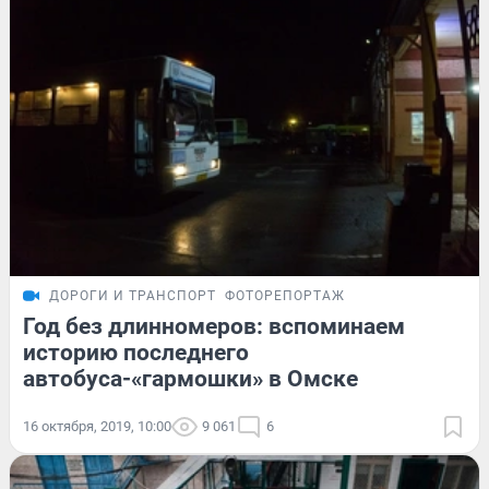
ДОРОГИ И ТРАНСПОРТ
ФОТОРЕПОРТАЖ
Год без длинномеров: вспоминаем
историю последнего
автобуса-«гармошки» в Омске
16 октября, 2019, 10:00
9 061
6