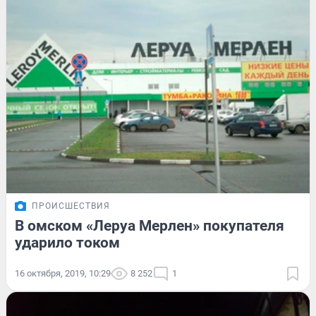
ПРОИСШЕСТВИЯ
В омском «Леруа Мерлен» покупателя
ударило током
16 октября, 2019, 10:29
8 252
1