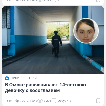
ПРОИСШЕСТВИЯ
В Омске разыскивают 14-летнюю
девочку с косоглазием
16 октября, 2019, 12:42
3 291
Обсудить