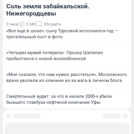
Соль земли забайкальской.
Нижегородцевы
2 часа
2 349
Обсудить
«Все еще в шоке»: сыну Трусовой исполнился год —
трогательный пост и фото
«Четырех мужей потеряла»: Прохор Шаляпин
проболтался о новой возлюбленной
«Мне сказали, что нам нужно расстаться». Московского
врача уволили из клиники из-за мата в личном блоге
Смертельный аудит: за что в начале 2000-х убили
бывшего главбуха нефтяной компании Уфы