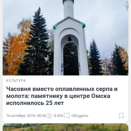
КУЛЬТУРА
Часовня вместо оплавленных серпа и
молота: памятнику в центре Омска
исполнилось 25 лет
16 октября, 2019, 08:00
8 892
Обсудить