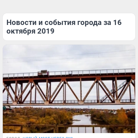
Новости и события города за 16
октября 2019