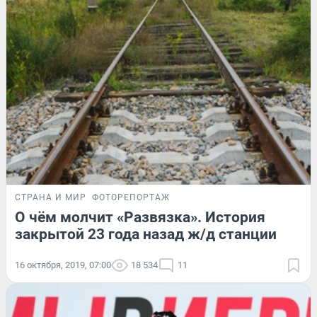
СТРАНА И МИР
ФОТОРЕПОРТАЖ
О чём молчит «Развязка». История
закрытой 23 года назад ж/д станции
16 октября, 2019, 07:00
18 534
11