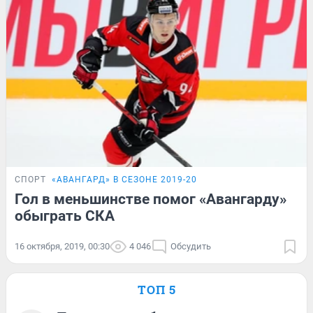
СПОРТ
«АВАНГАРД» В СЕЗОНЕ 2019-20
Гол в меньшинстве помог «Авангарду»
обыграть СКА
16 октября, 2019, 00:30
4 046
Обсудить
ТОП 5