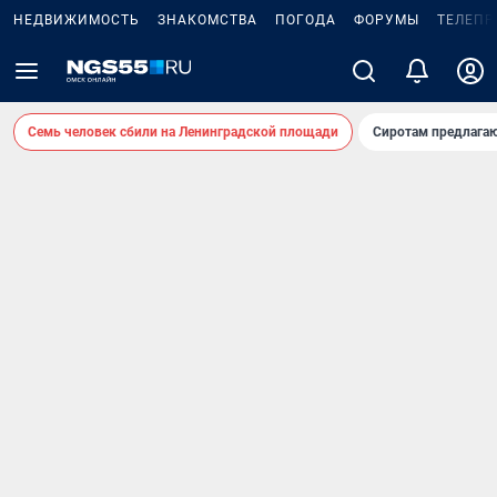
НЕДВИЖИМОСТЬ
ЗНАКОМСТВА
ПОГОДА
ФОРУМЫ
ТЕЛЕПР
Семь человек сбили на Ленинградской площади
Сиротам предлага