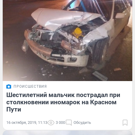
ПРОИСШЕСТВИЯ
Шестилетний мальчик пострадал при
столкновении иномарок на Красном
Пути
16 октября, 2019, 11:13
3 000
Обсудить