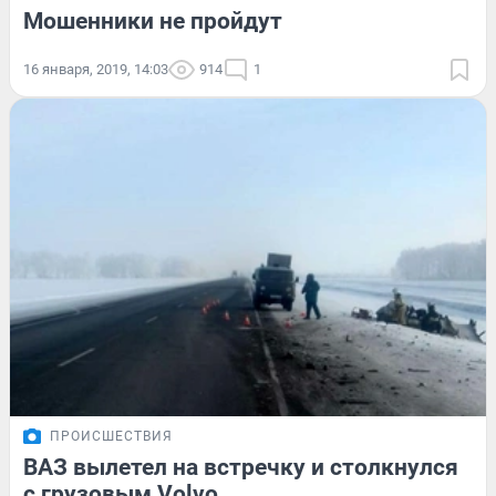
Мошенники не пройдут
16 января, 2019, 14:03
914
1
ПРОИСШЕСТВИЯ
ВАЗ вылетел на встречку и столкнулся
с грузовым Volvo