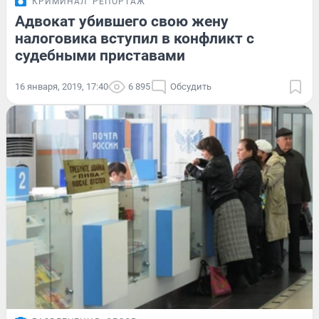
КРИМИНАЛ
РЕПОРТАЖ
Адвокат убившего свою жену
налоговика вступил в конфликт с
судебными приставами
16 января, 2019, 17:40
6 895
Обсудить