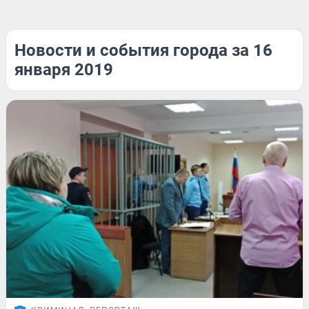
Новости и события города за 16
января 2019