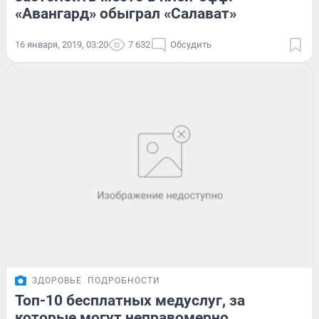
«Авангард» обыграл «Салават»
16 января, 2019, 03:20
7 632
Обсудить
ЗДОРОВЬЕ
ПОДРОБНОСТИ
Топ-10 бесплатных медуслуг, за
которые могут неправомерно