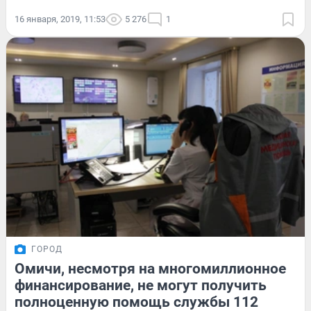
16 января, 2019, 11:53
5 276
1
ГОРОД
Омичи, несмотря на многомиллионное
финансирование, не могут получить
полноценную помощь службы 112