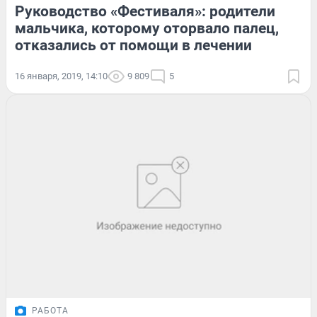
Руководство «Фестиваля»: родители
мальчика, которому оторвало палец,
отказались от помощи в лечении
16 января, 2019, 14:10
9 809
5
РАБОТА