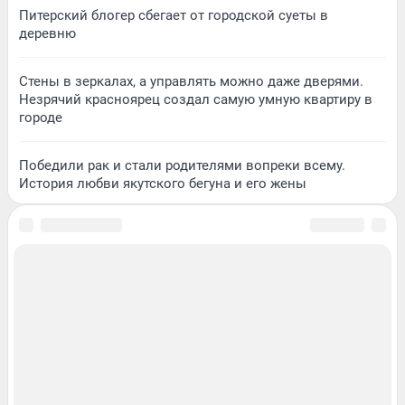
Питерский блогер сбегает от городской суеты в
деревню
Стены в зеркалах, а управлять можно даже дверями.
Незрячий красноярец создал самую умную квартиру в
городе
Победили рак и стали родителями вопреки всему.
История любви якутского бегуна и его жены