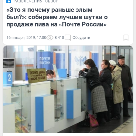
РАЗВЛЕЧЕНИЯ
ОБЗОР
«Это я почему раньше злым
был?»: собираем лучшие шутки о
продаже пива на «Почте России»
16 января, 2019, 17:00
8 418
Обсудить