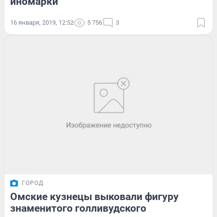
иномарки
16 января, 2019, 12:52
5 756
3
ГОРОД
Омские кузнецы выковали фигуру
знаменитого голливудского