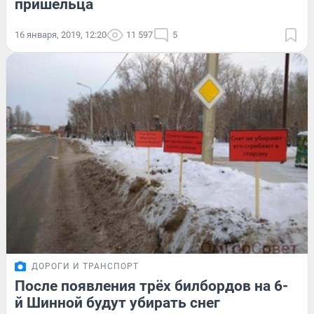
пришельца
16 января, 2019, 12:20
11 597
5
ДОРОГИ И ТРАНСПОРТ
После появления трёх билбордов на 6-
й Шинной будут убирать снег