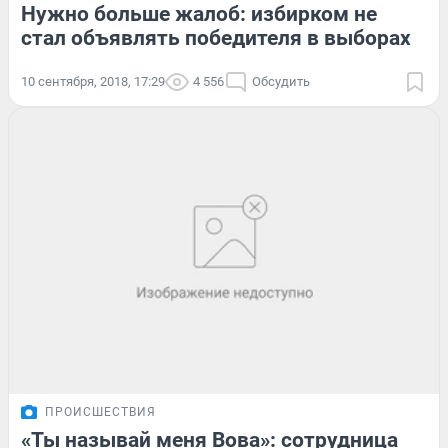
Нужно больше жалоб: избирком не
стал объявлять победителя в выборах
10 сентября, 2018, 17:29
4 556
Обсудить
ПРОИСШЕСТВИЯ
«Ты называй меня Вова»: сотрудница