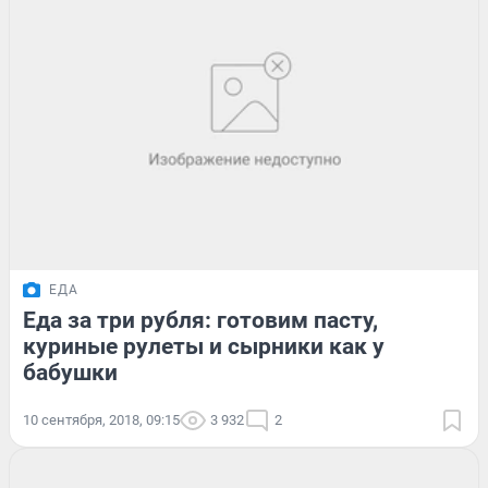
ЕДА
Еда за три рубля: готовим пасту,
куриные рулеты и сырники как у
бабушки
10 сентября, 2018, 09:15
3 932
2