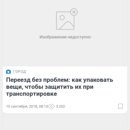
ГОРОД
Переезд без проблем: как упаковать
вещи, чтобы защитить их при
транспортировке
10 сентября, 2018, 08:15
3 202