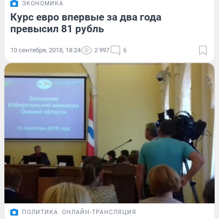
ЭКОНОМИКА
Курс евро впервые за два года
превысил 81 рубль
10 сентября, 2018, 18:24
2 997
6
ПОЛИТИКА
ОНЛАЙН-ТРАНСЛЯЦИЯ