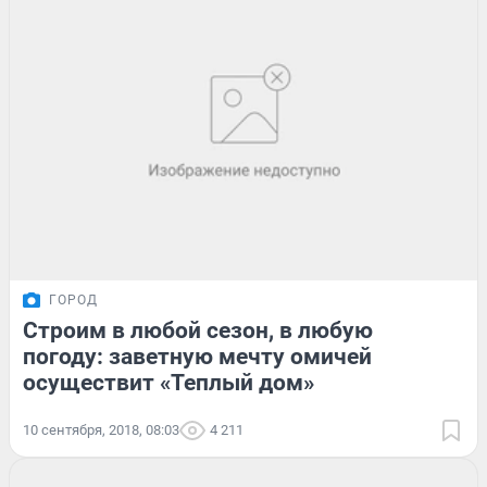
ГОРОД
Строим в любой сезон, в любую
погоду: заветную мечту омичей
осуществит «Теплый дом»
10 сентября, 2018, 08:03
4 211