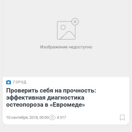
ГОРОД
Проверить себя на прочность:
эффективная диагностика
остеопороза в «Евромеде»
10 сентября, 2018, 00:00
4 317