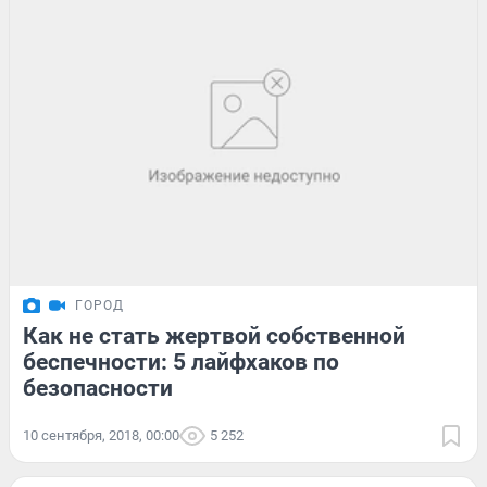
ГОРОД
Как не стать жертвой собственной
беспечности: 5 лайфхаков по
безопасности
10 сентября, 2018, 00:00
5 252