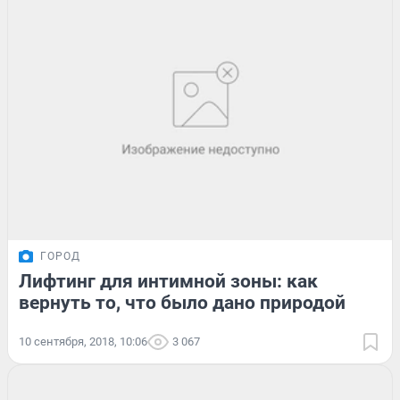
ГОРОД
Лифтинг для интимной зоны: как
вернуть то, что было дано природой
10 сентября, 2018, 10:06
3 067