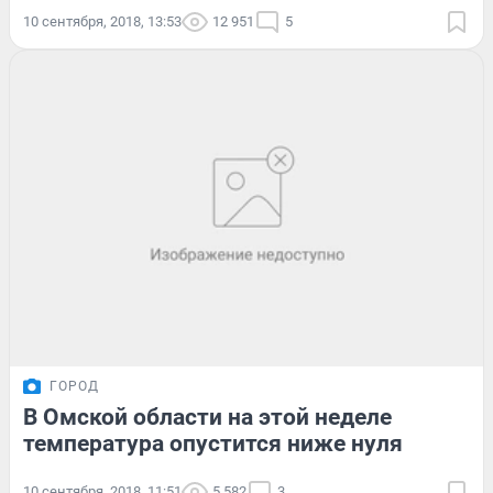
10 сентября, 2018, 13:53
12 951
5
ГОРОД
В Омской области на этой неделе
температура опустится ниже нуля
10 сентября, 2018, 11:51
5 582
3