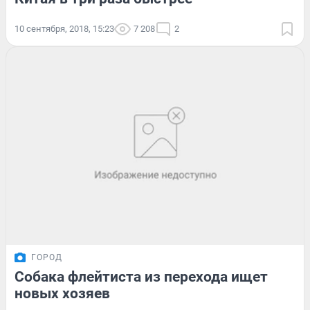
10 сентября, 2018, 15:23
7 208
2
ГОРОД
Собака флейтиста из перехода ищет
новых хозяев