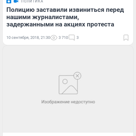
ПОЛИТИКА
Полицию заставили извиниться перед
нашими журналистами,
задержанными на акциях протеста
10 сентября, 2018, 21:30
3 710
3