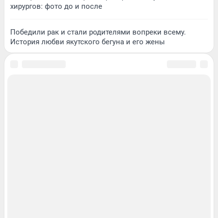
хирургов: фото до и после
Победили рак и стали родителями вопреки всему.
История любви якутского бегуна и его жены