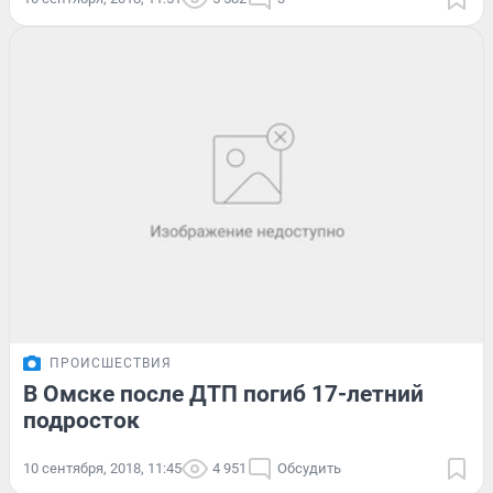
ПРОИСШЕСТВИЯ
В Омске после ДТП погиб 17-летний
подросток
10 сентября, 2018, 11:45
4 951
Обсудить