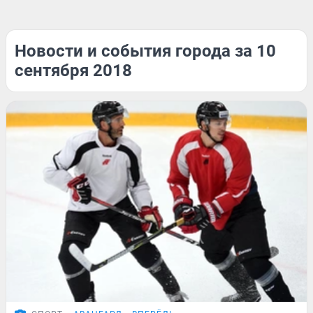
Новости и события города за 10
сентября 2018