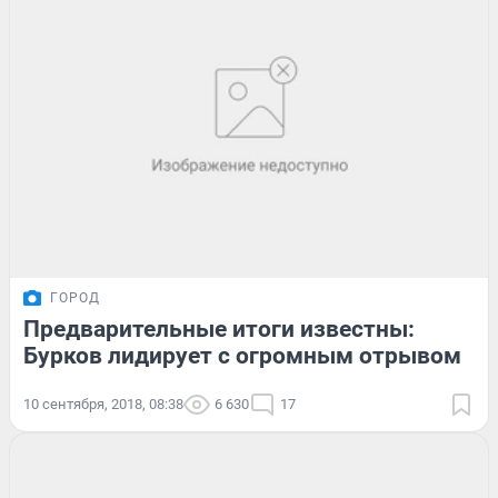
ГОРОД
Предварительные итоги известны:
Бурков лидирует с огромным отрывом
10 сентября, 2018, 08:38
6 630
17