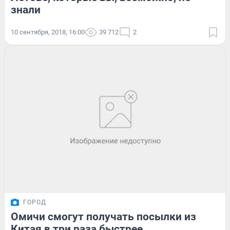
знали
10 сентября, 2018, 16:00
39 712
2
ГОРОД
Омичи смогут получать посылки из
Китая в три раза быстрее