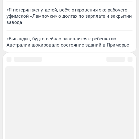
«Я потерял жену, детей, всё»: откровения экс-рабочего
уфимской «Лампочки» о долгах по зарплате и закрытии
завода
«Выглядит, будто сейчас развалится»: ребенка из
Австралии шокировало состояние зданий в Приморье