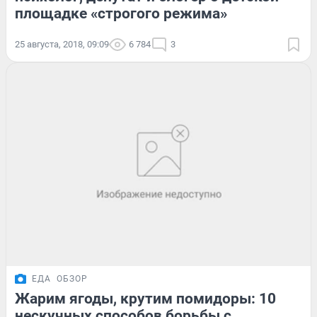
площадке «строгого режима»
25 августа, 2018, 09:09
6 784
3
ЕДА
ОБЗОР
Жарим ягоды, крутим помидоры: 10
нескучных способов борьбы с