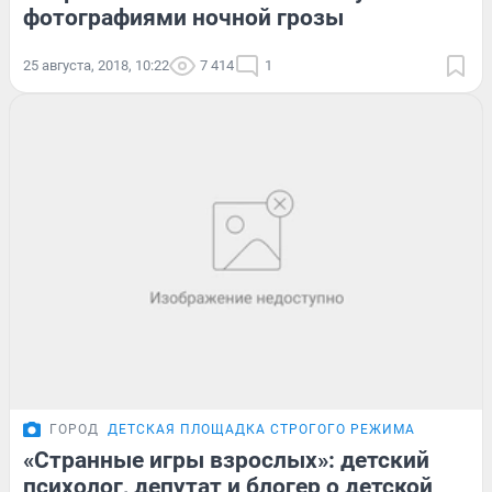
фотографиями ночной грозы
25 августа, 2018, 10:22
7 414
1
ГОРОД
ДЕТСКАЯ ПЛОЩАДКА СТРОГОГО РЕЖИМА
«Странные игры взрослых»: детский
психолог, депутат и блогер о детской