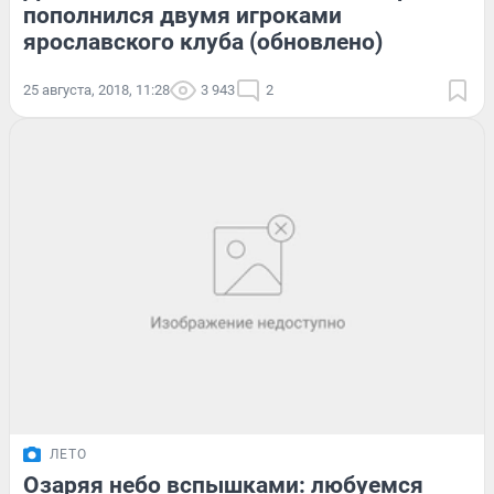
пополнился двумя игроками
ярославского клуба (обновлено)
25 августа, 2018, 11:28
3 943
2
ЛЕТО
Озаряя небо вспышками: любуемся