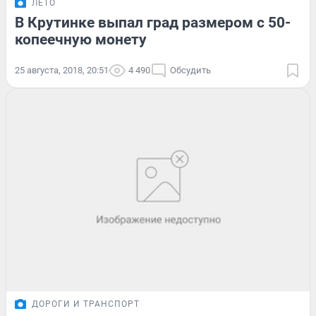
ЛЕТО
В Крутинке выпал град размером с 50-
копеечную монету
25 августа, 2018, 20:51
4 490
Обсудить
ДОРОГИ И ТРАНСПОРТ