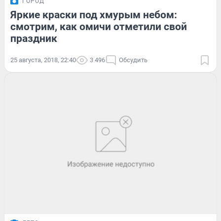
ГОРОД
Яркие краски под хмурым небом:
смотрим, как омичи отметили свой
праздник
25 августа, 2018, 22:40
3 496
Обсудить