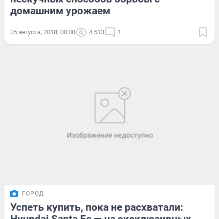
домашним урожаем
25 августа, 2018, 08:00
4 513
1
ГОРОД
Успеть купить, пока не расхватали: