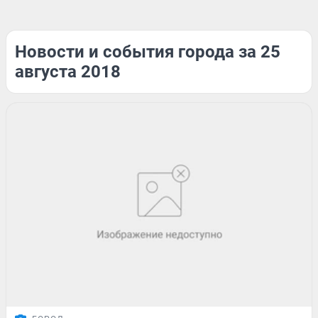
Новости и события города за 25
августа 2018