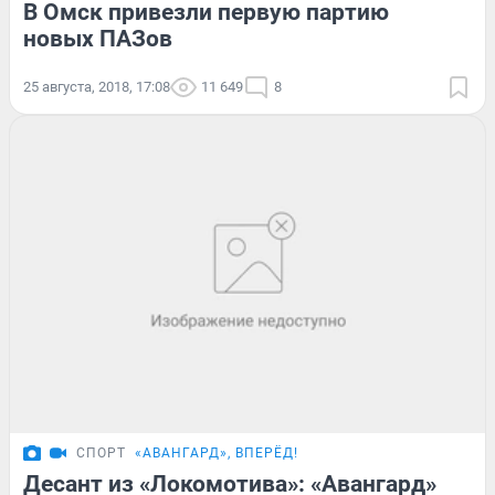
В Омск привезли первую партию
новых ПАЗов
25 августа, 2018, 17:08
11 649
8
СПОРТ
«АВАНГАРД», ВПЕРЁД!
Десант из «Локомотива»: «Авангард»