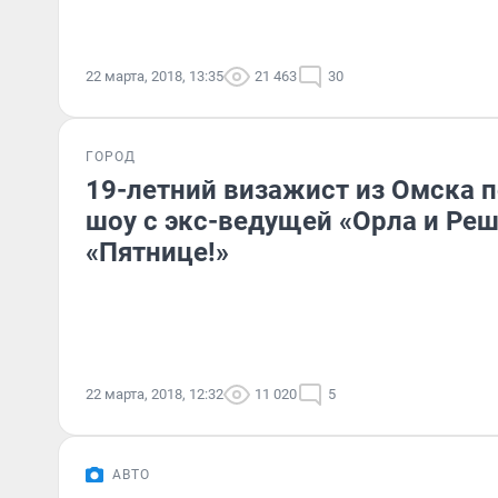
22 марта, 2018, 13:35
21 463
30
ГОРОД
19-летний визажист из Омска п
шоу с экс-ведущей «Орла и Реш
«Пятнице!»
22 марта, 2018, 12:32
11 020
5
АВТО