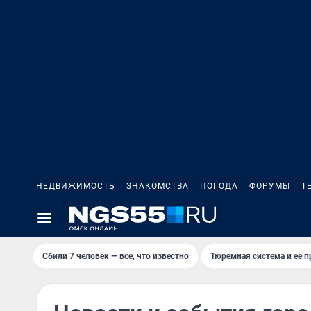
НЕДВИЖИМОСТЬ
ЗНАКОМСТВА
ПОГОДА
ФОРУМЫ
Т
Сбили 7 человек — все, что известно
Тюремная система и ее 