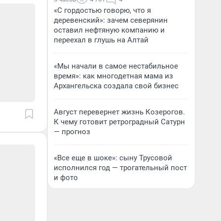
«С гордостью говорю, что я
деревенский»: зачем северянин
оставил нефтяную компанию и
переехал в глушь на Алтай
«Мы начали в самое нестабильное
время»: как многодетная мама из
Архангельска создала свой бизнес
Август перевернет жизнь Козерогов.
К чему готовит ретроградный Сатурн
— прогноз
«Все еще в шоке»: сыну Трусовой
исполнился год — трогательный пост
и фото