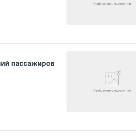
ший пассажиров