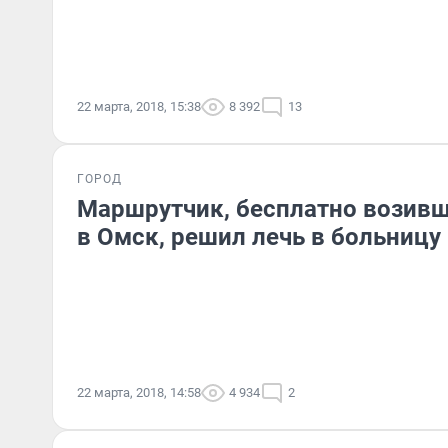
22 марта, 2018, 15:38
8 392
13
ГОРОД
Маршрутчик, бесплатно возив
в Омск, решил лечь в больницу
22 марта, 2018, 14:58
4 934
2