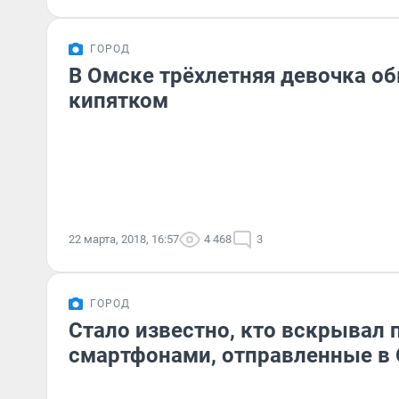
ГОРОД
В Омске трёхлетняя девочка о
кипятком
22 марта, 2018, 16:57
4 468
3
ГОРОД
Стало известно, кто вскрывал 
смартфонами, отправленные в