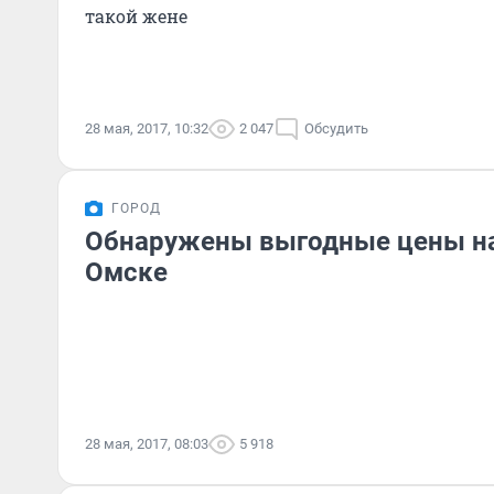
такой жене
28 мая, 2017, 10:32
2 047
Обсудить
ГОРОД
Обнаружены выгодные цены на
Омске
28 мая, 2017, 08:03
5 918