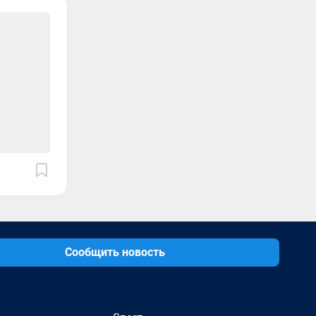
Сообщить новость