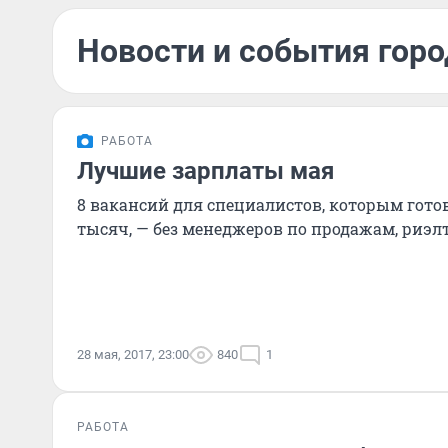
Новости и события горо
РАБОТА
Лучшие зарплаты мая
8 вакансий для специалистов, которым гото
тысяч, — без менеджеров по продажам, риэл
28 мая, 2017, 23:00
840
1
РАБОТА