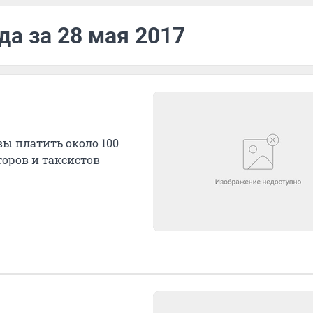
да за 28 мая 2017
вы платить около 100
торов и таксистов