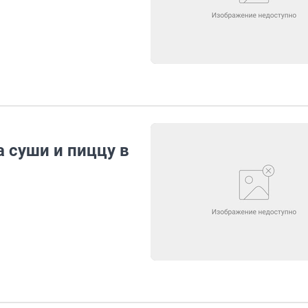
 суши и пиццу в