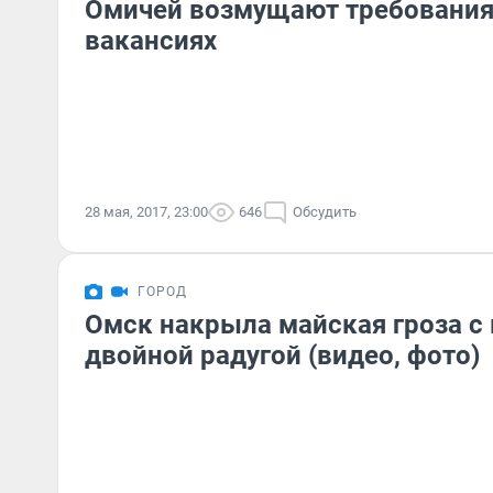
Омичей возмущают требования
вакансиях
28 мая, 2017, 23:00
646
Обсудить
ГОРОД
Омск накрыла майская гроза с
двойной радугой (видео, фото)