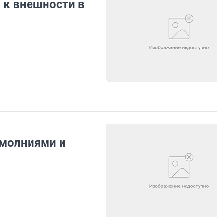
 к внешности в
 молниями и