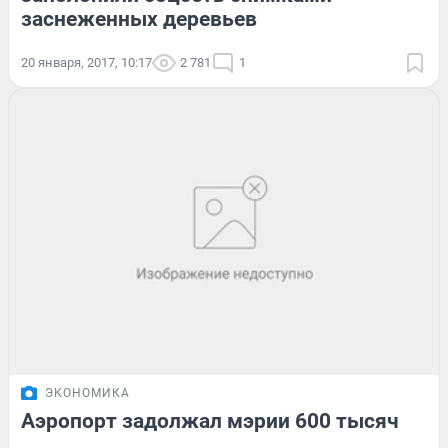
заснеженных деревьев
20 января, 2017, 10:17
2 781
1
ЭКОНОМИКА
Аэропорт задолжал мэрии 600 тысяч