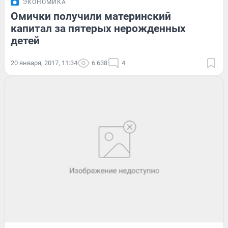
ЭКОНОМИКА
Омички получили материнский
капитал за пятерых нерожденных
детей
20 января, 2017, 11:34
6 638
4