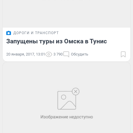
ДОРОГИ И ТРАНСПОРТ
Запущены туры из Омска в Тунис
20 января, 2017, 13:01
3 790
Обсудить