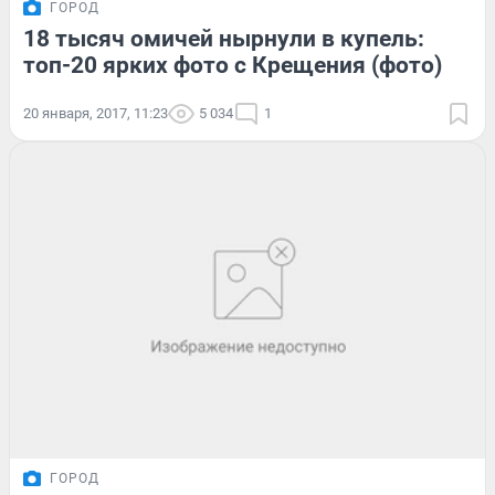
ГОРОД
18 тысяч омичей нырнули в купель:
топ-20 ярких фото с Крещения (фото)
20 января, 2017, 11:23
5 034
1
ГОРОД