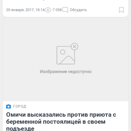
20 января, 2017, 18:14
7 058
Обсудить
ГОРОД
Омичи высказались против приюта с
беременной постоялицей в своем
подъезде