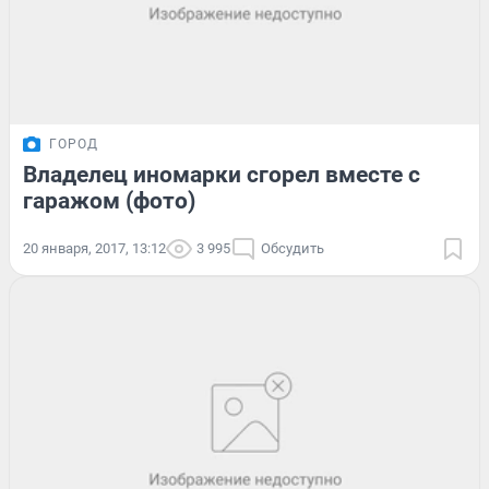
ГОРОД
Владелец иномарки сгорел вместе с
гаражом (фото)
20 января, 2017, 13:12
3 995
Обсудить