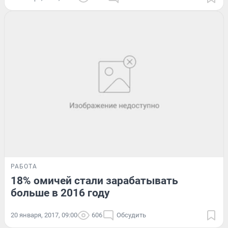
РАБОТА
18% омичей стали зарабатывать
больше в 2016 году
20 января, 2017, 09:00
606
Обсудить