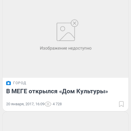
ГОРОД
В МЕГЕ открылся «Дом Культуры»
20 января, 2017, 16:09
4 728