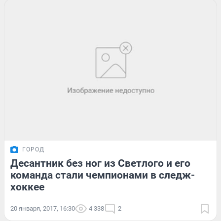
ГОРОД
Десантник без ног из Светлого и его
команда стали чемпионами в следж-
хоккее
20 января, 2017, 16:30
4 338
2