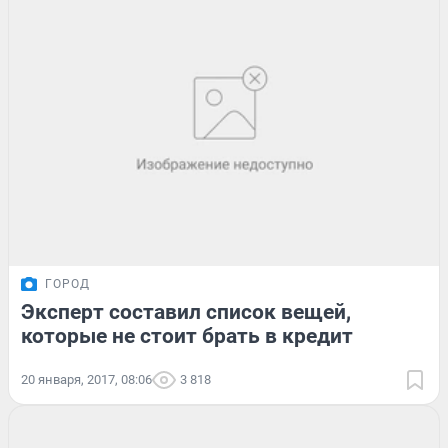
ГОРОД
Эксперт составил список вещей,
которые не стоит брать в кредит
20 января, 2017, 08:06
3 818