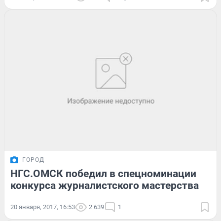
ГОРОД
НГС.ОМСК победил в спецноминации
конкурса журналистского мастерства
20 января, 2017, 16:53
2 639
1