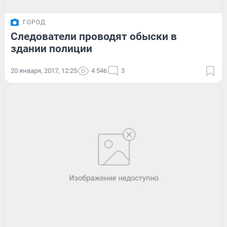
ГОРОД
Следователи проводят обыски в
здании полиции
20 января, 2017, 12:25
4 546
3