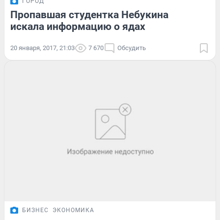
ГОРОД
Пропавшая студентка Небукина
искала информацию о ядах
20 января, 2017, 21:03
7 670
Обсудить
БИЗНЕС
ЭКОНОМИКА