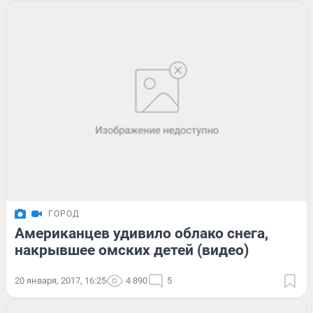
ГОРОД
Американцев удивило облако снега,
накрывшее омских детей (видео)
20 января, 2017, 16:25
4 890
5