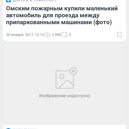
ДОРОГИ И ТРАНСПОРТ
Омским пожарным купили маленький
автомобиль для проезда между
припаркованными машинами (фото)
20 января, 2017, 12:13
3 990
5