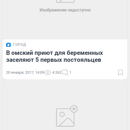
ГОРОД
В омский приют для беременных
заселяют 5 первых постояльцев
20 января, 2017, 14:09
4 262
1