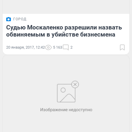
ГОРОД
Судью Москаленко разрешили назвать
обвиняемым в убийстве бизнесмена
20 января, 2017, 12:42
5 163
2