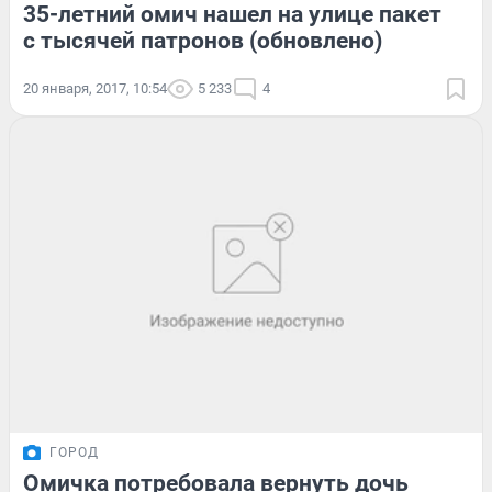
35-летний омич нашел на улице пакет
с тысячей патронов (обновлено)
20 января, 2017, 10:54
5 233
4
ГОРОД
Омичка потребовала вернуть дочь