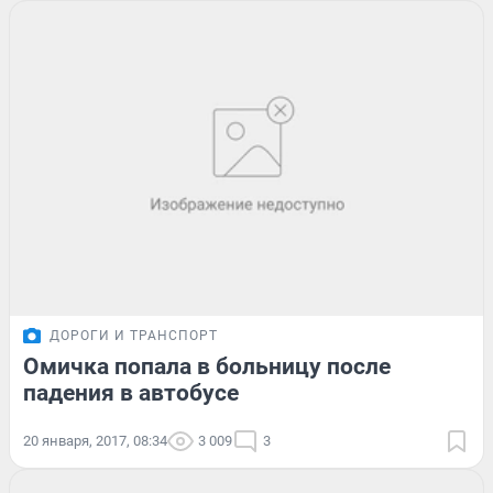
ДОРОГИ И ТРАНСПОРТ
Омичка попала в больницу после
падения в автобусе
20 января, 2017, 08:34
3 009
3