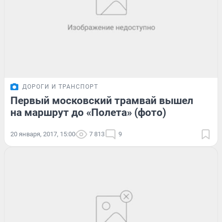
ДОРОГИ И ТРАНСПОРТ
Первый московский трамвай вышел
на маршрут до «Полета» (фото)
20 января, 2017, 15:00
7 813
9