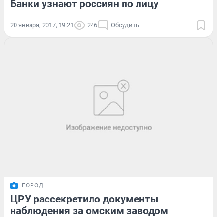
Банки узнают россиян по лицу
20 января, 2017, 19:21
246
Обсудить
ГОРОД
ЦРУ рассекретило документы
наблюдения за омским заводом