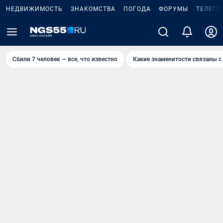
НЕДВИЖИМОСТЬ
ЗНАКОМСТВА
ПОГОДА
ФОРУМЫ
ТЕЛЕПР
Сбили 7 человек — все, что известно
Какие знаменитости связаны с