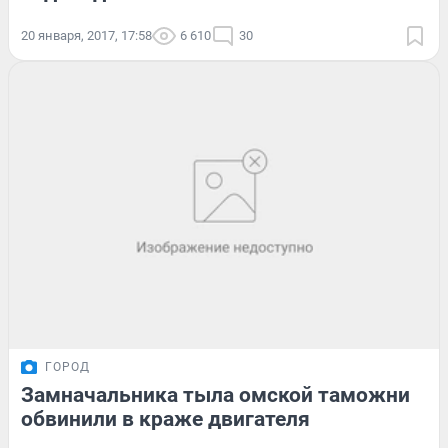
20 января, 2017, 17:58
6 610
30
ГОРОД
Замначальника тыла омской таможни
обвинили в краже двигателя