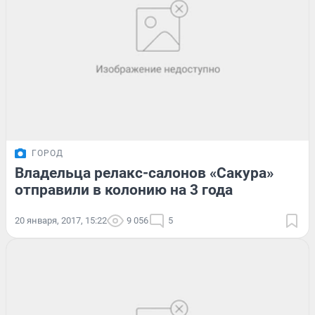
ГОРОД
Владельца релакс-салонов «Сакура»
отправили в колонию на 3 года
20 января, 2017, 15:22
9 056
5