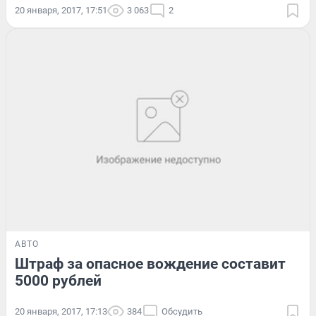
20 января, 2017, 17:51
3 063
2
АВТО
Штраф за опасное вождение составит
5000 рублей
20 января, 2017, 17:13
384
Обсудить