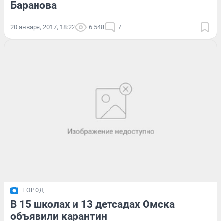
Баранова
20 января, 2017, 18:22
6 548
7
ГОРОД
В 15 школах и 13 детсадах Омска
объявили карантин