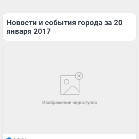
Новости и события города за 20
января 2017