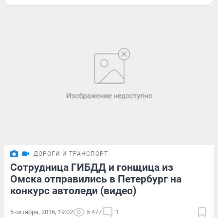
ДОРОГИ И ТРАНСПОРТ
Сотрудница ГИБДД и гонщица из
Омска отправились в Петербург на
конкурс автоледи (видео)
5 октября, 2016, 19:02
5 477
1