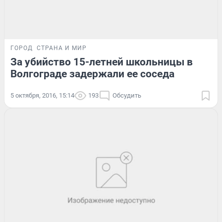
ГОРОД
СТРАНА И МИР
За убийство 15-летней школьницы в
Волгограде задержали ее соседа
5 октября, 2016, 15:14
193
Обсудить