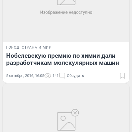
ГОРОД
СТРАНА И МИР
Нобелевскую премию по химии дали
разработчикам молекулярных машин
5 октября, 2016, 16:05
141
Обсудить