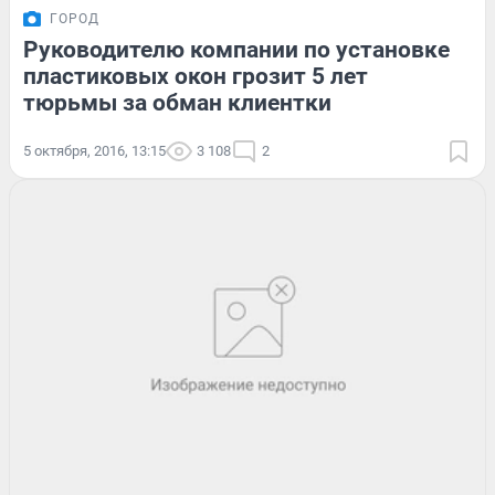
ГОРОД
Руководителю компании по установке
пластиковых окон грозит 5 лет
тюрьмы за обман клиентки
5 октября, 2016, 13:15
3 108
2