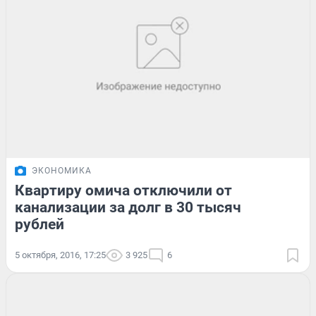
ЭКОНОМИКА
Квартиру омича отключили от
канализации за долг в 30 тысяч
рублей
5 октября, 2016, 17:25
3 925
6