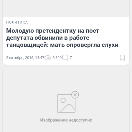
ПОЛИТИКА
Молодую претендентку на пост
депутата обвинили в работе
танцовщицей: мать опровергла слухи
5 октября, 2016, 14:47
5 320
7