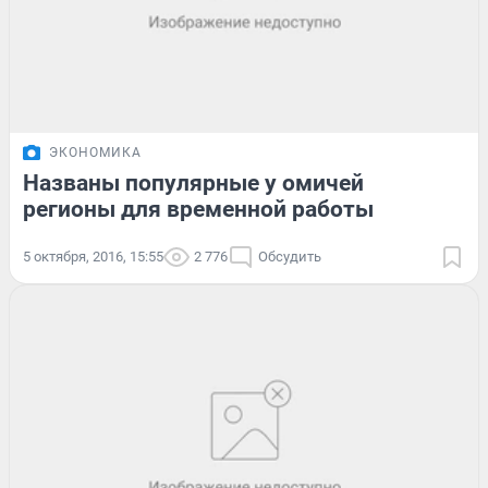
ЭКОНОМИКА
Названы популярные у омичей
регионы для временной работы
5 октября, 2016, 15:55
2 776
Обсудить