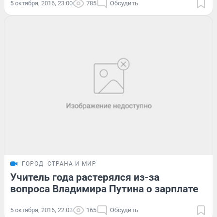
5 октября, 2016, 23:00
785
Обсудить
ГОРОД
СТРАНА И МИР
Учитель года растерялся из-за
вопроса Владимира Путина о зарплате
5 октября, 2016, 22:03
165
Обсудить