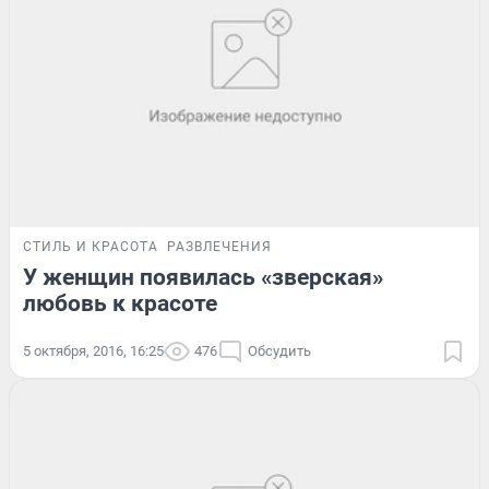
СТИЛЬ И КРАСОТА
РАЗВЛЕЧЕНИЯ
У женщин появилась «зверская»
любовь к красоте
5 октября, 2016, 16:25
476
Обсудить