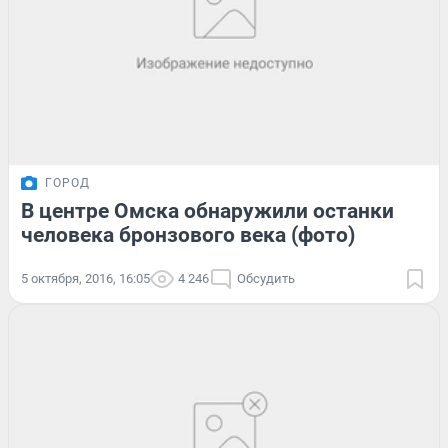
ГОРОД
В центре Омска обнаружили останки
человека бронзового века (фото)
5 октября, 2016, 16:05
4 246
Обсудить