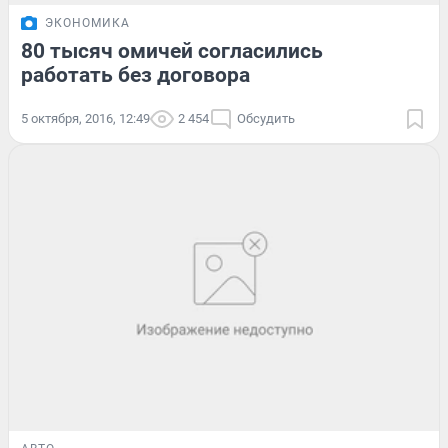
ЭКОНОМИКА
80 тысяч омичей согласились
работать без договора
5 октября, 2016, 12:49
2 454
Обсудить