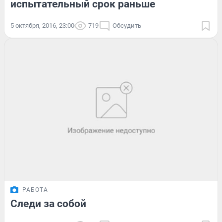
испытательный срок раньше
5 октября, 2016, 23:00
719
Обсудить
РАБОТА
Следи за собой