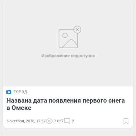
ГОРОД
Названа дата появления первого снега
в Омске
5 октября, 2016, 17:57
7 057
2