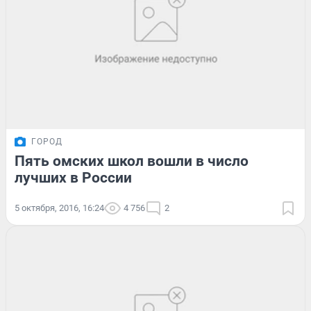
ГОРОД
Пять омских школ вошли в число
лучших в России
5 октября, 2016, 16:24
4 756
2