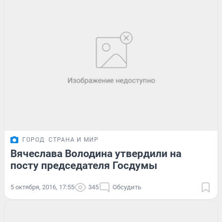
ГОРОД
СТРАНА И МИР
Вячеслава Володина утвердили на
посту председателя Госдумы
5 октября, 2016, 17:55
345
Обсудить