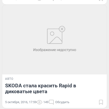
АВТО
SKODA стала красить Rapid в
диковатые цвета
5 октября, 2016, 17:59
149
Обсудить