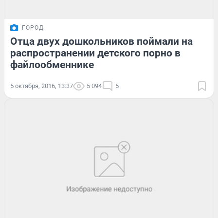
ГОРОД
Отца двух дошкольников поймали на
распространении детского порно в
файлообменнике
5 октября, 2016, 13:37
5 094
5