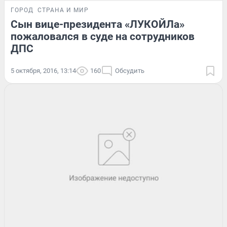
ГОРОД
СТРАНА И МИР
Сын вице-президента «ЛУКОЙЛа»
пожаловался в суде на сотрудников
ДПС
5 октября, 2016, 13:14
160
Обсудить