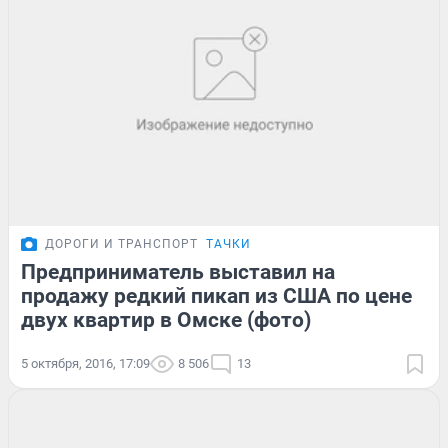
ДОРОГИ И ТРАНСПОРТ
ТАЧКИ
Предприниматель выставил на
продажу редкий пикап из США по цене
двух квартир в Омске (фото)
5 октября, 2016, 17:09
8 506
13