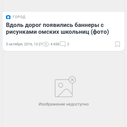
ГОРОД
Вдоль дорог появились баннеры с
рисунками омских школьниц (фото)
5 октября, 2016, 13:27
4 658
2