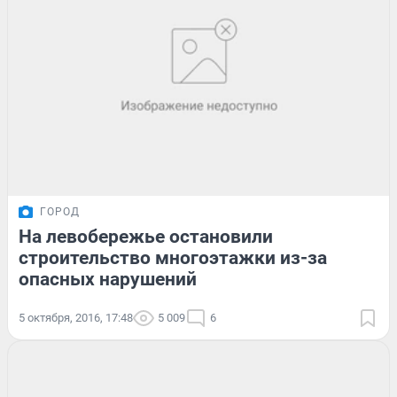
ГОРОД
На левобережье остановили
строительство многоэтажки из-за
опасных нарушений
5 октября, 2016, 17:48
5 009
6