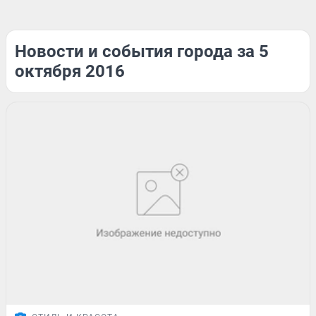
Новости и события города за 5
октября 2016