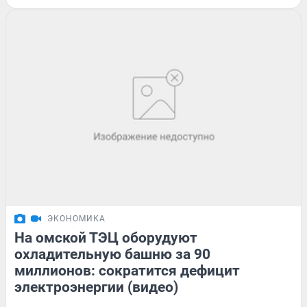
ЭКОНОМИКА
На омской ТЭЦ оборудуют
охладительную башню за 90
миллионов: сократится дефицит
электроэнергии (видео)