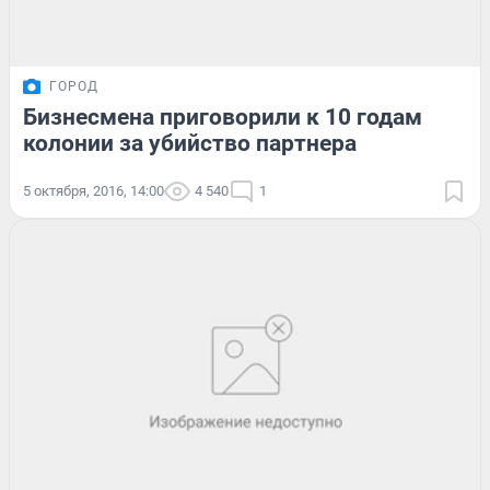
ГОРОД
Бизнесмена приговорили к 10 годам
колонии за убийство партнера
5 октября, 2016, 14:00
4 540
1