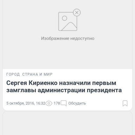
ГОРОД
СТРАНА И МИР
Сергея Кириенко назначили первым
замглавы администрации президента
5 октября, 2016, 16:32
178
Обсудить