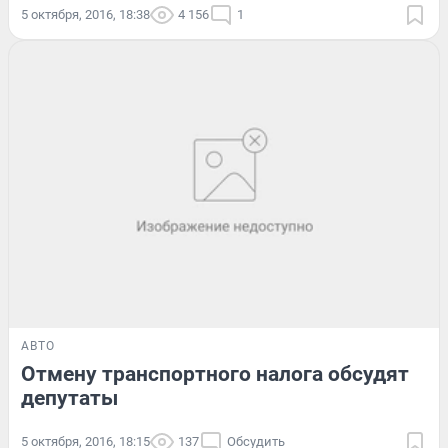
5 октября, 2016, 18:38
4 156
1
АВТО
Отмену транспортного налога обсудят
депутаты
5 октября, 2016, 18:15
137
Обсудить