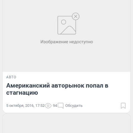
АВТО
Американский авторынок попал в
стагнацию
5 октября, 2016, 17:52
94
Обсудить