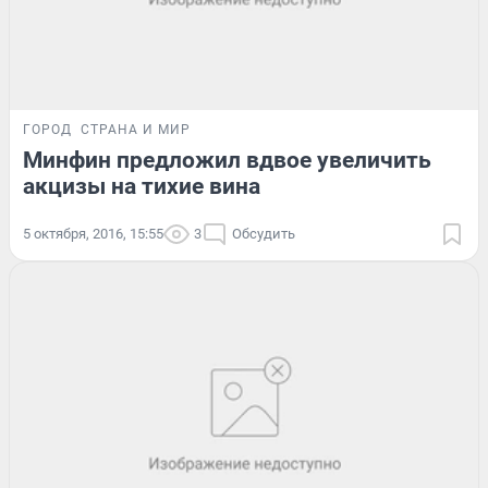
ГОРОД
СТРАНА И МИР
Минфин предложил вдвое увеличить
акцизы на тихие вина
5 октября, 2016, 15:55
3
Обсудить