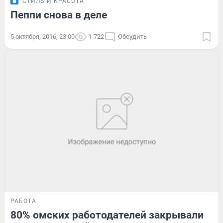
СТИЛЬ И КРАСОТА
Пеппи снова в деле
5 октября, 2016, 23:00
1 722
Обсудить
РАБОТА
80% омских работодателей закрывали