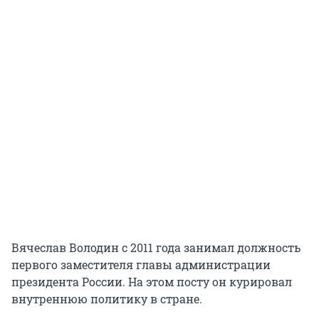
Вячеслав Володин с 2011 года занимал должность
первого заместителя главы администрации
президента России. На этом посту он курировал
внутреннюю политику в стране.