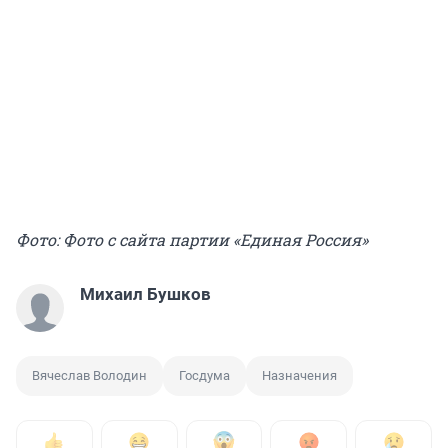
Фото: Фото с сайта партии «Единая Россия»
Михаил Бушков
Вячеслав Володин
Госдума
Назначения