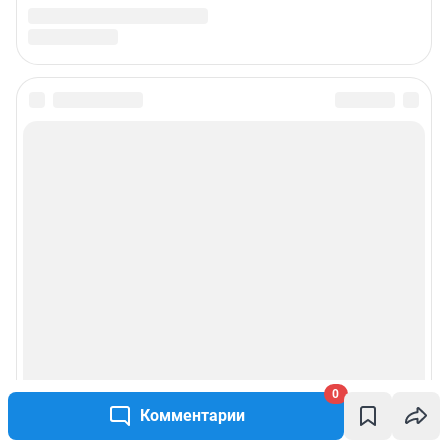
0
Комментарии