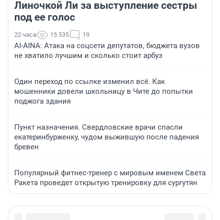
Линочкой Ли за выступление сестры
под ее голос
22 часа
15 535
19
AI-AINA: Атака на соцсети депутатов, бюджета вузов
не хватило лучшим и сколько стоит арбуз
Один переход по ссылке изменил всё. Как
мошенники довели школьницу в Чите до попытки
поджога здания
Пункт назначения. Свердловские врачи спасли
екатеринбурженку, чудом выжившую после падения
бревен
Популярный фитнес-тренер с мировым именем Света
Ракета проведет открытую тренировку для сургутян