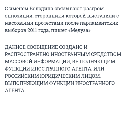
С именем Володина связывают разгром
оппозиции, сторонники которой выступили с
массовыми протестами после парламентских
выборов 2011 года, пишет «Медуза».
ДАННОЕ СООБЩЕНИЕ СОЗДАНО И
РАСПРОСТРАНЕНО ИНОСТРАННЫМ СРЕДСТВОМ
МАССОВОЙ ИНФОРМАЦИИ, ВЫПОЛНЯЮЩИМ
ФУНКЦИИ ИНОСТРАННОГО АГЕНТА, ИЛИ
РОССИЙСКИМ ЮРИДИЧЕСКИМ ЛИЦОМ,
ВЫПОЛНЯЮЩИМ ФУНКЦИИ ИНОСТРАННОГО
АГЕНТА.