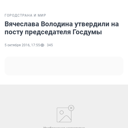
ГОРОД
СТРАНА И МИР
Вячеслава Володина утвердили на
посту председателя Госдумы
5 октября 2016, 17:55
345