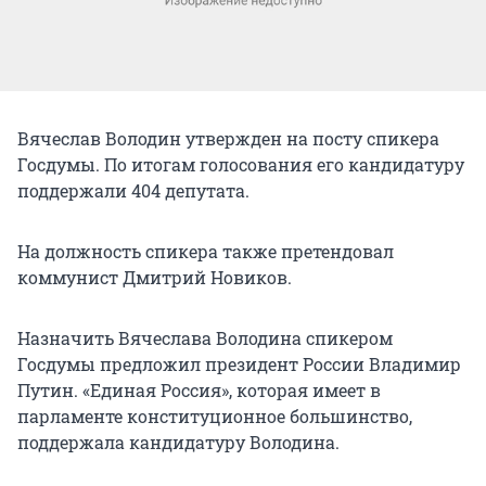
Вячеслав Володин утвержден на посту спикера
Госдумы. По итогам голосования его кандидатуру
поддержали 404 депутата.
На должность спикера также претендовал
коммунист Дмитрий Новиков.
Назначить Вячеслава Володина спикером
Госдумы предложил президент России Владимир
Путин. «Единая Россия», которая имеет в
парламенте конституционное большинство,
поддержала кандидатуру Володина.