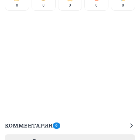
0
0
0
0
0
КОММЕНТАРИИ
0