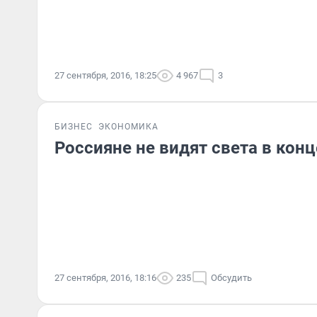
27 сентября, 2016, 18:25
4 967
3
БИЗНЕС
ЭКОНОМИКА
Россияне не видят света в конц
27 сентября, 2016, 18:16
235
Обсудить