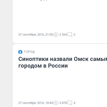
27 сентября, 2016, 21:53
2 364
2
ГОРОД
Синоптики назвали Омск самы
городом в России
27 сентября, 2016, 18:45
3 878
4