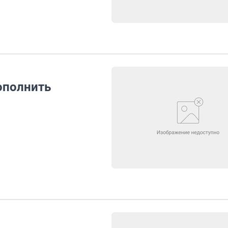
ополнить