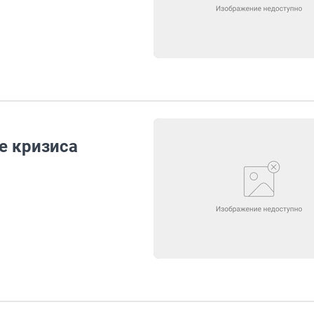
е кризиса