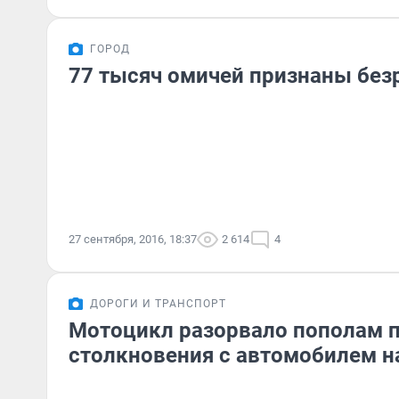
ГОРОД
77 тысяч омичей признаны бе
27 сентября, 2016, 18:37
2 614
4
ДОРОГИ И ТРАНСПОРТ
Мотоцикл разорвало пополам 
столкновения с автомобилем на