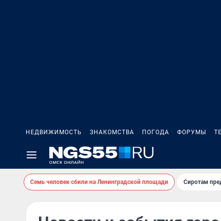
НЕДВИЖИМОСТЬ
ЗНАКОМСТВА
ПОГОДА
ФОРУМЫ
Т
Семь человек сбили на Ленинградской площади
Сиротам пре