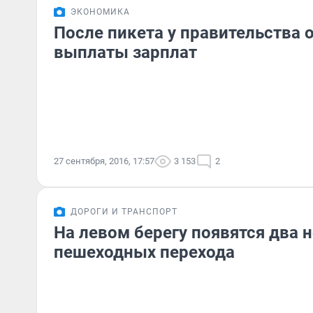
ЭКОНОМИКА
После пикета у правительства 
выплаты зарплат
27 сентября, 2016, 17:57
3 153
2
ДОРОГИ И ТРАНСПОРТ
На левом берегу появятся два 
пешеходных перехода