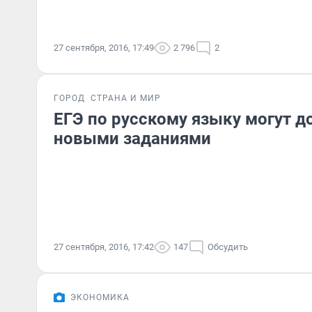
27 сентября, 2016, 17:49
2 796
2
ГОРОД
СТРАНА И МИР
ЕГЭ по русскому языку могут д
новыми заданиями
27 сентября, 2016, 17:42
147
Обсудить
ЭКОНОМИКА