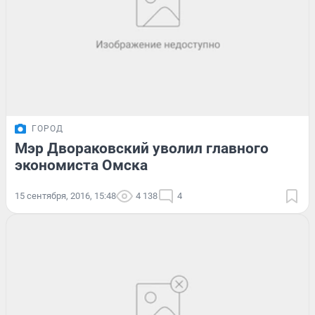
ГОРОД
Мэр Двораковский уволил главного
экономиста Омска
15 сентября, 2016, 15:48
4 138
4