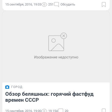
15 сентября, 2016, 19:03
251
Обсудить
ГОРОД
Обзор беляшных: горячий фастфуд
времен СССР
15 сентября, 2016, 19:00
19 154
20