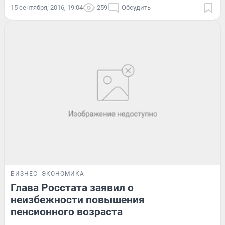
15 сентября, 2016, 19:04
259
Обсудить
БИЗНЕС
ЭКОНОМИКА
Глава Росстата заявил о
неизбежности повышения
пенсионного возраста