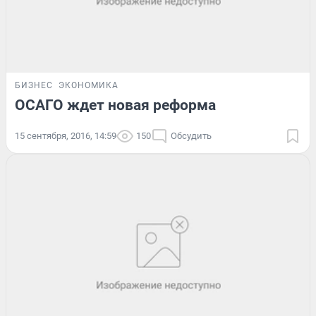
БИЗНЕС
ЭКОНОМИКА
ОСАГО ждет новая реформа
15 сентября, 2016, 14:59
150
Обсудить