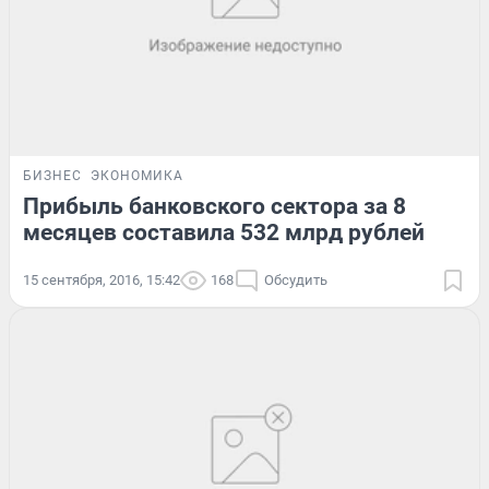
БИЗНЕС
ЭКОНОМИКА
Прибыль банковского сектора за 8
месяцев составила 532 млрд рублей
15 сентября, 2016, 15:42
168
Обсудить