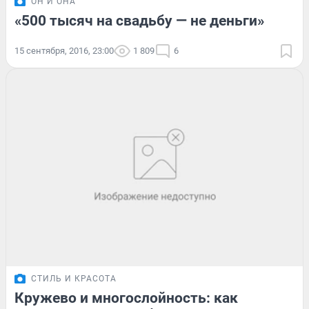
ОН И ОНА
«500 тысяч на свадьбу — не деньги»
15 сентября, 2016, 23:00
1 809
6
СТИЛЬ И КРАСОТА
Кружево и многослойность: как