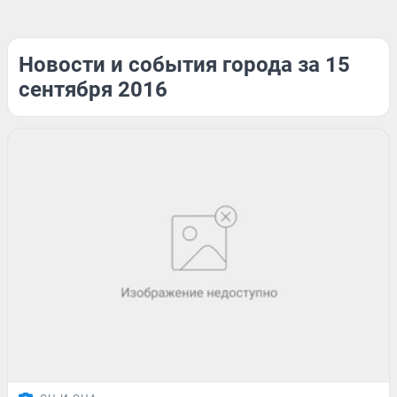
Новости и события города за 15
сентября 2016