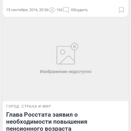
15 сентября, 2016, 20:36
162
Обсудить
ГОРОД
СТРАНА И МИР
Глава Росстата заявил о
необходимости повышения
пенсионного возраста