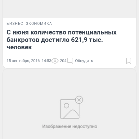
БИЗНЕС
ЭКОНОМИКА
С июня количество потенциальных
банкротов достигло 621,9 тыс.
человек
15 сентября, 2016, 14:53
204
Обсудить