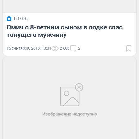
ГОРОД
Омич с 8-летним сыном в лодке спас
тонущего мужчину
15 сентября, 2016, 13:01
2 606
2