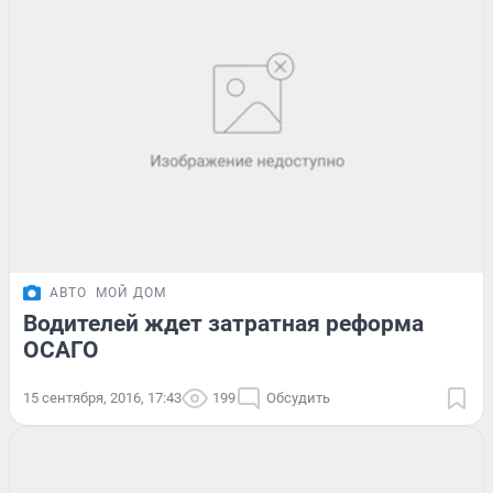
АВТО
МОЙ ДОМ
Водителей ждет затратная реформа
ОСАГО
15 сентября, 2016, 17:43
199
Обсудить