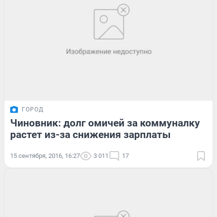
ГОРОД
Чиновник: долг омичей за коммуналку
растет из-за снижения зарплаты
15 сентября, 2016, 16:27
3 011
17