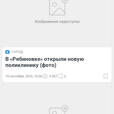
ГОРОД
В «Рябиновке» открыли новую
поликлинику (фото)
15 сентября, 2016, 16:06
3 367
2