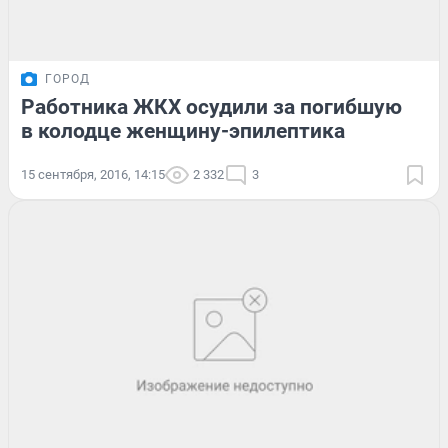
ГОРОД
Работника ЖКХ осудили за погибшую
в колодце женщину-эпилептика
15 сентября, 2016, 14:15
2 332
3