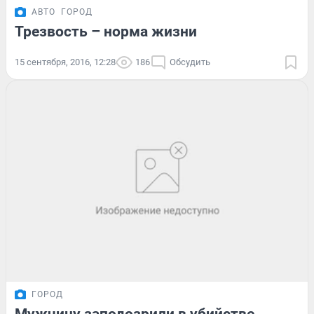
АВТО
ГОРОД
Трезвость – норма жизни
15 сентября, 2016, 12:28
186
Обсудить
ГОРОД