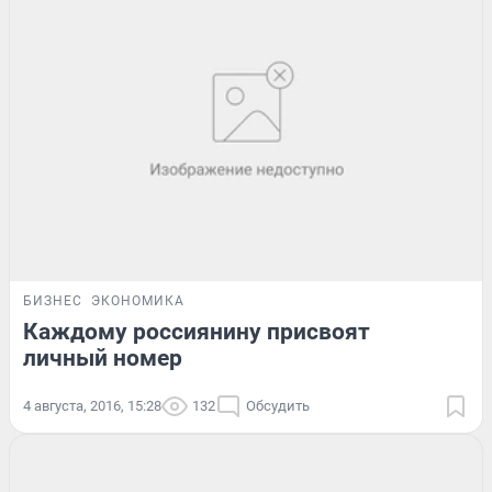
БИЗНЕС
ЭКОНОМИКА
Каждому россиянину присвоят
личный номер
4 августа, 2016, 15:28
132
Обсудить