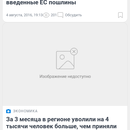
введенные ЕС пошлины
4 августа, 2016, 19:13
201
Обсудить
ЭКОНОМИКА
За 3 месяца в регионе уволили на 4
тысячи человек больше, чем приняли