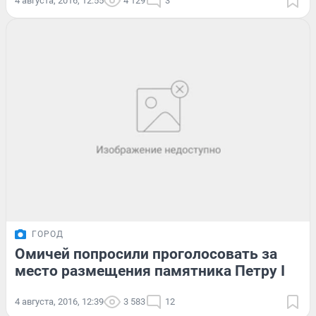
4 августа, 2016, 12:55
4 129
3
ГОРОД
Омичей попросили проголосовать за
место размещения памятника Петру I
4 августа, 2016, 12:39
3 583
12