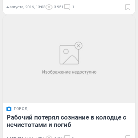
4 августа, 2016, 13:03
3 951
1
ГОРОД
Рабочий потерял сознание в колодце с
нечистотами и погиб