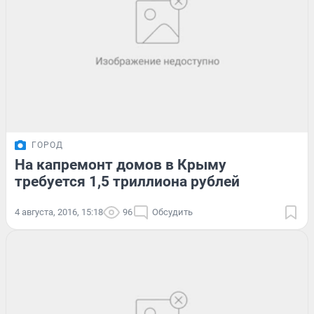
ГОРОД
На капремонт домов в Крыму
требуется 1,5 триллиона рублей
4 августа, 2016, 15:18
96
Обсудить