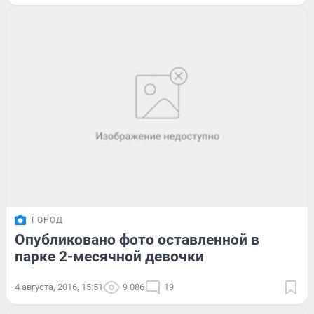
ГОРОД
Опубликовано фото оставленной в
парке 2-месячной девочки
4 августа, 2016, 15:51
9 086
19