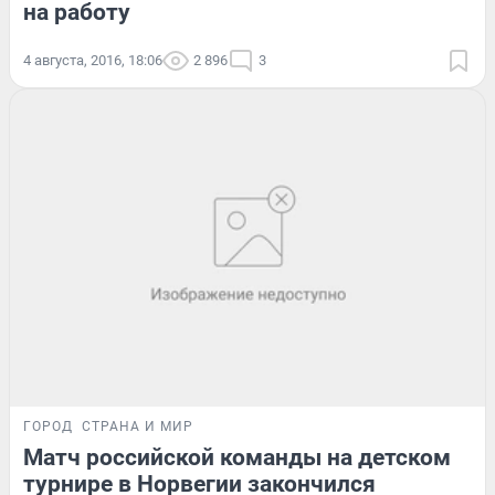
на работу
4 августа, 2016, 18:06
2 896
3
ГОРОД
СТРАНА И МИР
Матч российской команды на детском
турнире в Норвегии закончился