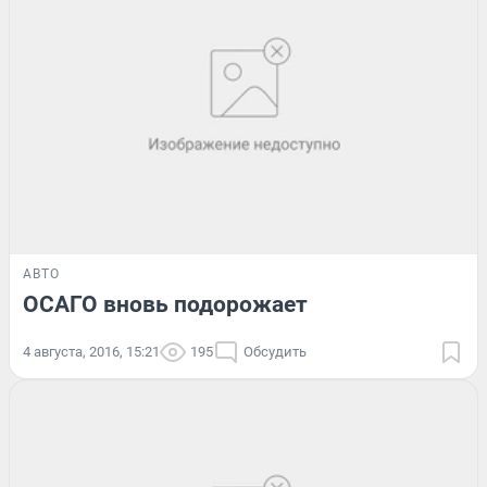
АВТО
ОСАГО вновь подорожает
4 августа, 2016, 15:21
195
Обсудить