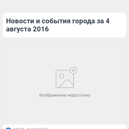
Новости и события города за 4
августа 2016