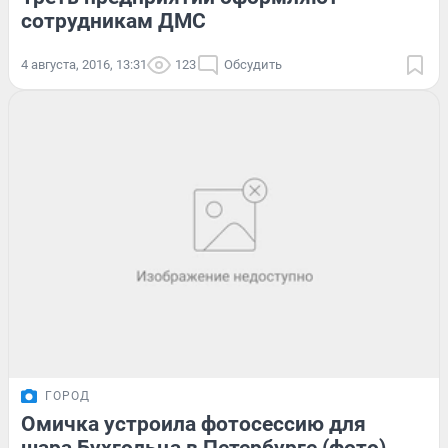
сотрудникам ДМС
4 августа, 2016, 13:31
123
Обсудить
ГОРОД
Омичка устроила фотосессию для