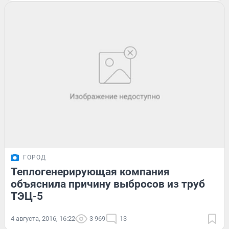
ГОРОД
Теплогенерирующая компания
объяснила причину выбросов из труб
ТЭЦ-5
4 августа, 2016, 16:22
3 969
13