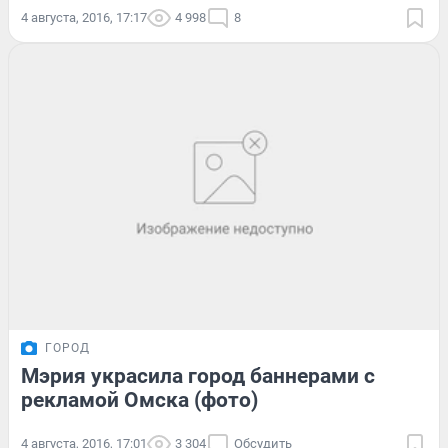
4 августа, 2016, 17:17
4 998
8
ГОРОД
Мэрия украсила город баннерами с
рекламой Омска (фото)
4 августа, 2016, 17:01
3 304
Обсудить