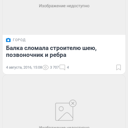
ГОРОД
Балка сломала строителю шею,
позвоночник и ребра
4 августа, 2016, 15:08
3 707
4