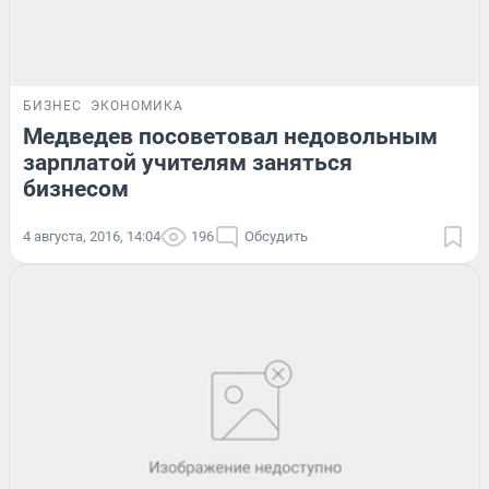
БИЗНЕС
ЭКОНОМИКА
Медведев посоветовал недовольным
зарплатой учителям заняться
бизнесом
4 августа, 2016, 14:04
196
Обсудить