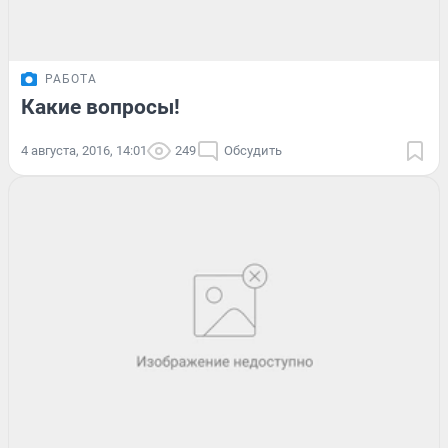
РАБОТА
Какие вопросы!
4 августа, 2016, 14:01
249
Обсудить