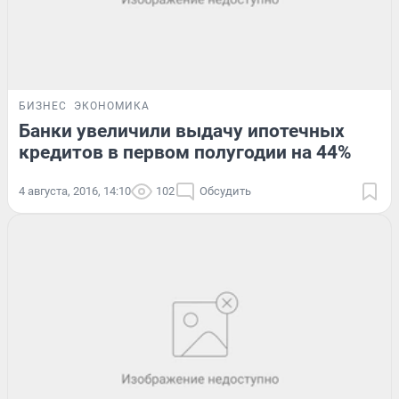
БИЗНЕС
ЭКОНОМИКА
Банки увеличили выдачу ипотечных
кредитов в первом полугодии на 44%
4 августа, 2016, 14:10
102
Обсудить