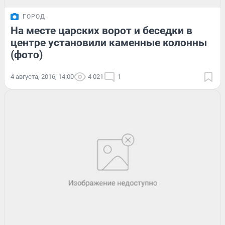
ГОРОД
На месте царских ворот и беседки в
центре установили каменные колонны
(фото)
4 августа, 2016, 14:00
4 021
1