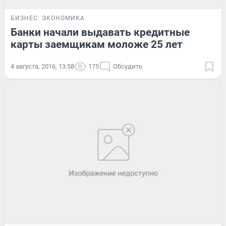
БИЗНЕС
ЭКОНОМИКА
Банки начали выдавать кредитные
карты заемщикам моложе 25 лет
4 августа, 2016, 13:58
175
Обсудить