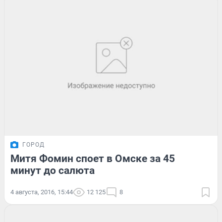
ГОРОД
Митя Фомин споет в Омске за 45
минут до салюта
4 августа, 2016, 15:44
12 125
8