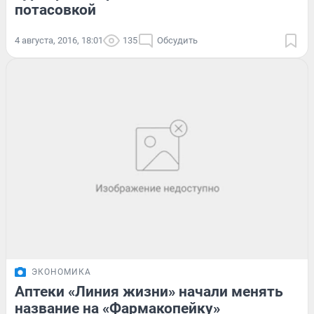
потасовкой
4 августа, 2016, 18:01
135
Обсудить
ЭКОНОМИКА
Аптеки «Линия жизни» начали менять
название на «Фармакопейку»