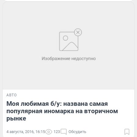
АВТО
Моя любимая б/у: названа самая
популярная иномарка на вторичном
рынке
4 августа, 2016, 16:15
123
Обсудить