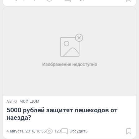
АВТО
МОЙ ДОМ
5000 рублей защитят пешеходов от
наезда?
4 августа, 2016, 16:55
123
Обсудить