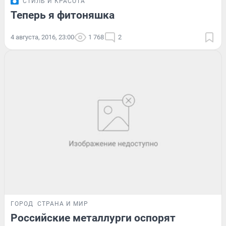
СТИЛЬ И КРАСОТА
Теперь я фитоняшка
4 августа, 2016, 23:00
1 768
2
ГОРОД
СТРАНА И МИР
Российские металлурги оспорят