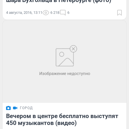
шара Бухгольца в Петербурге (фото)
4 августа, 2016, 13:11
6 218
6
ГОРОД
Вечером в центре бесплатно выступят
450 музыкантов (видео)