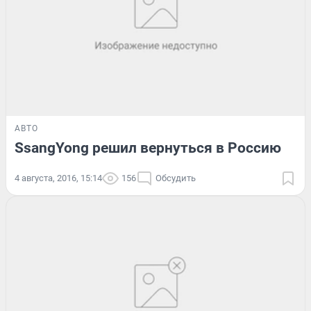
АВТО
SsangYong решил вернуться в Россию
4 августа, 2016, 15:14
156
Обсудить