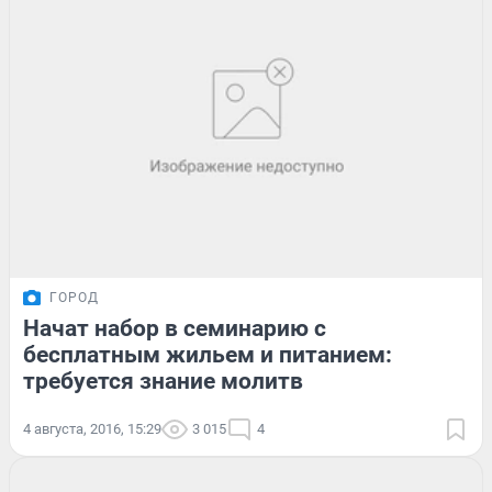
ГОРОД
Начат набор в семинарию с
бесплатным жильем и питанием:
требуется знание молитв
4 августа, 2016, 15:29
3 015
4