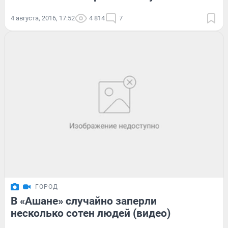
4 августа, 2016, 17:52
4 814
7
ГОРОД
В «Ашане» случайно заперли
несколько сотен людей (видео)