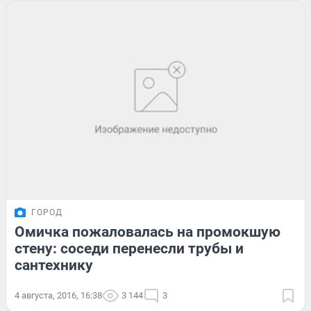
ГОРОД
Омичка пожаловалась на промокшую
стену: соседи перенесли трубы и
сантехнику
4 августа, 2016, 16:38
3 144
3