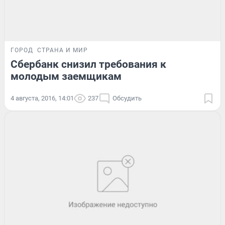
ГОРОД
СТРАНА И МИР
Сбербанк снизил требования к
молодым заемщикам
4 августа, 2016, 14:01
237
Обсудить