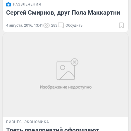
РАЗВЛЕЧЕНИЯ
Сергей Смирнов, друг Пола Маккартни
4 августа, 2016, 13:41
283
Обсудить
БИЗНЕС
ЭКОНОМИКА
Треть предприятий оформляют