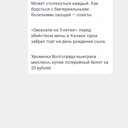
Может столкнуться каждый. Как
бороться с бактериальными
болезнями овощей — советы
«Заказали на 3-летие»: перед
убийством жены в Казани турок
забрал торт на день рождения сына
Уроженка Волгограда выиграла
миллион, купив лотерейный билет за
20 рублей