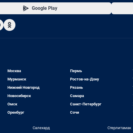
Google Play
Москва
Пермь
Мурманск
Ростов-на-Дону
Нижний Новгород
Рязань
Новосибирск
Самара
Омск
Санкт-Петербург
Оренбург
Сочи
Салехард
Стерлитамак