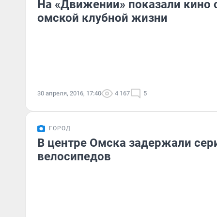
На «Движении» показали кино 
омской клубной жизни
30 апреля, 2016, 17:40
4 167
5
ГОРОД
В центре Омска задержали сер
велосипедов