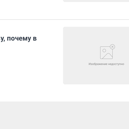
у, почему в