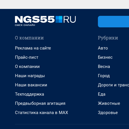
О компании
Рубрики
Реклама на сайте
Авто
Прайс-лист
Бизнес
О компании
Весна
Наши награды
Город
Наши вакансии
Дороги и тран
Техподдержка
Еда
Предвыборная агитация
Животные
Статистика канала в MAX
Здоровье