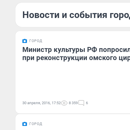
Новости и события горо
ГОРОД
Министр культуры РФ попросил
при реконструкции омского цир
30 апреля, 2016, 17:52
8 359
6
ГОРОД