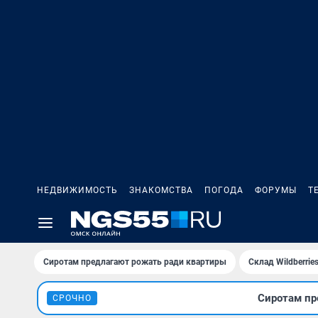
НЕДВИЖИМОСТЬ
ЗНАКОМСТВА
ПОГОДА
ФОРУМЫ
Т
Сиротам предлагают рожать ради квартиры
Склад Wildberri
Сиротам пр
СРОЧНО