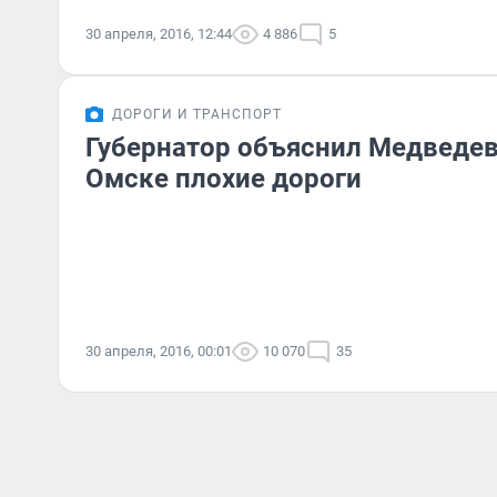
30 апреля, 2016, 12:44
4 886
5
ДОРОГИ И ТРАНСПОРТ
Губернатор объяснил Медведев
Омске плохие дороги
30 апреля, 2016, 00:01
10 070
35