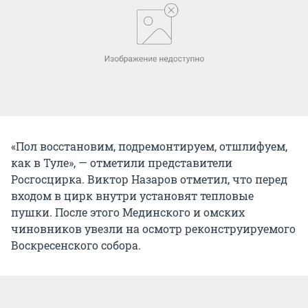
«Пол восстановим, подремонтируем, отшлифуем,
как в Туле», — отметили представители
Росгосцирка. Виктор Назаров отметил, что перед
входом в цирк внутри установят тепловые
пушки. После этого Мединского и омских
чиновников увезли на осмотр реконструируемого
Воскресенского собора.