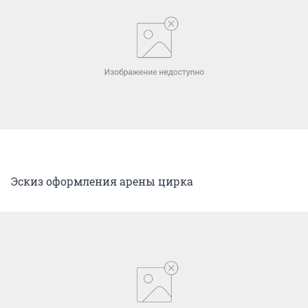
Эскиз оформления арены цирка