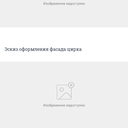
Эскиз оформления фасада цирка