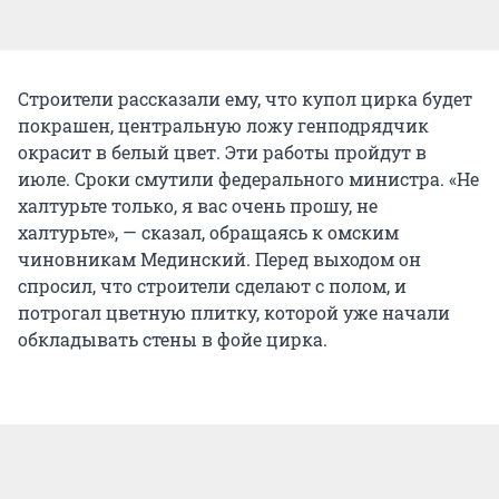
Строители рассказали ему, что купол цирка будет
покрашен, центральную ложу генподрядчик
окрасит в белый цвет. Эти работы пройдут в
июле. Сроки смутили федерального министра. «Не
халтурьте только, я вас очень прошу, не
халтурьте», — сказал, обращаясь к омским
чиновникам Мединский. Перед выходом он
спросил, что строители сделают с полом, и
потрогал цветную плитку, которой уже начали
обкладывать стены в фойе цирка.