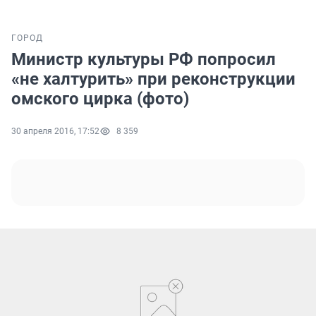
ГОРОД
Министр культуры РФ попросил
«не халтурить» при реконструкции
омского цирка (фото)
30 апреля 2016, 17:52
8 359