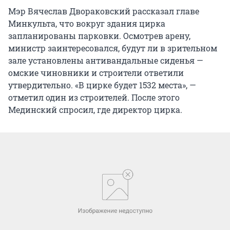
Мэр Вячеслав Двораковский рассказал главе
Минкульта, что вокруг здания цирка
запланированы парковки. Осмотрев арену,
министр заинтересовался, будут ли в зрительном
зале установлены антивандальные сиденья —
омские чиновники и строители ответили
утвердительно. «В цирке будет 1532 места», —
отметил один из строителей. После этого
Мединский спросил, где директор цирка.