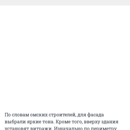
По словам омских строителей, для фасада
выбрали яркие тона. Кроме того, вверху здания
установят витражи. Изначально по периметру