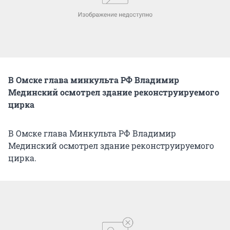
В Омске глава минкульта РФ Владимир
Мединский осмотрел здание реконструируемого
цирка
В Омске глава Минкульта РФ Владимир
Мединский осмотрел здание реконструируемого
цирка.