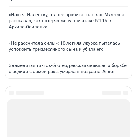
«Нашел Наденьку, а у нее пробита голова». Мужчина
рассказал, как потерял жену при атаке БПЛА в
Архипо-Осиповке
«Не рассчитала силы»: 18-летняя ужурка пыталась
успокоить трехмесячного сына и убила его
Знаменитая тикток-блогер, рассказывавшая о борьбе
с редкой формой рака, умерла в возрасте 26 лет