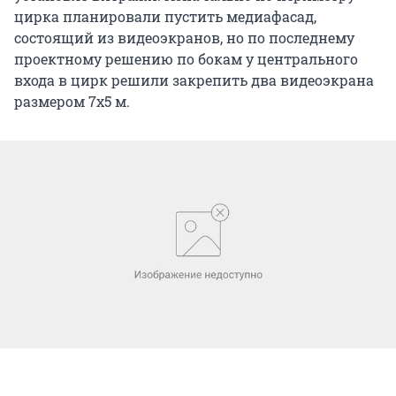
цирка планировали пустить медиафасад,
состоящий из видеоэкранов, но по последнему
проектному решению по бокам у центрального
входа в цирк решили закрепить два видеоэкрана
размером 7х5 м.