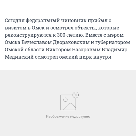
Сегодня федеральный чиновник прибыл с
визитом в Омск и осмотрел объекты, которые
реконструируются к 300-летию. Вместе с мэром
Омска Вячеславом Двораковским и губернатором
Омской области Виктором Назаровым Владимир
Мединский осмотрел омский цирк внутри.