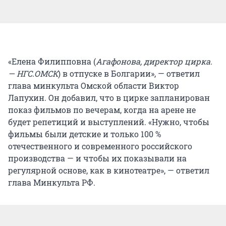
«Елена Филипповна (
Агафонова, директор цирка.
— НГС.ОМСК
) в отпуске в Болгарии», — ответил
глава минкульта Омской области Виктор
Лапухин. Он добавил, что в цирке запланирован
показ фильмов по вечерам, когда на арене не
будет репетиций и выступлений. «Нужно, чтобы
фильмы были детские и только 100 %
отечественного и современного российского
производства — и чтобы их показывали на
регулярной основе, как в кинотеатре», — ответил
глава Минкульта РФ.