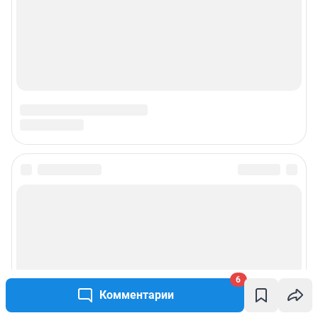
6
Комментарии