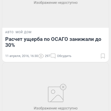
АВТО
МОЙ ДОМ
Расчет ущерба по ОСАГО занижали до
30%
11 апреля, 2016, 16:30
297
Обсудить