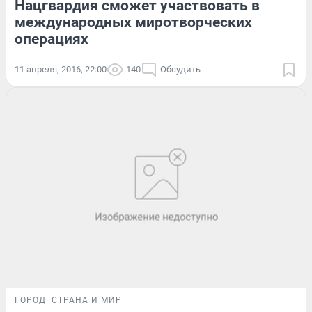
Нацгвардия сможет участвовать в
международных миротворческих
операциях
11 апреля, 2016, 22:00
140
Обсудить
ГОРОД
СТРАНА И МИР