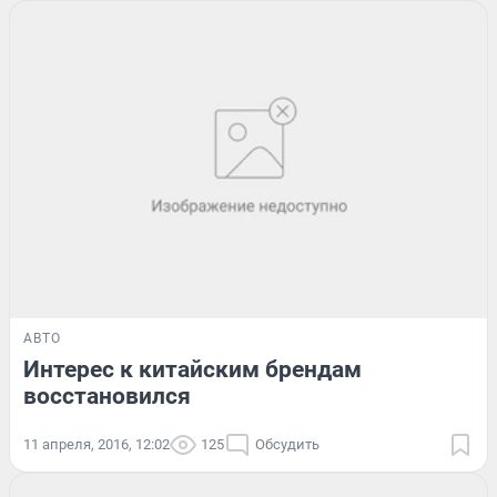
АВТО
Интерес к китайским брендам
восстановился
11 апреля, 2016, 12:02
125
Обсудить