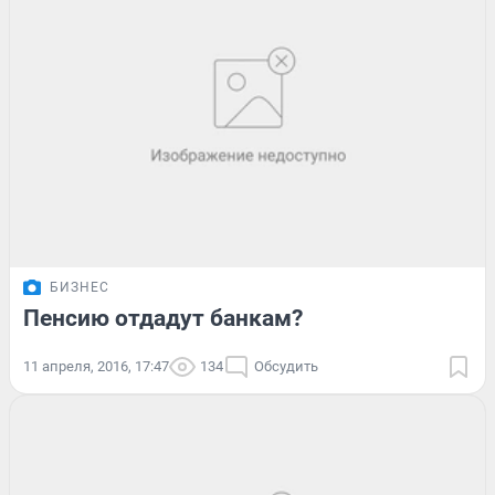
БИЗНЕС
Пенсию отдадут банкам?
11 апреля, 2016, 17:47
134
Обсудить