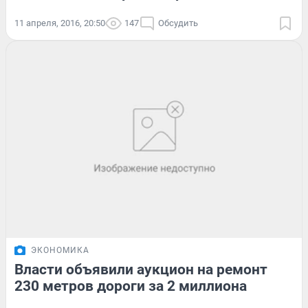
11 апреля, 2016, 20:50
147
Обсудить
ЭКОНОМИКА
Власти объявили аукцион на ремонт
230 метров дороги за 2 миллиона