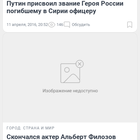
Путин присвоил звание Героя России
погибшему в Сирии офицеру
11 апреля, 2016, 20:52
146
Обсудить
ГОРОД
СТРАНА И МИР
Скончался актер Альберт Филозов