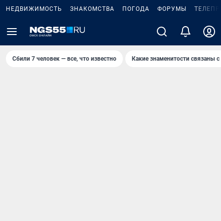
НЕДВИЖИМОСТЬ
ЗНАКОМСТВА
ПОГОДА
ФОРУМЫ
ТЕЛЕПР
Сбили 7 человек — все, что известно
Какие знаменитости связаны с