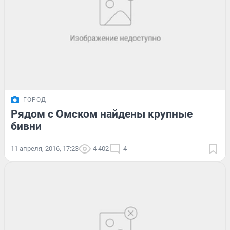
ГОРОД
Рядом с Омском найдены крупные
бивни
11 апреля, 2016, 17:23
4 402
4