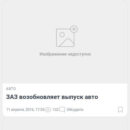
АВТО
ЗАЗ возобновляет выпуск авто
11 апреля, 2016, 17:53
132
Обсудить