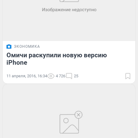
ЭКОНОМИКА
Омичи раскупили новую версию
iPhone
11 апреля, 2016, 16:34
4 726
25