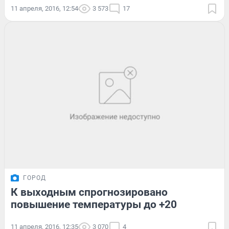
11 апреля, 2016, 12:54
3 573
17
ГОРОД
К выходным спрогнозировано
повышение температуры до +20
11 апреля, 2016, 12:35
3 070
4