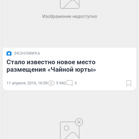
ЭКОНОМИКА
Стало известно новое место
размещения «Чайной юрты»
11 апреля, 2016, 16:59
5 942
3