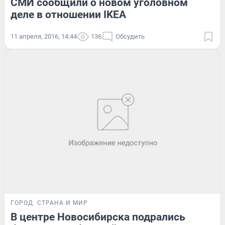
СМИ сообщили о новом уголовном
деле в отношении IKEA
11 апреля, 2016, 14:44
136
Обсудить
ГОРОД
СТРАНА И МИР
В центре Новосибирска подрались