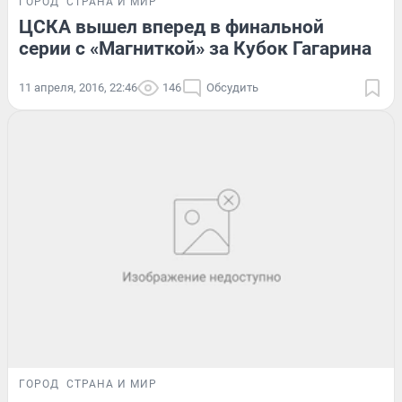
ГОРОД
СТРАНА И МИР
ЦСКА вышел вперед в финальной
серии с «Магниткой» за Кубок Гагарина
11 апреля, 2016, 22:46
146
Обсудить
ГОРОД
СТРАНА И МИР