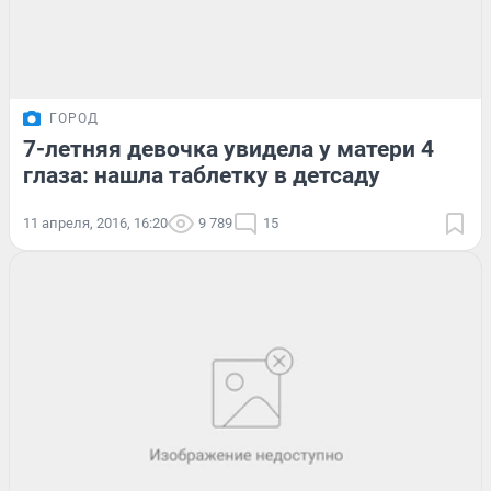
ГОРОД
7-летняя девочка увидела у матери 4
глаза: нашла таблетку в детсаду
11 апреля, 2016, 16:20
9 789
15