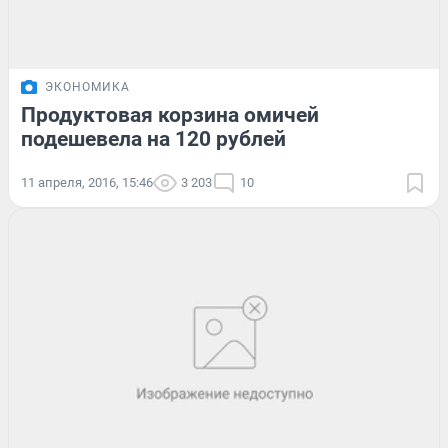
ЭКОНОМИКА
Продуктовая корзина омичей
подешевела на 120 рублей
11 апреля, 2016, 15:46
3 203
10