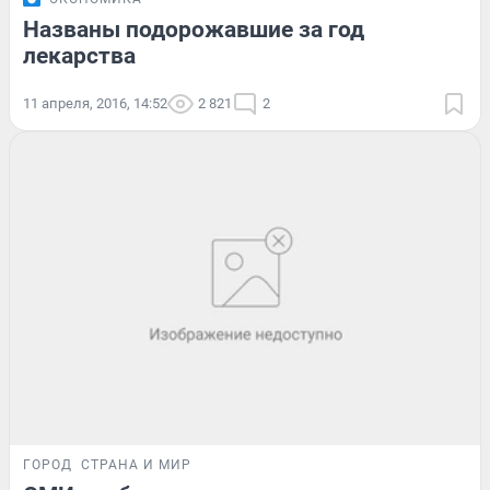
Названы подорожавшие за год
лекарства
11 апреля, 2016, 14:52
2 821
2
ГОРОД
СТРАНА И МИР