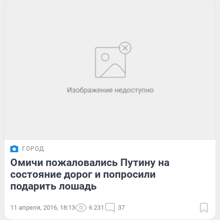
ГОРОД
Омичи пожаловались Путину на
состояние дорог и попросили
подарить лошадь
11 апреля, 2016, 18:13
6 231
37