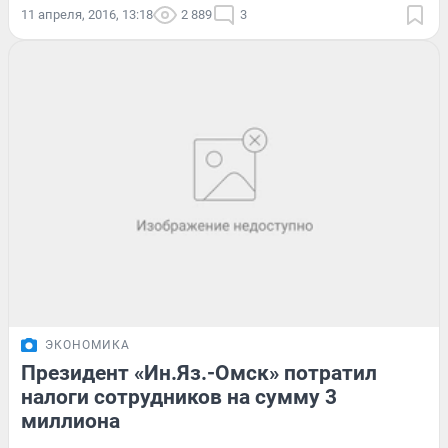
11 апреля, 2016, 13:18
2 889
3
ЭКОНОМИКА
Президент «Ин.Яз.-Омск» потратил
налоги сотрудников на сумму 3
миллиона