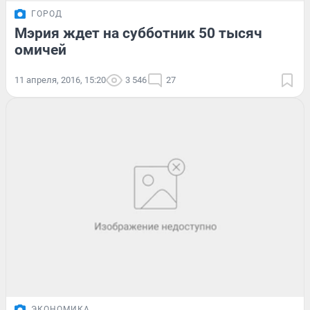
ГОРОД
Мэрия ждет на субботник 50 тысяч
омичей
11 апреля, 2016, 15:20
3 546
27
ЭКОНОМИКА