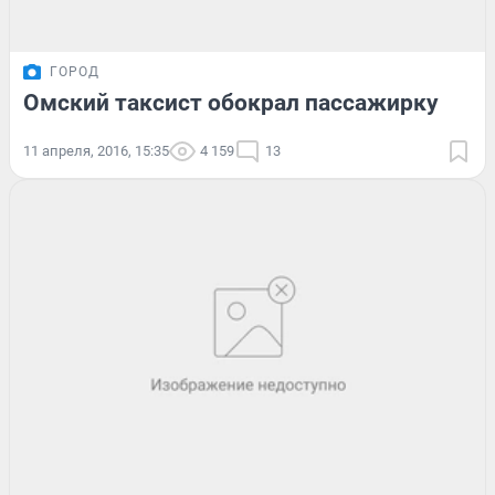
ГОРОД
Омский таксист обокрал пассажирку
11 апреля, 2016, 15:35
4 159
13