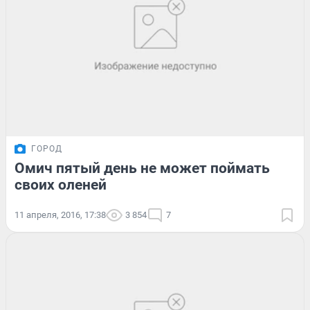
ГОРОД
Омич пятый день не может поймать
своих оленей
11 апреля, 2016, 17:38
3 854
7