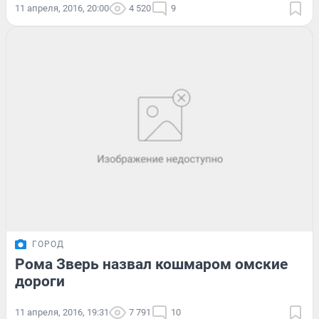
11 апреля, 2016, 20:00
4 520
9
ГОРОД
Рома Зверь назвал кошмаром омские
дороги
11 апреля, 2016, 19:31
7 791
10