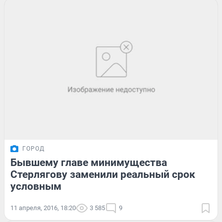
ГОРОД
Бывшему главе минимущества
Стерлягову заменили реальный срок
условным
11 апреля, 2016, 18:20
3 585
9