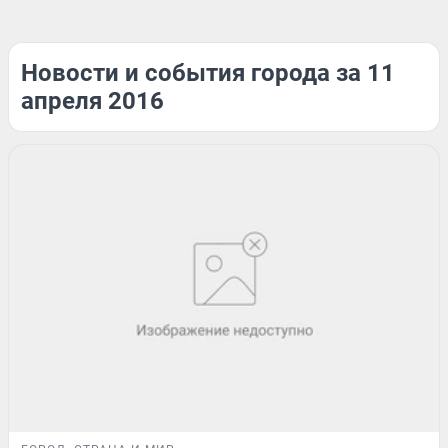
Новости и события города за 11
апреля 2016