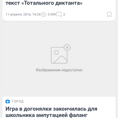
текст «Тотального диктанта»
11 апреля, 2016, 14:24
3 099
2
ГОРОД
Игра в догонялки закончилась для
школьника ампутацией фаланг