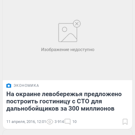
ЭКОНОМИКА
На окраине левобережья предложено
построить гостиницу с СТО для
дальнобойщиков за 300 миллионов
11 апреля, 2016, 12:01
3 914
10