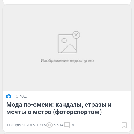
ГОРОД
Мода по-омски: кандалы, стразы и
мечты о метро (фоторепортаж)
11 апреля, 2016, 19:15
9 914
6