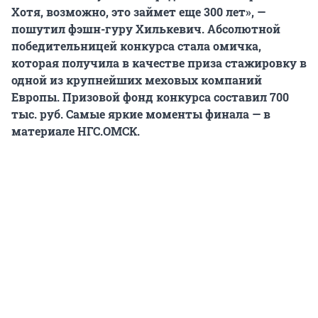
Хотя, возможно, это займет еще 300 лет», —
пошутил фэшн-гуру Хилькевич. Абсолютной
победительницей конкурса стала омичка,
которая получила в качестве приза стажировку в
одной из крупнейших меховых компаний
Европы. Призовой фонд конкурса составил 700
тыс. руб. Самые яркие моменты финала — в
материале НГС.ОМСК.