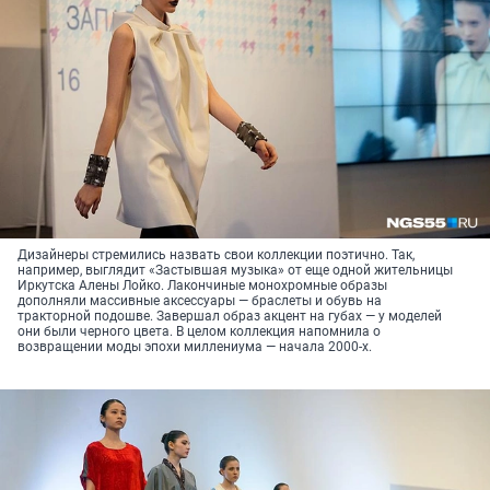
Дизайнеры стремились назвать свои коллекции поэтично. Так,
например, выглядит «Застывшая музыка» от еще одной жительницы
Иркутска Алены Лойко. Лакончиные монохромные образы
дополняли массивные аксессуары — браслеты и обувь на
тракторной подошве. Завершал образ акцент на губах — у моделей
они были черного цвета. В целом коллекция напомнила о
возвращении моды эпохи миллениума — начала 2000-х.