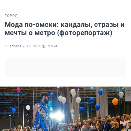
ГОРОД
Мода по-омски: кандалы, стразы и
мечты о метро (фоторепортаж)
11 апреля 2016, 19:15
9 914