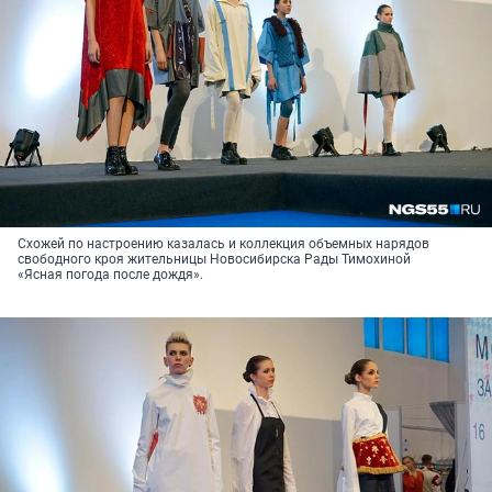
Схожей по настроению казалась и коллекция объемных нарядов
свободного кроя жительницы Новосибирска Рады Тимохиной
«Ясная погода после дождя».