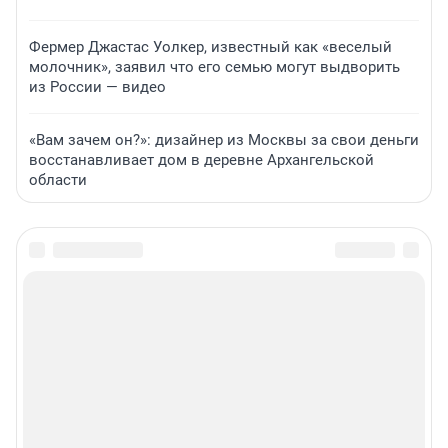
Фермер Джастас Уолкер, известный как «веселый
молочник», заявил что его семью могут выдворить
из России — видео
«Вам зачем он?»: дизайнер из Москвы за свои деньги
восстанавливает дом в деревне Архангельской
области