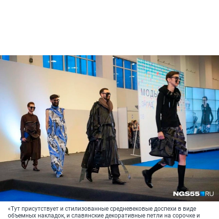
«Тут присутствует и стилизованные средневековые доспехи в виде
объемных накладок, и славянские декоративные петли на сорочке и