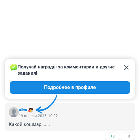
Получай награды за комментарии и другие 
задания!
Подробнее в профиле
КОММЕНТАРИИ
6
Aliva
19 апреля 2016, 10:32
Какой кошмар.......
+3
–0