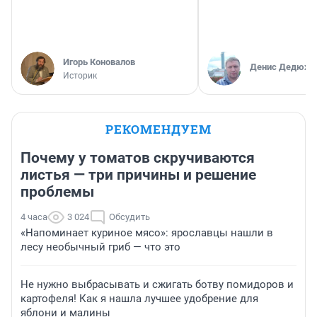
Игорь Коновалов
Денис Дедюхи
Историк
РЕКОМЕНДУЕМ
Почему у томатов скручиваются
листья — три причины и решение
проблемы
4 часа
3 024
Обсудить
«Напоминает куриное мясо»: ярославцы нашли в
лесу необычный гриб — что это
Не нужно выбрасывать и сжигать ботву помидоров и
картофеля! Как я нашла лучшее удобрение для
яблони и малины