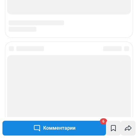
6
Комментарии